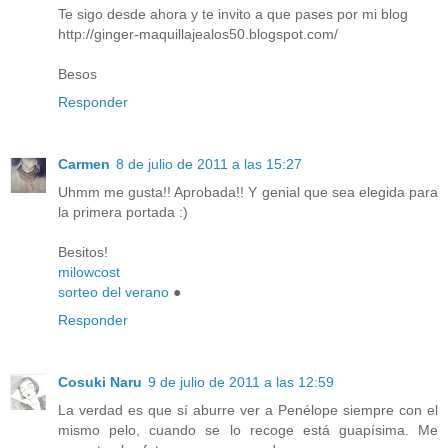
Te sigo desde ahora y te invito a que pases por mi blog
http://ginger-maquillajealos50.blogspot.com/
Besos
Responder
Carmen
8 de julio de 2011 a las 15:27
Uhmm me gusta!! Aprobada!! Y genial que sea elegida para
la primera portada :)
Besitos!
milowcost
sorteo del verano
●
Responder
Cosuki Naru
9 de julio de 2011 a las 12:59
La verdad es que sí aburre ver a Penélope siempre con el
mismo pelo, cuando se lo recoge está guapísima. Me