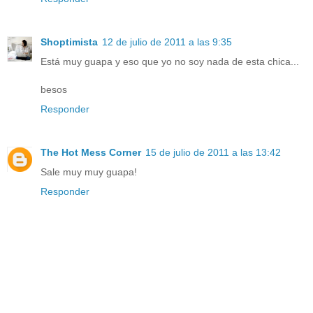
Shoptimista
12 de julio de 2011 a las 9:35
Está muy guapa y eso que yo no soy nada de esta chica...
besos
Responder
The Hot Mess Corner
15 de julio de 2011 a las 13:42
Sale muy muy guapa!
Responder