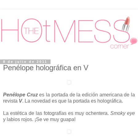
8 de julio de 2011
Penélope holográfica en V
Penélope Cruz
es la portada de la edición americana de la
revista
V
. La novedad es que la portada es holográfica.
La estética de las fotografías es muy ochentera.
Smoky eye
y labios rojos. ¡Se ve muy guapa!