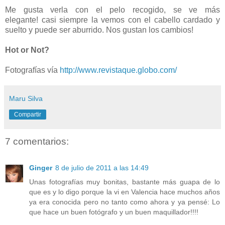
Me gusta verla con el pelo recogido, se ve más
elegante! casi siempre la vemos con el cabello cardado y
suelto y puede ser aburrido. Nos gustan los cambios!
Hot or Not?
Fotografías vía
http://www.revistaque.globo.com/
Maru Silva
Compartir
7 comentarios:
Ginger
8 de julio de 2011 a las 14:49
Unas fotografías muy bonitas, bastante más guapa de lo
que es y lo digo porque la vi en Valencia hace muchos años
ya era conocida pero no tanto como ahora y ya pensé: Lo
que hace un buen fotógrafo y un buen maquillador!!!!