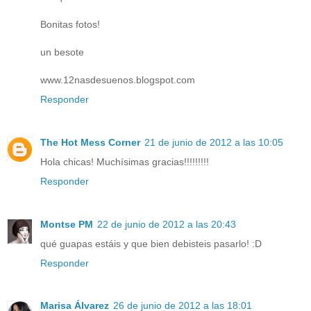
Bonitas fotos!
un besote
www.12nasdesuenos.blogspot.com
Responder
The Hot Mess Corner
21 de junio de 2012 a las 10:05
Hola chicas! Muchísimas gracias!!!!!!!!!
Responder
Montse PM
22 de junio de 2012 a las 20:43
qué guapas estáis y que bien debisteis pasarlo! :D
Responder
Marisa Álvarez
26 de junio de 2012 a las 18:01