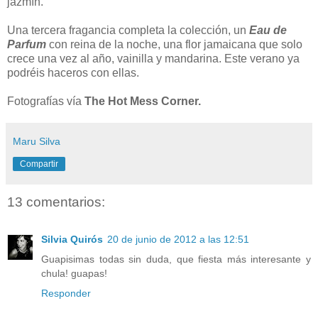
jazmín.
Una tercera fragancia completa la colección, un
Eau de
Parfum
con reina de la noche, una flor jamaicana que solo
crece una vez al año, vainilla y mandarina. Este verano ya
podréis haceros con ellas.
Fotografías vía
The Hot Mess Corner.
Maru Silva
Compartir
13 comentarios:
Silvia Quirós
20 de junio de 2012 a las 12:51
Guapisimas todas sin duda, que fiesta más interesante y
chula! guapas!
Responder