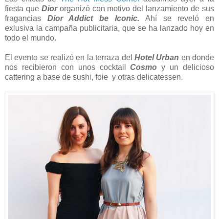
fiesta que
Dior
organizó con motivo del lanzamiento de sus
fragancias
Dior Addict be Iconic.
Ahí se reveló en
exlusiva la campaña publicitaria, que se ha lanzado hoy en
todo el mundo.
El evento se realizó en la terraza del
Hotel Urban
en donde
nos recibieron con unos cocktail
Cosmo
y un delicioso
cattering a base de sushi, foie y otras delicatessen.