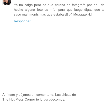
Yo no salgo pero es que estaba de fotógrafa por ahí, de
hecho alguna foto es mía, para que luego digas que te
saco mal, monísimas que estábais!! :-) Muaaaakkk!
Responder
Anímate y déjanos un comentario. Las chicas de
The Hot Mess Corner te lo agradecemos.