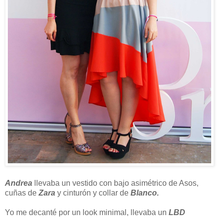
Andrea
llevaba un vestido con bajo asimétrico de Asos,
cuñas de
Zara
y cinturón y collar de
Blanco.
Yo me decanté por un look minimal, llevaba un
LBD