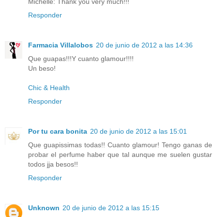
Michelle: Thank you very much!!!
Responder
Farmacia Villalobos
20 de junio de 2012 a las 14:36
Que guapas!!!Y cuanto glamour!!!!
Un beso!
Chic & Health
Responder
Por tu cara bonita
20 de junio de 2012 a las 15:01
Que guapissimas todas!! Cuanto glamour! Tengo ganas de
probar el perfume haber que tal aunque me suelen gustar
todos jja besos!!
Responder
Unknown
20 de junio de 2012 a las 15:15