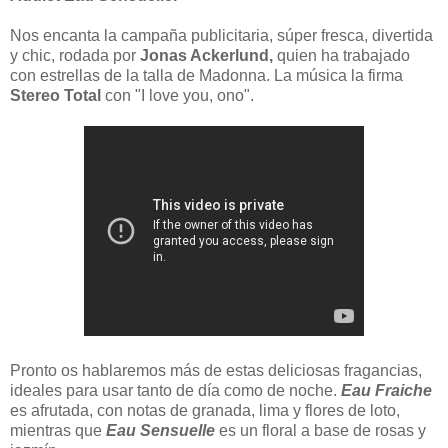
Nos encanta la campaña publicitaria, súper fresca, divertida
y chic, rodada por
Jonas Ackerlund,
quien ha trabajado
con estrellas de la talla de Madonna. La música la firma
Stereo Total
con "I love you, ono".
Pronto os hablaremos más de estas deliciosas fragancias,
ideales para usar tanto de día como de noche.
Eau Fraiche
es afrutada, con notas de granada, lima y flores de loto,
mientras que
Eau Sensuelle
es un floral a base de rosas y