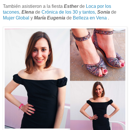
También asistieron a la fiesta
Esther
de
Loca por los
tacones
,
Elena
de
Crónica de los 30 y tantos,
Sonia
de
Mujer Global
y
María Eugenia
de
Belleza en Vena
.