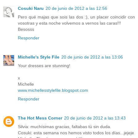
Cosuki Naru
20 de junio de 2012 a las 12:56
Pero qué majas que sois las dos :), un placer coincidir con
vosotras y esta noche volvemos a vernos las caras!!!
Besosss
Responder
Michelle's Style File
20 de junio de 2012 a las 13:06
Your dresses are stunning!
x
Michelle
www.michellesstylefile.blogspot.com
Responder
The Hot Mess Corner
20 de junio de 2012 a las 13:43
Silvia: muchísimas gracias, faltabas tú sin duda.
Cosuki: esta semana nos hemos visto todos los días...jejeje