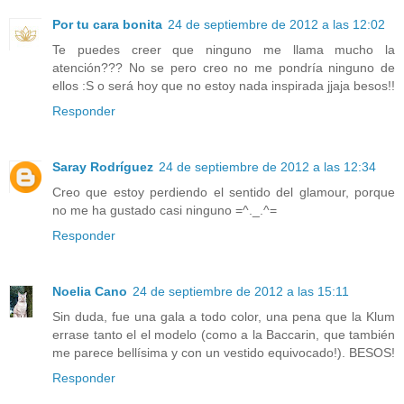
Por tu cara bonita
24 de septiembre de 2012 a las 12:02
Te puedes creer que ninguno me llama mucho la
atención??? No se pero creo no me pondría ninguno de
ellos :S o será hoy que no estoy nada inspirada jjaja besos!!
Responder
Saray Rodríguez
24 de septiembre de 2012 a las 12:34
Creo que estoy perdiendo el sentido del glamour, porque
no me ha gustado casi ninguno =^._.^=
Responder
Noelia Cano
24 de septiembre de 2012 a las 15:11
Sin duda, fue una gala a todo color, una pena que la Klum
errase tanto el el modelo (como a la Baccarin, que también
me parece bellísima y con un vestido equivocado!). BESOS!
Responder