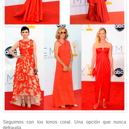
Seguimos con los tonos coral. Una opción que nunca
defrauda.