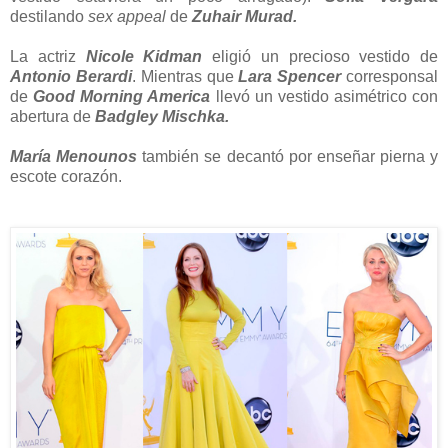
destilando
sex appeal
de
Zuhair Murad.
La actriz
Nicole Kidman
eligió un precioso vestido de
Antonio Berardi
. Mientras que
Lara Spencer
corresponsal
de
Good Morning America
llevó un vestido asimétrico con
abertura de
Badgley Mischka.
María Menounos
también se decantó por enseñar pierna y
escote corazón.