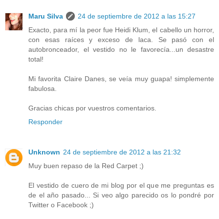
Maru Silva
24 de septiembre de 2012 a las 15:27
Exacto, para mí la peor fue Heidi Klum, el cabello un horror,
con esas raíces y exceso de laca. Se pasó con el
autobronceador, el vestido no le favorecía...un desastre
total!
Mi favorita Claire Danes, se veía muy guapa! simplemente
fabulosa.
Gracias chicas por vuestros comentarios.
Responder
Unknown
24 de septiembre de 2012 a las 21:32
Muy buen repaso de la Red Carpet ;)
El vestido de cuero de mi blog por el que me preguntas es
de el año pasado... Si veo algo parecido os lo pondré por
Twitter o Facebook ;)