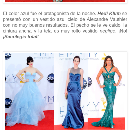
El color azul fue el protagonista de la noche.
Hedi Klum
se
presentó con un vestido azul cielo de Alexandre Vauthier
con no muy buenos resultados. El pecho se le ve caído, la
cintura ancha y la tela es muy rollo vestido
negligé
. ¡No!
¡Sacrilegio total!