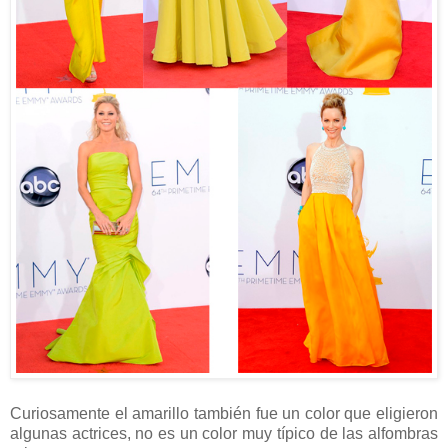
Curiosamente el amarillo también fue un color que eligieron
algunas actrices, no es un color muy típico de las alfombras