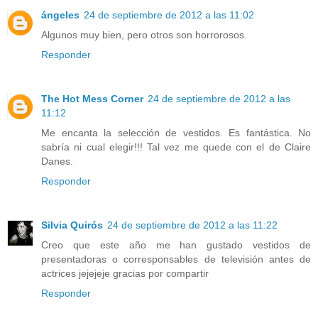
ángeles
24 de septiembre de 2012 a las 11:02
Algunos muy bien, pero otros son horrorosos.
Responder
The Hot Mess Corner
24 de septiembre de 2012 a las
11:12
Me encanta la selección de vestidos. Es fantástica. No
sabría ni cual elegir!!! Tal vez me quede con el de Claire
Danes.
Responder
Silvia Quirós
24 de septiembre de 2012 a las 11:22
Creo que este año me han gustado vestidos de
presentadoras o corresponsables de televisión antes de
actrices jejejeje gracias por compartir
Responder