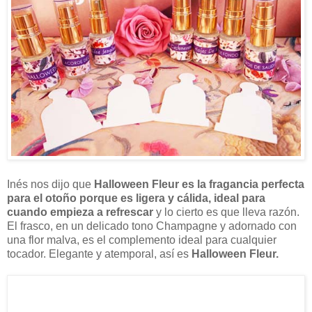
Inés nos dijo que
Halloween Fleur es la fragancia perfecta
para el otoño porque es ligera y cálida, ideal para
cuando empieza a refrescar
y lo cierto es que lleva razón.
El frasco, en un delicado tono Champagne y adornado con
una flor malva, es el complemento ideal para cualquier
tocador. Elegante y atemporal, así es
Halloween Fleur.