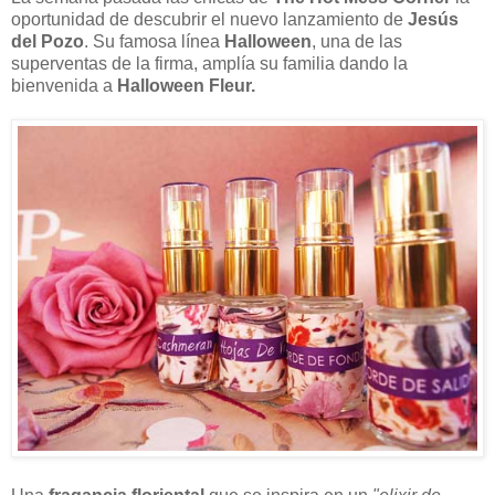
oportunidad de descubrir el nuevo lanzamiento de
Jesús
del Pozo
. Su famosa línea
Halloween
, una de las
superventas de la firma, amplía su familia dando la
bienvenida a
Halloween Fleur.