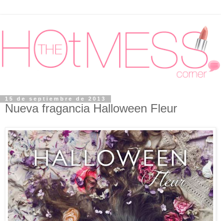
15 de septiembre de 2013
Nueva fragancia Halloween Fleur