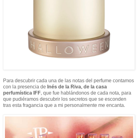
Para descubrir cada una de las notas del perfume contamos
con la presencia de
Inés de la Riva, de la casa
perfumística IFF
, que fue hablándonos de cada nota, para
que pudiéramos descubrir los secretos que se esconden
tras esta fragancia que a mi personalmente me encanta.