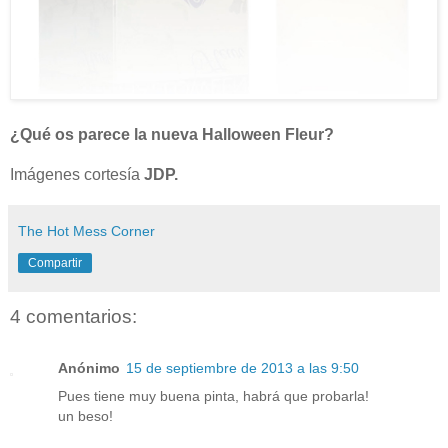
¿Qué os parece la nueva Halloween Fleur?
Imágenes cortesía
JDP.
The Hot Mess Corner
Compartir
4 comentarios:
Anónimo
15 de septiembre de 2013 a las 9:50
Pues tiene muy buena pinta, habrá que probarla!
un beso!