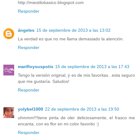
http://miestilobasico.blogspot.com
Responder
ángeles
15 de septiembre de 2013 a las 13:02
La verdad es que no me llama demasiado la atención.
Responder
marifloysuspotis
15 de septiembre de 2013 a las 17:43
Tengo la versión original, ý es de mis favoritas...esta seguro
que me gustaría. Saludos!
Responder
yolybel1000
22 de septiembre de 2013 a las 19:50
uhmmm!!!tiene pinta de oler deliciosamente, el frasco me
encanta, con es flor en mi color favorito :)
Responder