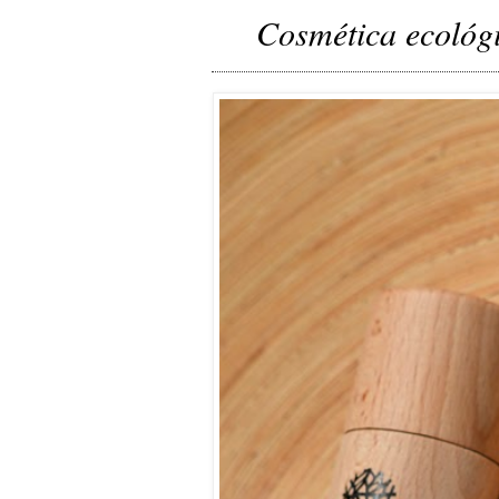
Cosmética ecológ