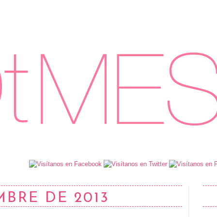
MBRE DE 2013