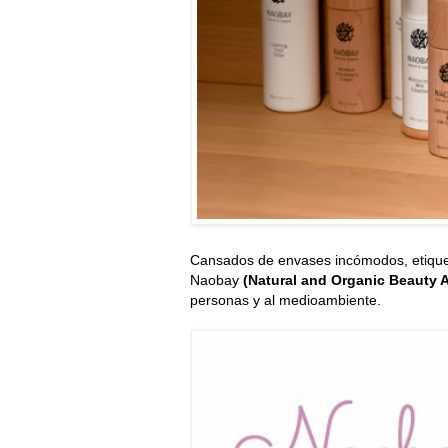
Cansados de envases incómodos, etiquet
Naobay
(Natural and Organic Beauty 
personas y al medioambiente.