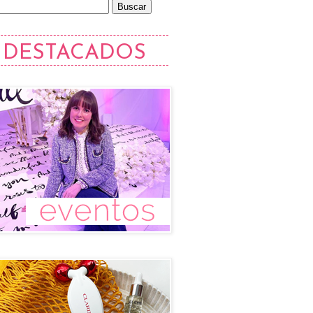
DESTACADOS