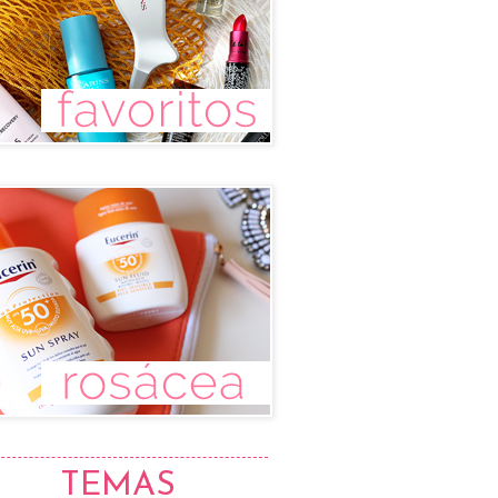
TEMAS