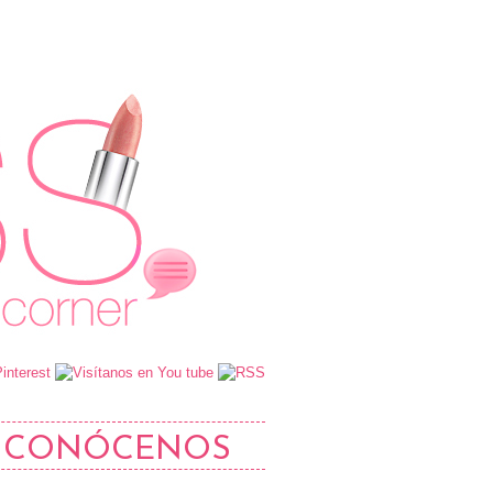
CONÓCENOS