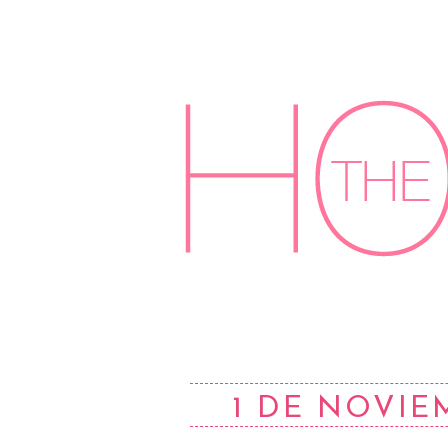
1 DE NOVIE