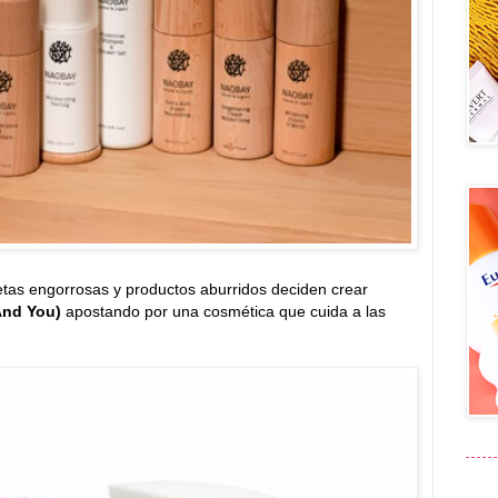
as engorrosas y productos aburridos deciden crear
And You)
apostando por una cosmética que cuida a las