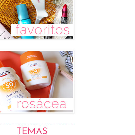
TEMAS