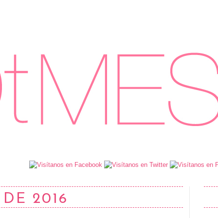
 DE 2016