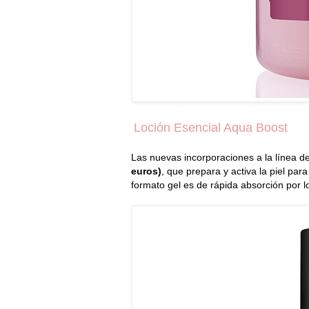
Loción Esencial Aqua Boost
Las nuevas incorporaciones a la línea d
euros)
, que prepara y activa la piel par
formato gel es de rápida absorción por l