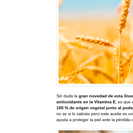
Sin duda la
gran novedad de esta líne
antioxidante en la Vitamina E
, es que 
100 % de origen vegetal junto al pode
no se si lo sabíais pero este aceite es u
ayuda a proteger la piel ante la pérdida 