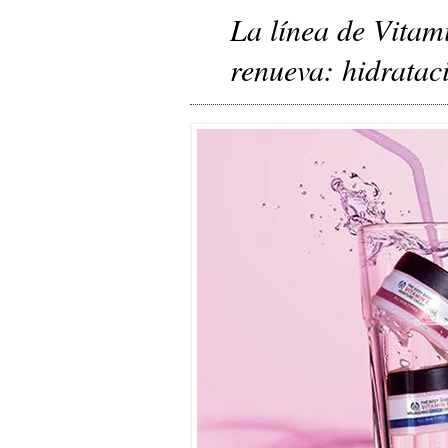
La línea de Vitam
renueva: hidratac