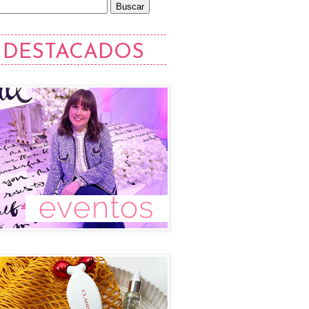
DESTACADOS