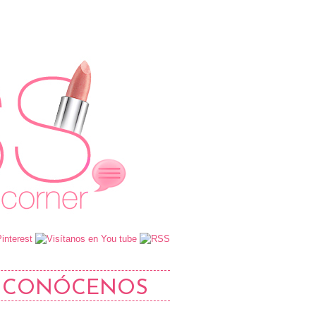
CONÓCENOS