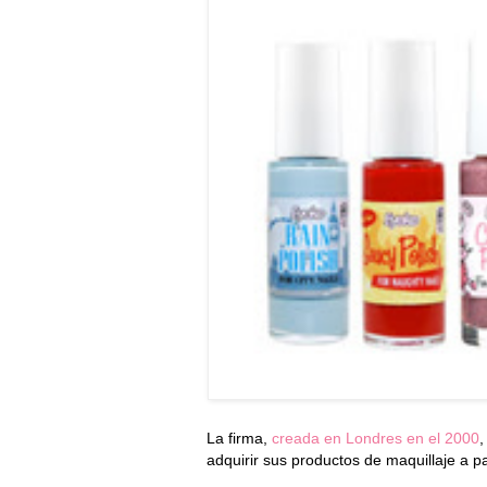
La firma,
creada en Londres en el 2000
,
adquirir sus productos de maquillaje a pa