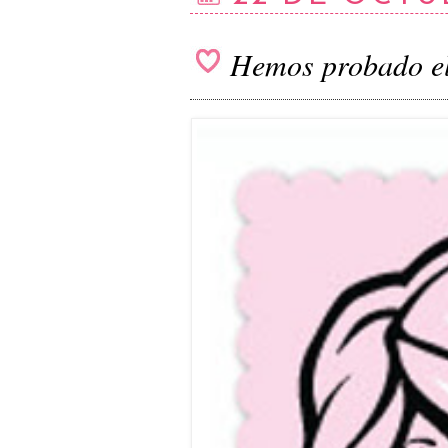
Hemos probado el