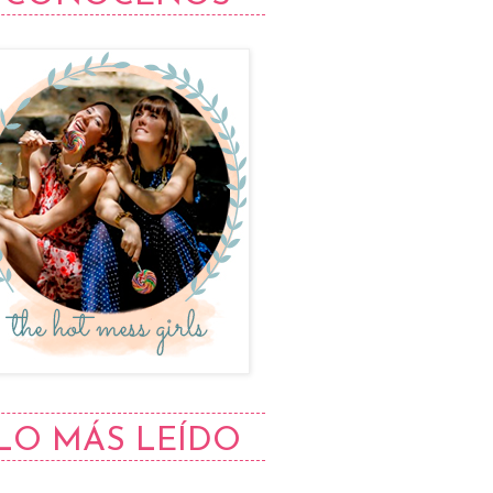
LO MÁS LEÍDO