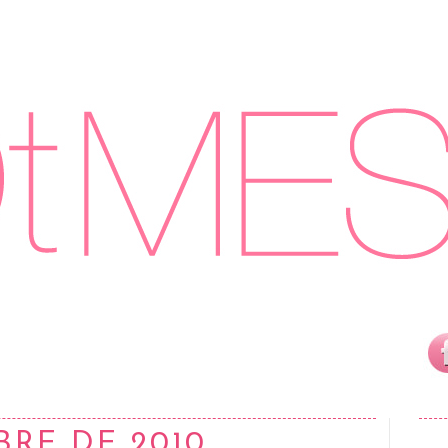
BRE DE 2010