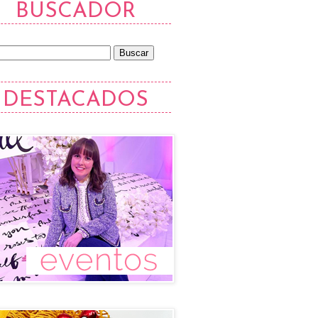
BUSCADOR
DESTACADOS