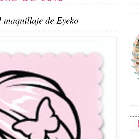
 maquillaje de Eyeko