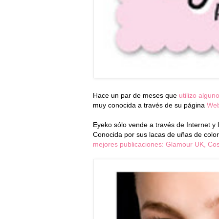
Hace un par de meses que
utilizo algun
muy conocida a través de su página
Web
Eyeko sólo vende a través de Internet y 
Conocida por sus lacas de uñas de color
mejores publicaciones: Glamour UK, Cos