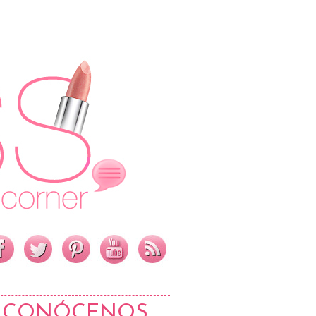
CONÓCENOS