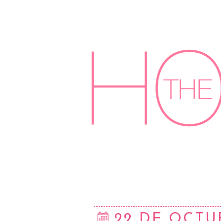
22 DE OCTU