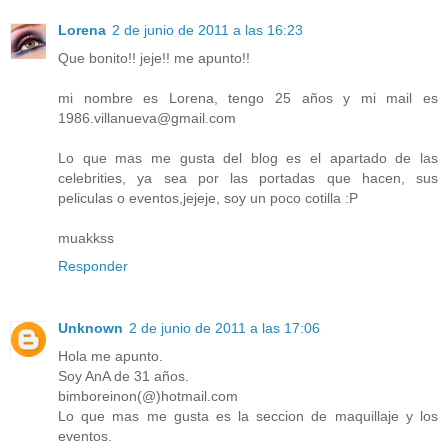
Lorena
2 de junio de 2011 a las 16:23
Que bonito!! jeje!! me apunto!!
mi nombre es Lorena, tengo 25 años y mi mail es
1986.villanueva@gmail.com
Lo que mas me gusta del blog es el apartado de las
celebrities, ya sea por las portadas que hacen, sus
peliculas o eventos,jejeje, soy un poco cotilla :P
muakkss
Responder
Unknown
2 de junio de 2011 a las 17:06
Hola me apunto.
Soy AnA de 31 años.
bimboreinon(@)hotmail.com
Lo que mas me gusta es la seccion de maquillaje y los
eventos.