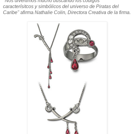
"Nos divertimos mucho buscando los códigos
caracterísitcos y simbólicos del universo de Piratas del
Caribe"
afirma
Nathalie Colin, Directora Creativa de la firma.