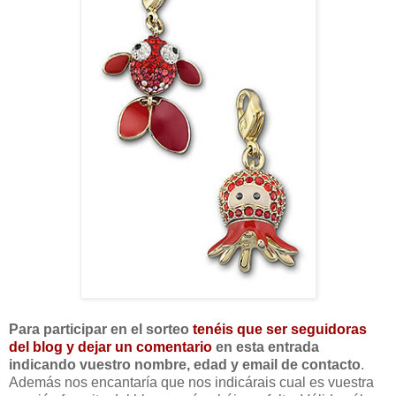
Para participar en el sorteo
tenéis que ser seguidoras
del blog y dejar un comentario
en esta entrada
indicando vuestro nombre, edad y email de contacto
.
Además nos encantaría que nos indicárais cual es vuestra