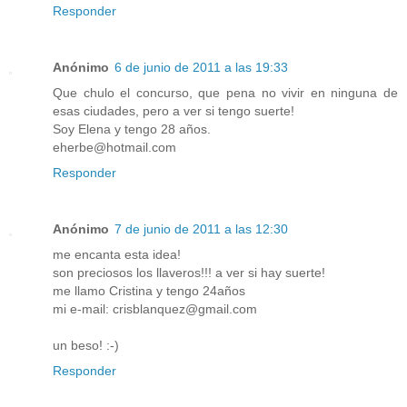
Responder
Anónimo
6 de junio de 2011 a las 19:33
Que chulo el concurso, que pena no vivir en ninguna de
esas ciudades, pero a ver si tengo suerte!
Soy Elena y tengo 28 años.
eherbe@hotmail.com
Responder
Anónimo
7 de junio de 2011 a las 12:30
me encanta esta idea!
son preciosos los llaveros!!! a ver si hay suerte!
me llamo Cristina y tengo 24años
mi e-mail: crisblanquez@gmail.com
un beso! :-)
Responder