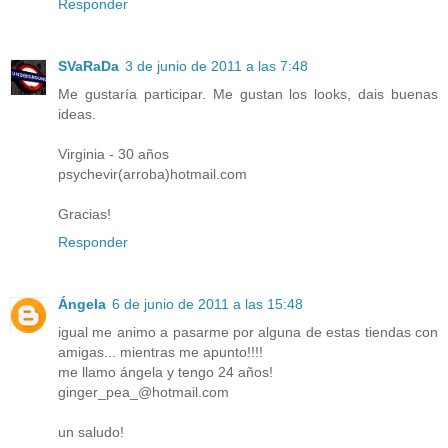
Responder
SVaRaDa
3 de junio de 2011 a las 7:48
Me gustaría participar. Me gustan los looks, dais buenas
ideas.
Virginia - 30 años
psychevir(arroba)hotmail.com
Gracias!
Responder
Ángela
6 de junio de 2011 a las 15:48
igual me animo a pasarme por alguna de estas tiendas con
amigas... mientras me apunto!!!!
me llamo ángela y tengo 24 años!
ginger_pea_@hotmail.com
un saludo!