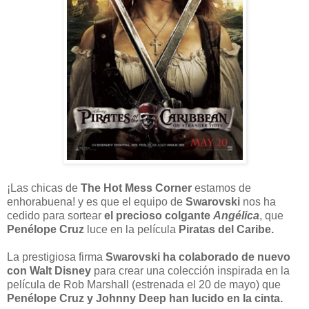
¡Las chicas de
The Hot Mess Corner
estamos de
enhorabuena! y es que el equipo de
Swarovski
nos ha
cedido para sortear
el precioso colgante
Angélica
, que
Penélope Cruz
luce en la película
Piratas del Caribe.
La prestigiosa firma
Swarovski ha colaborado de nuevo
con Walt Disney
para crear una colección inspirada en la
película de Rob Marshall (estrenada el 20 de mayo) que
Penélope Cruz y Johnny Deep han lucido en la cinta.