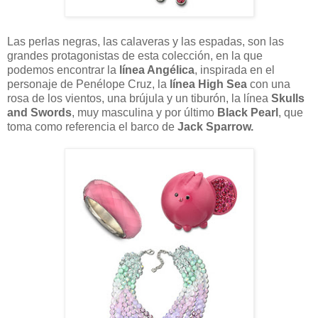
Las perlas negras, las calaveras y las espadas, son las
grandes protagonistas de esta colección, en la que
podemos encontrar la
línea Angélica
, inspirada en el
personaje de Penélope Cruz, la
línea High Sea
con una
rosa de los vientos, una brújula y un tiburón, la línea
Skulls
and Swords
, muy masculina y por último
Black Pearl
, que
toma como referencia el barco de
Jack Sparrow.