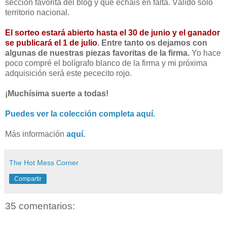
sección favorita del blog y qué echáis en falta. Válido sólo
territorio nacional.
El sorteo estará abierto hasta el 30 de junio y el ganador
se publicará el 1 de julio
. Entre tanto os dejamos con
algunas de nuestras piezas favoritas de la firma.
Yo hace
poco compré el bolígrafo blanco de la firma y mi próxima
adquisición será este pececito rojo.
¡Muchísima suerte a todas!
Puedes ver la colección completa aquí.
Más información
aquí.
The Hot Mess Corner
Compartir
35 comentarios: