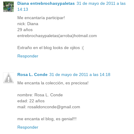
Diana entrebrochasypaletas
31 de mayo de 2011 a las
14:13
Me encantaría participar!
nick: Diana
29 años
entrebrochasypaletas(arroba)hotmail.com
Extraño en el blog looks de ojitos :(
Responder
Rosa L. Conde
31 de mayo de 2011 a las 14:18
Me encanta la colección, es preciosa!
nombre: Rosa L. Conde
edad: 22 años
mail: rosalidonconde@gmail.com
me encanta el blog, es genial!!!
Responder