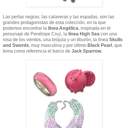
Las perlas negras, las calaveras y las espadas, son las
grandes protagonistas de esta colección, en la que
podemos encontrar la
línea Angélica
, inspirada en el
personaje de Penélope Cruz, la
línea High Sea
con una
rosa de los vientos, una brújula y un tiburón, la línea
Skulls
and Swords
, muy masculina y por último
Black Pearl
, que
toma como referencia el barco de
Jack Sparrow.