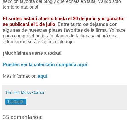
sección favorita del blog y qué echáis en falta. Válido sólo
territorio nacional.
El sorteo estará abierto hasta el 30 de junio y el ganador
se publicará el 1 de julio
. Entre tanto os dejamos con
algunas de nuestras piezas favoritas de la firma.
Yo hace
poco compré el bolígrafo blanco de la firma y mi próxima
adquisición será este pececito rojo.
¡Muchísima suerte a todas!
Puedes ver la colección completa aquí.
Más información
aquí.
The Hot Mess Corner
Compartir
35 comentarios: