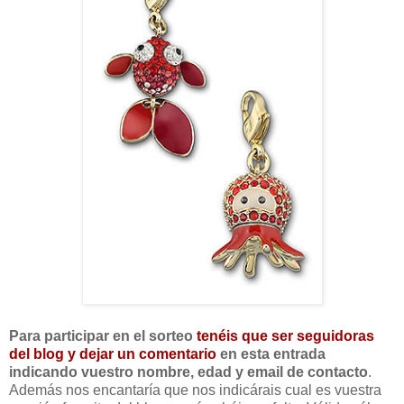
Para participar en el sorteo
tenéis que ser seguidoras
del blog y dejar un comentario
en esta entrada
indicando vuestro nombre, edad y email de contacto
.
Además nos encantaría que nos indicárais cual es vuestra