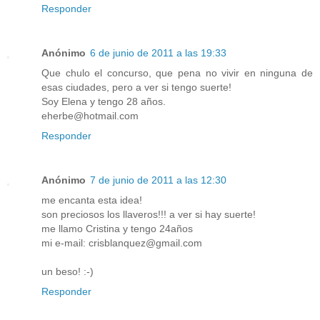
Responder
Anónimo
6 de junio de 2011 a las 19:33
Que chulo el concurso, que pena no vivir en ninguna de
esas ciudades, pero a ver si tengo suerte!
Soy Elena y tengo 28 años.
eherbe@hotmail.com
Responder
Anónimo
7 de junio de 2011 a las 12:30
me encanta esta idea!
son preciosos los llaveros!!! a ver si hay suerte!
me llamo Cristina y tengo 24años
mi e-mail: crisblanquez@gmail.com
un beso! :-)
Responder