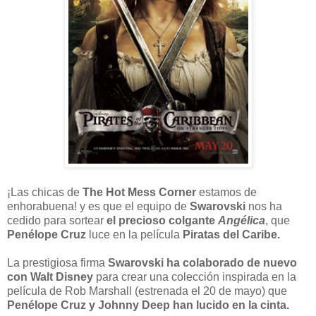
¡Las chicas de
The Hot Mess Corner
estamos de
enhorabuena! y es que el equipo de
Swarovski
nos ha
cedido para sortear
el precioso colgante
Angélica
, que
Penélope Cruz
luce en la película
Piratas del Caribe.
La prestigiosa firma
Swarovski ha colaborado de nuevo
con Walt Disney
para crear una colección inspirada en la
película de Rob Marshall (estrenada el 20 de mayo) que
Penélope Cruz y Johnny Deep han lucido en la cinta.