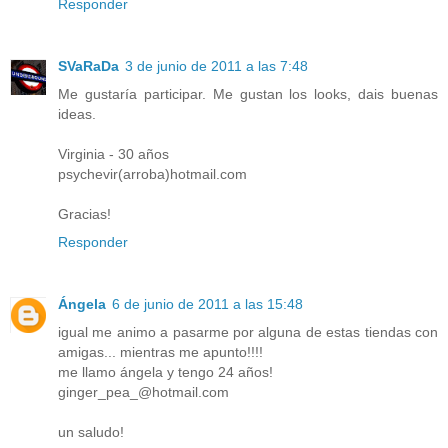
Responder
SVaRaDa
3 de junio de 2011 a las 7:48
Me gustaría participar. Me gustan los looks, dais buenas
ideas.
Virginia - 30 años
psychevir(arroba)hotmail.com
Gracias!
Responder
Ángela
6 de junio de 2011 a las 15:48
igual me animo a pasarme por alguna de estas tiendas con
amigas... mientras me apunto!!!!
me llamo ángela y tengo 24 años!
ginger_pea_@hotmail.com
un saludo!