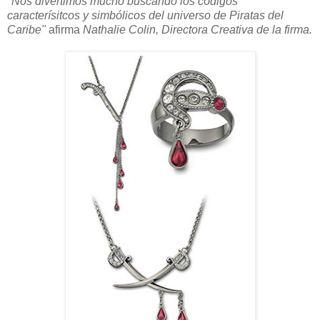
"Nos divertimos mucho buscando los códigos
caracterísitcos y simbólicos del universo de Piratas del
Caribe"
afirma
Nathalie Colin, Directora Creativa de la firma.