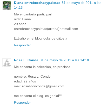
Diana entrebrochasypaletas
31 de mayo de 2011 a las
14:13
Me encantaría participar!
nick: Diana
29 años
entrebrochasypaletas(arroba)hotmail.com
Extraño en el blog looks de ojitos :(
Responder
Rosa L. Conde
31 de mayo de 2011 a las 14:18
Me encanta la colección, es preciosa!
nombre: Rosa L. Conde
edad: 22 años
mail: rosalidonconde@gmail.com
me encanta el blog, es genial!!!
Responder