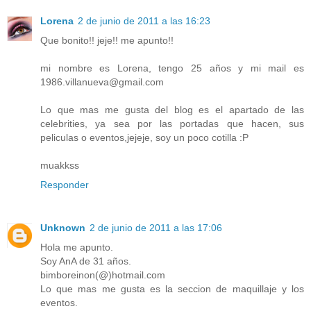
Lorena
2 de junio de 2011 a las 16:23
Que bonito!! jeje!! me apunto!!
mi nombre es Lorena, tengo 25 años y mi mail es
1986.villanueva@gmail.com
Lo que mas me gusta del blog es el apartado de las
celebrities, ya sea por las portadas que hacen, sus
peliculas o eventos,jejeje, soy un poco cotilla :P
muakkss
Responder
Unknown
2 de junio de 2011 a las 17:06
Hola me apunto.
Soy AnA de 31 años.
bimboreinon(@)hotmail.com
Lo que mas me gusta es la seccion de maquillaje y los
eventos.