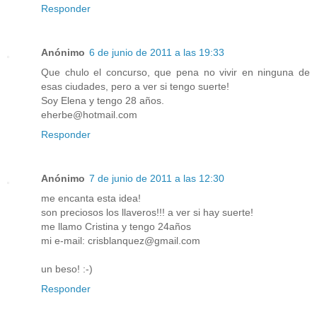
Responder
Anónimo
6 de junio de 2011 a las 19:33
Que chulo el concurso, que pena no vivir en ninguna de
esas ciudades, pero a ver si tengo suerte!
Soy Elena y tengo 28 años.
eherbe@hotmail.com
Responder
Anónimo
7 de junio de 2011 a las 12:30
me encanta esta idea!
son preciosos los llaveros!!! a ver si hay suerte!
me llamo Cristina y tengo 24años
mi e-mail: crisblanquez@gmail.com
un beso! :-)
Responder