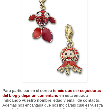
Para participar en el sorteo
tenéis que ser seguidoras
del blog y dejar un comentario
en esta entrada
indicando vuestro nombre, edad y email de contacto
.
Además nos encantaría que nos indicárais cual es vuestra