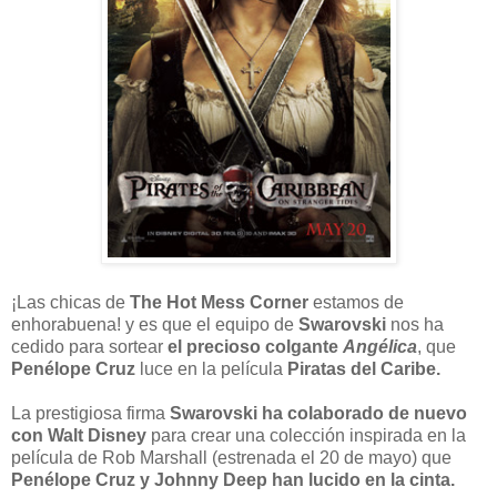
¡Las chicas de
The Hot Mess Corner
estamos de
enhorabuena! y es que el equipo de
Swarovski
nos ha
cedido para sortear
el precioso colgante
Angélica
, que
Penélope Cruz
luce en la película
Piratas del Caribe.
La prestigiosa firma
Swarovski ha colaborado de nuevo
con Walt Disney
para crear una colección inspirada en la
película de Rob Marshall (estrenada el 20 de mayo) que
Penélope Cruz y Johnny Deep han lucido en la cinta.