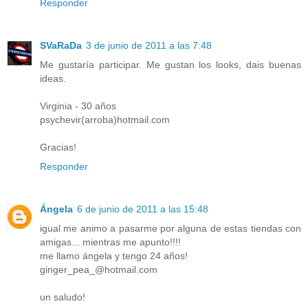
Responder
SVaRaDa
3 de junio de 2011 a las 7:48
Me gustaría participar. Me gustan los looks, dais buenas
ideas.
Virginia - 30 años
psychevir(arroba)hotmail.com
Gracias!
Responder
Ángela
6 de junio de 2011 a las 15:48
igual me animo a pasarme por alguna de estas tiendas con
amigas... mientras me apunto!!!!
me llamo ángela y tengo 24 años!
ginger_pea_@hotmail.com
un saludo!