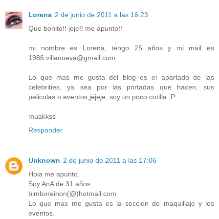
Lorena
2 de junio de 2011 a las 16:23
Que bonito!! jeje!! me apunto!!
mi nombre es Lorena, tengo 25 años y mi mail es
1986.villanueva@gmail.com
Lo que mas me gusta del blog es el apartado de las
celebrities, ya sea por las portadas que hacen, sus
peliculas o eventos,jejeje, soy un poco cotilla :P
muakkss
Responder
Unknown
2 de junio de 2011 a las 17:06
Hola me apunto.
Soy AnA de 31 años.
bimboreinon(@)hotmail.com
Lo que mas me gusta es la seccion de maquillaje y los
eventos.