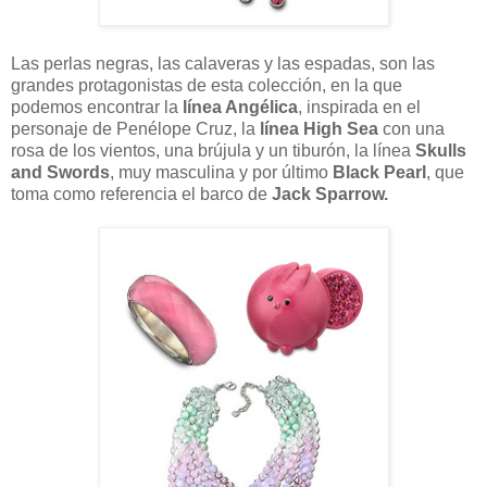
Las perlas negras, las calaveras y las espadas, son las
grandes protagonistas de esta colección, en la que
podemos encontrar la
línea Angélica
, inspirada en el
personaje de Penélope Cruz, la
línea High Sea
con una
rosa de los vientos, una brújula y un tiburón, la línea
Skulls
and Swords
, muy masculina y por último
Black Pearl
, que
toma como referencia el barco de
Jack Sparrow.