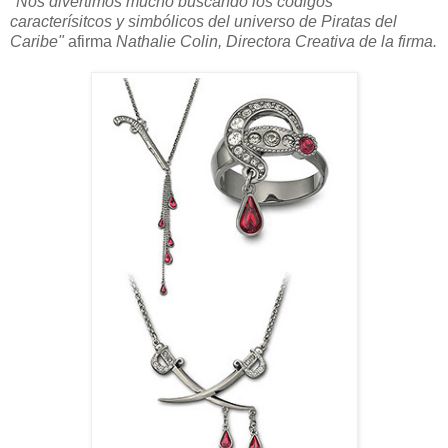
"Nos divertimos mucho buscando los códigos
caracterísitcos y simbólicos del universo de Piratas del
Caribe"
afirma
Nathalie Colin, Directora Creativa de la firma.