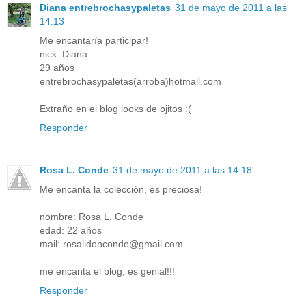
Diana entrebrochasypaletas
31 de mayo de 2011 a las
14:13
Me encantaría participar!
nick: Diana
29 años
entrebrochasypaletas(arroba)hotmail.com
Extraño en el blog looks de ojitos :(
Responder
Rosa L. Conde
31 de mayo de 2011 a las 14:18
Me encanta la colección, es preciosa!
nombre: Rosa L. Conde
edad: 22 años
mail: rosalidonconde@gmail.com
me encanta el blog, es genial!!!
Responder