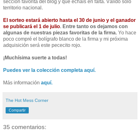
sección favorita del blog y qué echáis en falta. Válido sólo
territorio nacional.
El sorteo estará abierto hasta el 30 de junio y el ganador
se publicará el 1 de julio
. Entre tanto os dejamos con
algunas de nuestras piezas favoritas de la firma.
Yo hace
poco compré el bolígrafo blanco de la firma y mi próxima
adquisición será este pececito rojo.
¡Muchísima suerte a todas!
Puedes ver la colección completa aquí.
Más información
aquí.
The Hot Mess Corner
Compartir
35 comentarios: