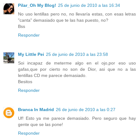
Pilar_Oh My Blog!
25 de junio de 2010 a las 16:34
No uso lentillas pero no, no llevaría estas, con esas letras
"canta" demasiado que te las has puesto, no?
Bss
Responder
My Little Pei
25 de junio de 2010 a las 23:58
Soi incapaz de meterme algo en el ojo,por eso uso
gafas,que por cierto no son de Dior, asi que no a las
lentillas CD me parece demasiado.
Besitos
Responder
Branca In Madrid
26 de junio de 2010 a las 0:27
Uf! Esto ya me parece demasiado. Pero seguro que hay
gente que se las pone!
Responder