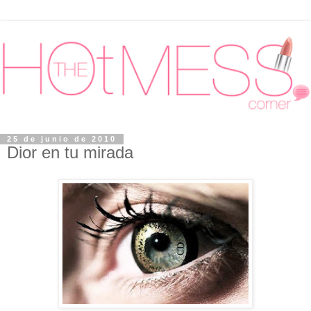
25 de junio de 2010
Dior en tu mirada