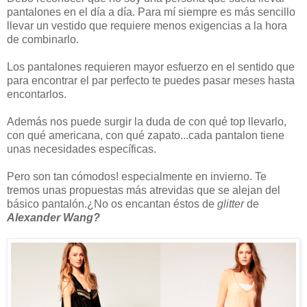
pantalones en el día a día. Para mí siempre es más sencillo
llevar un vestido que requiere menos exigencias a la hora
de combinarlo.
Los pantalones requieren mayor esfuerzo en el sentido que
para encontrar el par perfecto te puedes pasar meses hasta
encontarlos.
Además nos puede surgir la duda de con qué top llevarlo,
con qué americana, con qué zapato...cada pantalon tiene
unas necesidades específicas.
Pero son tan cómodos! especialmente en invierno. Te
tremos unas propuestas más atrevidas que se alejan del
básico pantalón.¿No os encantan éstos de
glitter
de
Alexander Wang?