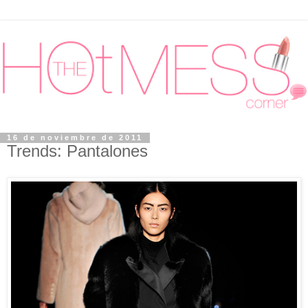
16 de noviembre de 2011
Trends: Pantalones