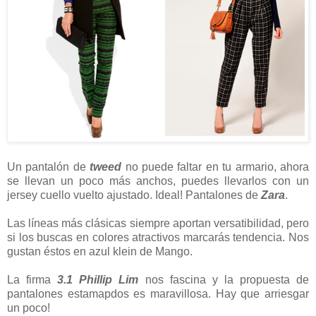
Un pantalón de
tweed
no puede faltar en tu armario, ahora
se llevan un poco más anchos, puedes llevarlos con un
jersey cuello vuelto ajustado. Ideal! Pantalones de
Zara
.
Las líneas más clásicas siempre aportan versatibilidad, pero
si los buscas en colores atractivos marcarás tendencia. Nos
gustan éstos en azul klein de Mango.
La firma
3.1 Phillip Lim
nos fascina y la propuesta de
pantalones estamapdos es maravillosa. Hay que arriesgar
un poco!