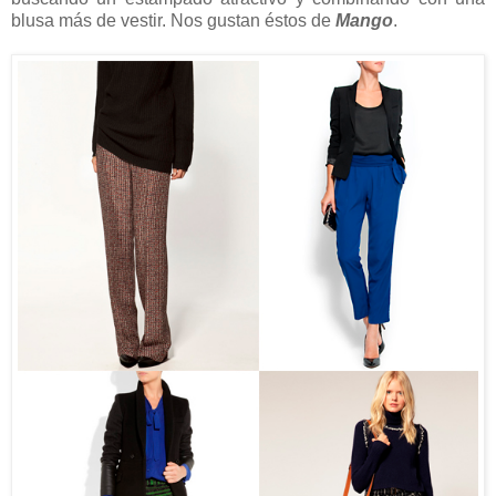
blusa más de vestir. Nos gustan éstos de
Mango
.