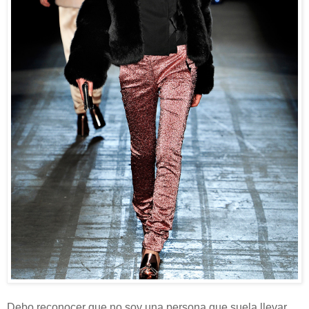
Debo reconocer que no soy una persona que suela llevar