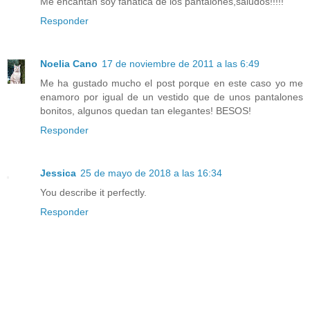
Me encantan soy fanatica de los pantalones,saludos!!!!!
Responder
Noelia Cano
17 de noviembre de 2011 a las 6:49
Me ha gustado mucho el post porque en este caso yo me
enamoro por igual de un vestido que de unos pantalones
bonitos, algunos quedan tan elegantes! BESOS!
Responder
Jessica
25 de mayo de 2018 a las 16:34
You describe it perfectly.
Responder