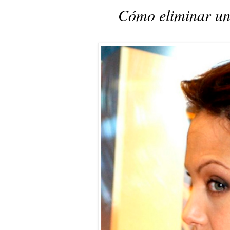
Cómo eliminar un