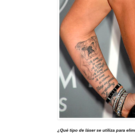
¿Qué tipo de láser se utiliza para eli