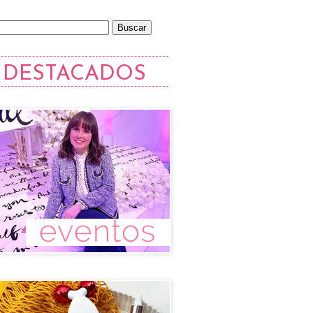
DESTACADOS