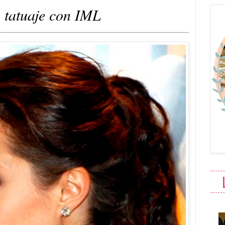
 tatuaje con IML