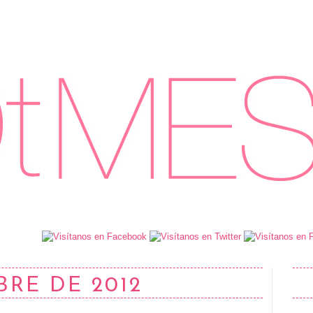
BRE DE 2012