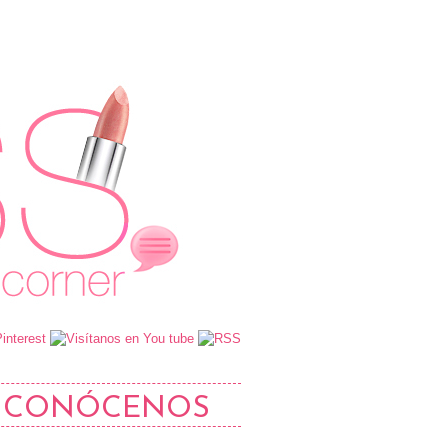
CONÓCENOS