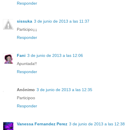
Responder
sissuka
3 de junio de 2013 a las 11:37
Participo¡¡¡
Responder
Fani
3 de junio de 2013 a las 12:06
Apuntada!!
Responder
Anónimo
3 de junio de 2013 a las 12:35
Participoo
Responder
Vanessa Fernandez Perez
3 de junio de 2013 a las 12:38