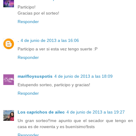
Participo!
Gracias por el sorteo!
Responder
.
4 de junio de 2013 a las 16:06
Participo a ver si esta vez tengo suerte :P
Responder
marifloysuspotis
4 de junio de 2013 a las 18:09
Estupendo sorteo, participo y gracias!
Responder
Los caprichos de ailec
4 de junio de 2013 a las 19:27
Un gran sorteo!!me apunto que el secador que tengo en
casa es de rowenta y es buenísimo!bsts
Responder