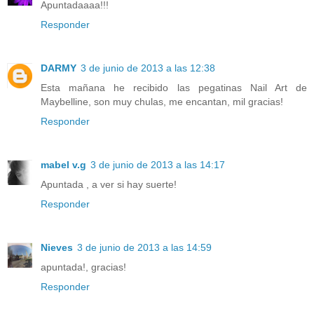
Apuntadaaaa!!!
Responder
DARMY
3 de junio de 2013 a las 12:38
Esta mañana he recibido las pegatinas Nail Art de
Maybelline, son muy chulas, me encantan, mil gracias!
Responder
mabel v.g
3 de junio de 2013 a las 14:17
Apuntada , a ver si hay suerte!
Responder
Nieves
3 de junio de 2013 a las 14:59
apuntada!, gracias!
Responder