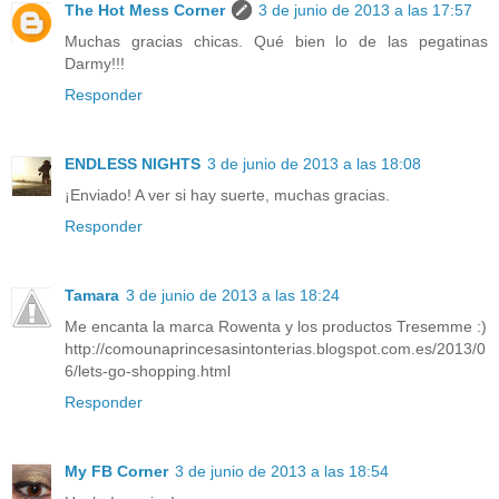
The Hot Mess Corner
3 de junio de 2013 a las 17:57
Muchas gracias chicas. Qué bien lo de las pegatinas
Darmy!!!
Responder
ENDLESS NIGHTS
3 de junio de 2013 a las 18:08
¡Enviado! A ver si hay suerte, muchas gracias.
Responder
Tamara
3 de junio de 2013 a las 18:24
Me encanta la marca Rowenta y los productos Tresemme :)
http://comounaprincesasintonterias.blogspot.com.es/2013/0
6/lets-go-shopping.html
Responder
My FB Corner
3 de junio de 2013 a las 18:54