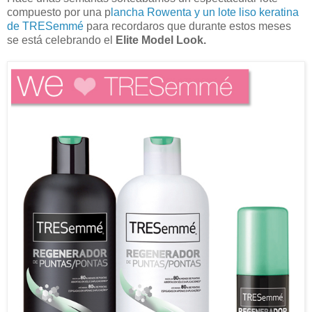
compuesto por una p
lancha Rowenta y un lote liso keratina
de TRESemmé
para recordaros que durante estos meses
se está celebrando el
Elite Model Look.