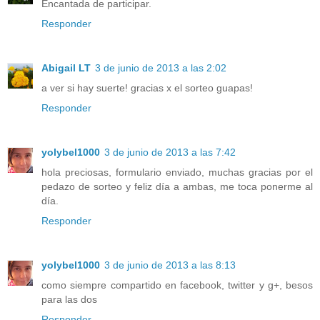
Encantada de participar.
Responder
Abigail LT
3 de junio de 2013 a las 2:02
a ver si hay suerte! gracias x el sorteo guapas!
Responder
yolybel1000
3 de junio de 2013 a las 7:42
hola preciosas, formulario enviado, muchas gracias por el
pedazo de sorteo y feliz día a ambas, me toca ponerme al
día.
Responder
yolybel1000
3 de junio de 2013 a las 8:13
como siempre compartido en facebook, twitter y g+, besos
para las dos
Responder