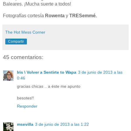
Baleares. ¡Mucha suerte a todos!
Fotografías cortesía
Rowenta
y
TRESemmé.
The Hot Mess Corner
Compartir
45 comentarios:
Iris \ Volver a Sentirte to Wapa
3 de junio de 2013 a las
0:46
gracias chicas .. a éste me apunto
besotes!!
Responder
msevilla
3 de junio de 2013 a las 1:22