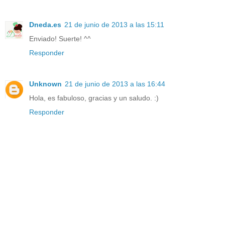
Dneda.es
21 de junio de 2013 a las 15:11
Enviado! Suerte! ^^
Responder
Unknown
21 de junio de 2013 a las 16:44
Hola, es fabuloso, gracias y un saludo. :)
Responder