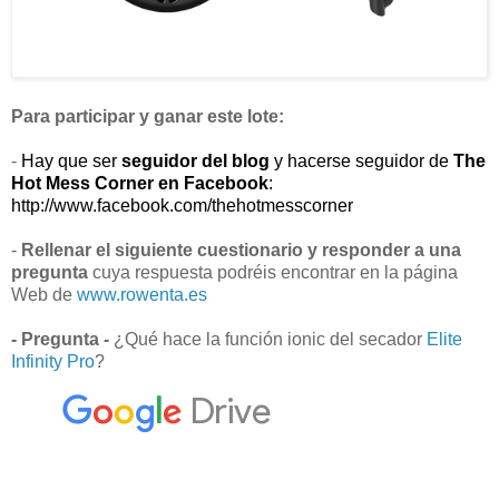
Para participar y ganar este lote:
-
Hay que ser
seguidor del blog
y hacerse seguidor de
The
Hot Mess Corner en Facebook
:
http://www.facebook.com/thehotmesscorner
-
Rellenar el siguiente cuestionario y responder a una
pregunta
cuya respuesta podréis encontrar en la página
Web de
www.rowenta.es
- Pregunta -
¿Qué hace la función ionic del secador
Elite
Infinity Pro
?