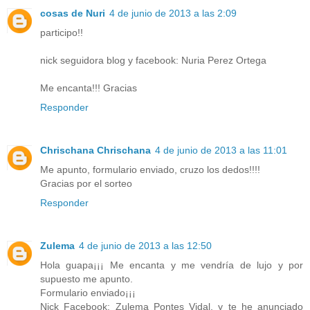
cosas de Nuri
4 de junio de 2013 a las 2:09
participo!!
nick seguidora blog y facebook: Nuria Perez Ortega
Me encanta!!! Gracias
Responder
Chrischana Chrischana
4 de junio de 2013 a las 11:01
Me apunto, formulario enviado, cruzo los dedos!!!!
Gracias por el sorteo
Responder
Zulema
4 de junio de 2013 a las 12:50
Hola guapa¡¡¡ Me encanta y me vendría de lujo y por
supuesto me apunto.
Formulario enviado¡¡¡
Nick Facebook: Zulema Pontes Vidal, y te he anunciado