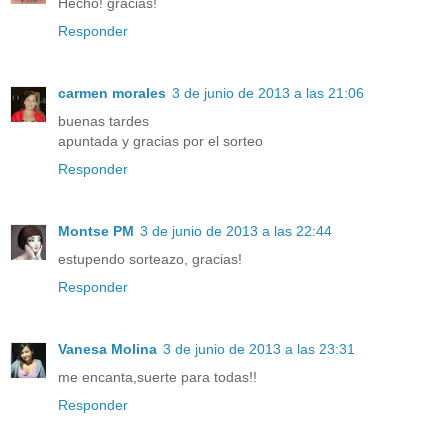
Hecho! gracias!
Responder
carmen morales
3 de junio de 2013 a las 21:06
buenas tardes
apuntada y gracias por el sorteo
Responder
Montse PM
3 de junio de 2013 a las 22:44
estupendo sorteazo, gracias!
Responder
Vanesa Molina
3 de junio de 2013 a las 23:31
me encanta,suerte para todas!!
Responder