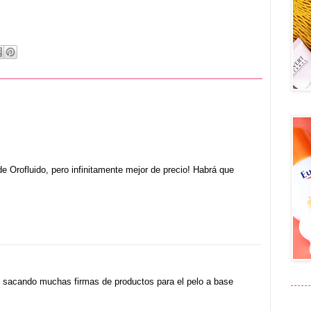
e Orofluido, pero infinitamente mejor de precio! Habrá que
n sacando muchas firmas de productos para el pelo a base