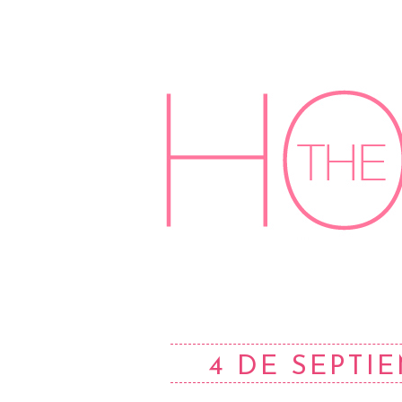
4 DE SEPTI