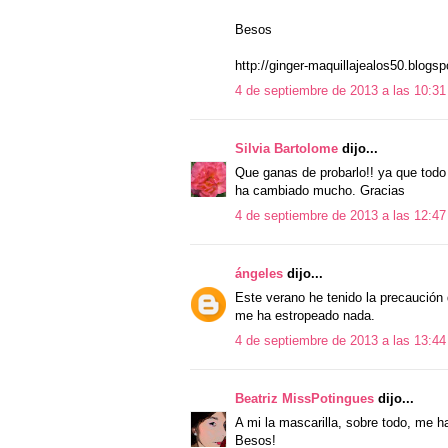
Besos
http://ginger-maquillajealos50.blogs
4 de septiembre de 2013 a las 10:31
Silvia Bartolome
dijo...
Que ganas de probarlo!! ya que todo
ha cambiado mucho. Gracias
4 de septiembre de 2013 a las 12:47
ángeles
dijo...
Este verano he tenido la precaución 
me ha estropeado nada.
4 de septiembre de 2013 a las 13:44
Beatriz MissPotingues
dijo...
A mi la mascarilla, sobre todo, me h
Besos!