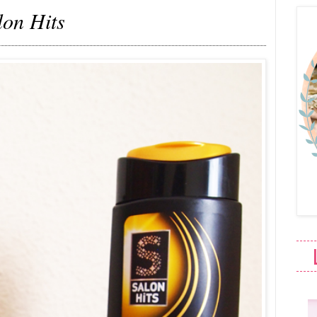
lon Hits