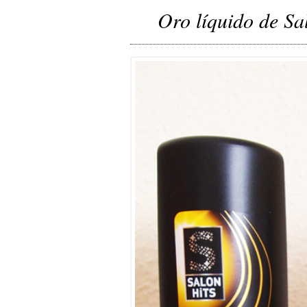
Oro líquido de Sa