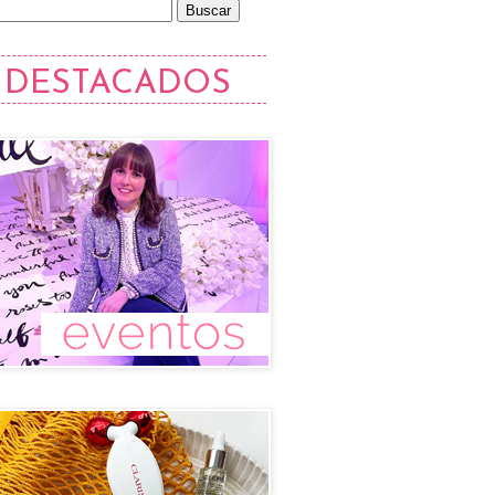
DESTACADOS