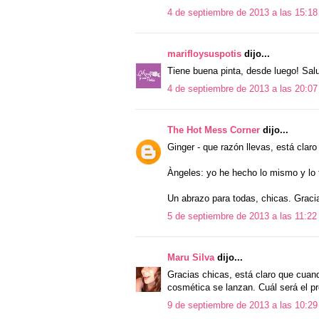
4 de septiembre de 2013 a las 15:18
marifloysuspotis
dijo...
Tiene buena pinta, desde luego! Sal
4 de septiembre de 2013 a las 20:07
The Hot Mess Corner
dijo...
Ginger - que razón llevas, está claro
Àngeles: yo he hecho lo mismo y lo 
Un abrazo para todas, chicas. Graci
5 de septiembre de 2013 a las 11:22
Maru Silva
dijo...
Gracias chicas, está claro que cuan
cosmética se lanzan. Cuál será el p
9 de septiembre de 2013 a las 10:29