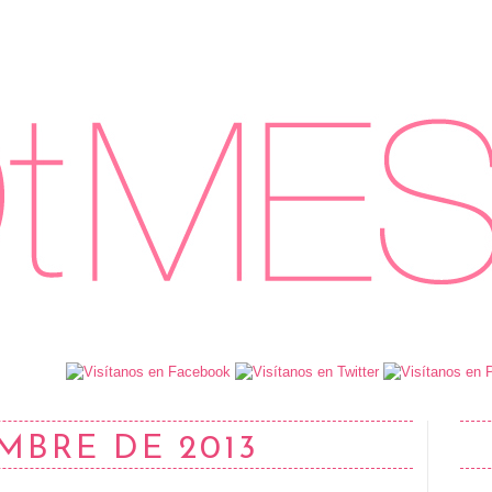
EMBRE DE 2013