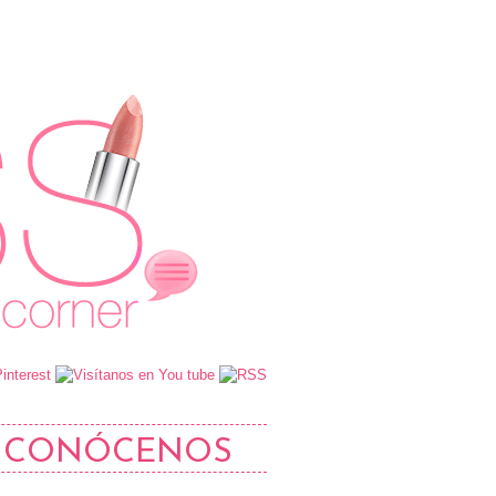
CONÓCENOS