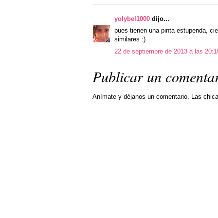
yolybel1000
dijo...
pues tienen una pinta estupenda, ci
similares :)
22 de septiembre de 2013 a las 20:1
Publicar un comenta
Anímate y déjanos un comentario. Las chic