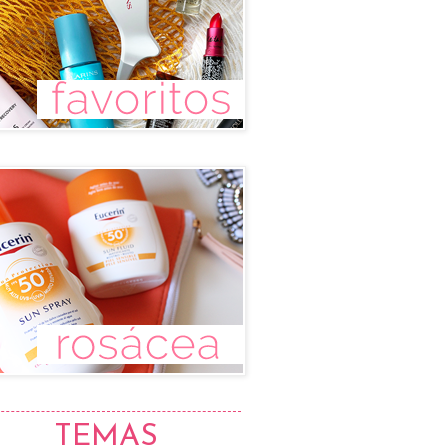
TEMAS