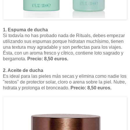
1. Espuma de ducha
Si todavía no has probado nada de Rituals, debes empezar
utilizando sus espumas porque hidratan muchísimo, tienen
una textura muy agradable y son perfectas para los viajes.
Ésta, con un aroma fresco y cítrico, contiene loto sagrado y
bergamota.
Precio: 8,50 euros.
2. Aceite de ducha
Es ideal para las pieles más secas y elimina como nadie los
"restos" de protector solar, cloro o arena sobre la piel. Nutre,
hidrata y prolonga el bronceado.
Precio: 8,50 euros.