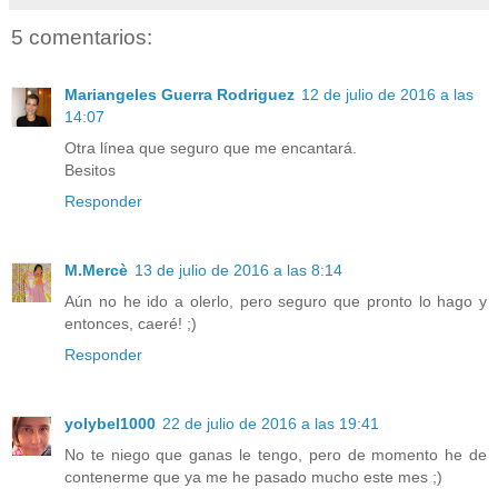
5 comentarios:
Mariangeles Guerra Rodriguez
12 de julio de 2016 a las
14:07
Otra línea que seguro que me encantará.
Besitos
Responder
M.Mercè
13 de julio de 2016 a las 8:14
Aún no he ido a olerlo, pero seguro que pronto lo hago y
entonces, caeré! ;)
Responder
yolybel1000
22 de julio de 2016 a las 19:41
No te niego que ganas le tengo, pero de momento he de
contenerme que ya me he pasado mucho este mes ;)