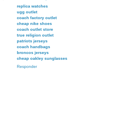
replica watches
ugg outlet
coach factory outlet
cheap nike shoes
coach outlet store
true religion outlet
patriots jerseys
coach handbags
broncos jerseys
cheap oakley sunglasses
Responder