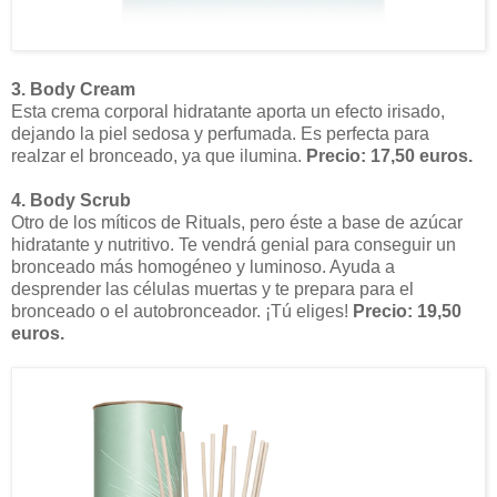
3. Body Cream
Esta crema corporal hidratante aporta un efecto irisado,
dejando la piel sedosa y perfumada. Es perfecta para
realzar el bronceado, ya que ilumina.
Precio: 17,50 euros.
4. Body Scrub
Otro de los míticos de Rituals, pero éste a base de azúcar
hidratante y nutritivo. Te vendrá genial para conseguir un
bronceado más homogéneo y luminoso. Ayuda a
desprender las células muertas y te prepara para el
bronceado o el autobronceador. ¡Tú eliges!
Precio: 19,50
euros.