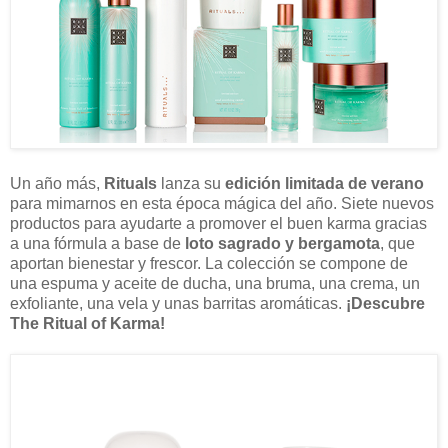
Un año más,
Rituals
lanza su
edición limitada de verano
para mimarnos en esta época mágica del año. Siete nuevos
productos para ayudarte a promover el buen karma gracias
a una fórmula a base de
loto sagrado y bergamota
, que
aportan bienestar y frescor. La colección se compone de
una espuma y aceite de ducha, una bruma, una crema, un
exfoliante, una vela y unas barritas aromáticas.
¡Descubre
The Ritual of Karma!