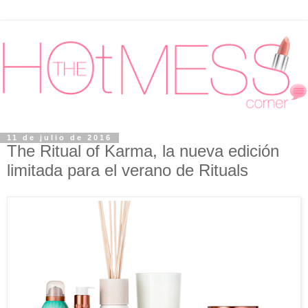
11 de julio de 2016
The Ritual of Karma, la nueva edición
limitada para el verano de Rituals