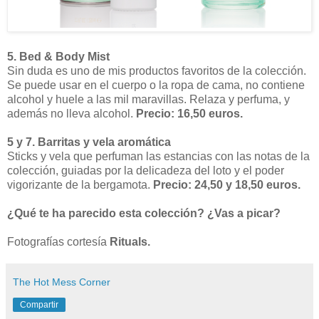
5. Bed & Body Mist
Sin duda es uno de mis productos favoritos de la colección.
Se puede usar en el cuerpo o la ropa de cama, no contiene
alcohol y huele a las mil maravillas. Relaza y perfuma, y
además no lleva alcohol.
Precio: 16,50 euros.
5 y 7. Barritas y vela aromática
Sticks y vela que perfuman las estancias con las notas de la
colección, guiadas por la delicadeza del loto y el poder
vigorizante de la bergamota.
Precio: 24,50 y 18,50 euros.
¿Qué te ha parecido esta colección? ¿Vas a picar?
Fotografías cortesía
Rituals.
The Hot Mess Corner
Compartir