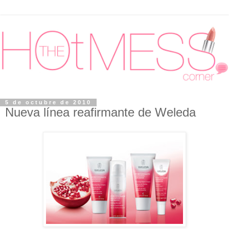
5 de octubre de 2010
Nueva línea reafirmante de Weleda