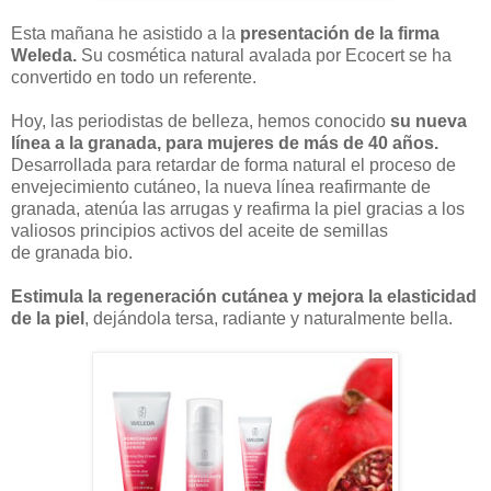
Esta mañana he asistido a la
presentación de la firma
Weleda.
Su cosmética natural avalada por Ecocert se ha
convertido en todo un referente.
Hoy, las periodistas de belleza, hemos conocido
su nueva
línea a la granada, para mujeres de más de 40 años.
Desarrollada para retardar de forma natural el proceso de
envejecimiento cutáneo, la nueva línea reafirmante de
granada, atenúa las arrugas y reafirma la piel gracias a los
valiosos principios activos del aceite de semillas
de granada bio.
Estimula la regeneración cutánea y mejora la elasticidad
de la piel
, dejándola tersa, radiante y naturalmente bella.