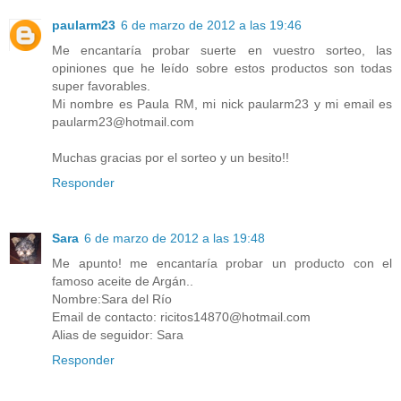
paularm23
6 de marzo de 2012 a las 19:46
Me encantaría probar suerte en vuestro sorteo, las
opiniones que he leído sobre estos productos son todas
super favorables.
Mi nombre es Paula RM, mi nick paularm23 y mi email es
paularm23@hotmail.com
Muchas gracias por el sorteo y un besito!!
Responder
Sara
6 de marzo de 2012 a las 19:48
Me apunto! me encantaría probar un producto con el
famoso aceite de Argán..
Nombre:Sara del Río
Email de contacto: ricitos14870@hotmail.com
Alias de seguidor: Sara
Responder