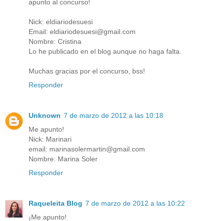
apunto al concurso!
Nick: eldiariodesuesi
Email: eldiariodesuesi@gmail.com
Nombre: Cristina
Lo he publicado en el blog aunque no haga falta.
Muchas gracias por el concurso, bss!
Responder
Unknown
7 de marzo de 2012 a las 10:18
Me apunto!
Nick: Marinari
email: marinasolermartin@gmail.com
Nombre: Marina Soler
Responder
Raqueleita Blog
7 de marzo de 2012 a las 10:22
¡Me apunto!