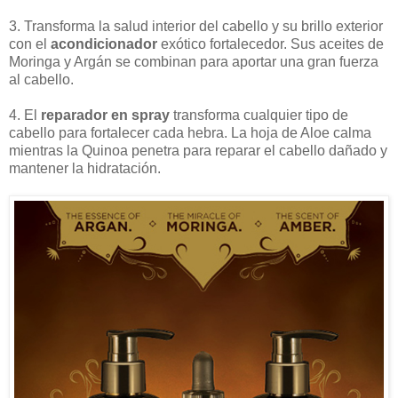
3. Transforma la salud interior del cabello y su brillo exterior
con el
acondicionador
exótico fortalecedor. Sus aceites de
Moringa y Argán se combinan para aportar una gran fuerza
al cabello.
4. El
reparador en spray
transforma cualquier tipo de
cabello para fortalecer cada hebra. La hoja de Aloe calma
mientras la Quinoa penetra para reparar el cabello dañado y
mantener la hidratación.