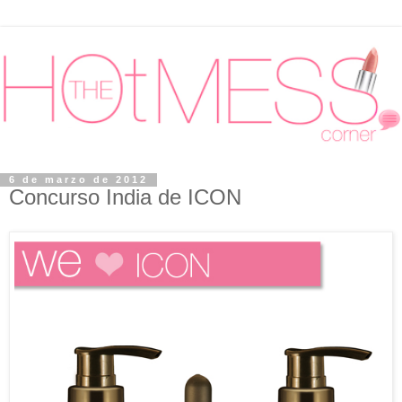
6 de marzo de 2012
Concurso India de ICON