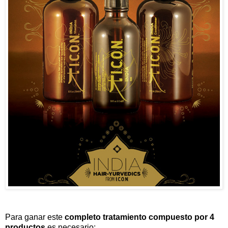
Para ganar este
completo tratamiento compuesto por 4
productos
es necesario: