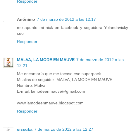
Responder
Anónimo
7 de marzo de 2012 a las 12:17
me apunto mi nick en facebook y seguidora Yolandavicky
cuo
Responder
MALVA, LA MODE EN MAUVE
7 de marzo de 2012 a las
12:21
Me encantaría que me tocase ese superpack.
Mi alias de seguidor: MALVA, LA MODE EN MAUVE
Nombre: Malva
E-mail: lamodeenmauve@gmail.com
www.lamodeenmauve.blogspot.com
Responder
sissuka
7 de marzo de 2012 a las 12:27