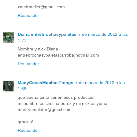
xandratelier@gmail.com
Responder
Diana entrebrochasypaletas
7 de marzo de 2012 a las
1:21
Nombre y nick Diana
entrebrochasypaletas(arroba)hotmail.com
Responder
ManyCosasMuchasThings
7 de marzo de 2012 a las
1:38
que buena pinta tienen esos productos!
mi nombre es cristina perez y mi nick es yuma
mail: yumalatar@gmail.com
gracias!
Responder