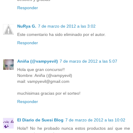
Responder
NuRya G.
7 de marzo de 2012 a las 3:02
Este comentario ha sido eliminado por el autor.
Responder
Aniña (@vampyevil)
7 de marzo de 2012 a las 5:07
Hola que gran concurso!!
Nombre: Aniña (@vampyevil)
mail: vampyevil@gmail.com
muchisimas gracias por el sorteo!
Responder
El Diario de Suesi Blog
7 de marzo de 2012 a las 10:02
Hola!! No he probado nunca estos productos así que me