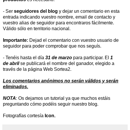
-
Ser
seguidores del blog
y dejar un comentario en esta
entrada indicando vuestro nombre, email de contacto y
vuestro alias de seguidor para encontraros fácilmente.
Válido sólo en territorio nacional.
Importante:
Dejad el comentario con vuestro usuario de
seguidor para poder comprobar que nos seguís.
- Tenéis hasta el día
31 de marzo
para participar. El
1
de abril
se publicará el nombre del ganador, elegido a
través de la página
Web Sortea2.
Los comentarios anónimos no serán válidos y serán
eliminados.
NOTA
: Os dejamos un tutorial ya que muchos estáis
preguntando cómo podéis seguir nuestro
blog.
Fotografías cortesía
Icon.