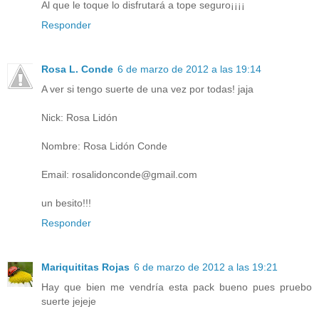
Al que le toque lo disfrutará a tope seguro¡¡¡¡
Responder
Rosa L. Conde
6 de marzo de 2012 a las 19:14
A ver si tengo suerte de una vez por todas! jaja
Nick: Rosa Lidón
Nombre: Rosa Lidón Conde
Email: rosalidonconde@gmail.com
un besito!!!
Responder
Mariquititas Rojas
6 de marzo de 2012 a las 19:21
Hay que bien me vendría esta pack bueno pues pruebo
suerte jejeje