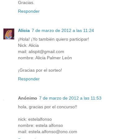
Gracias.
Responder
Alicia
7 de marzo de 2012 a las 11:24
¡Hola! ¡Yo también quiero participar!
Nick: Alicia
mail: alispit@gmail.com
nombre: Alicia Palmer León
¡Gracias por el sorteo!
Responder
Anónimo
7 de marzo de 2012 a las 11:53
hola, gracias por el concurso!!
nick: estelalfonso
nombre: estela alfonso
mail: estela.alfonso@ono.com