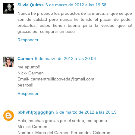
Silvia Quirós
6 de marzo de 2012 a las 19:58
Nunca he probado los productos de la marca, si que sé que
son de calidad pero nunca he tenido el placer de poder
probarlos, estos tienen buena pinta la verdad que si!
gracias por compartir un beso
Responder
Carmen
6 de marzo de 2012 a las 20:08
me apunto!!
Nick- Carmen
Email- carmentrujillopoveda@gmail.com
besitos!!
Responder
bbhvhfjtgggghgh
6 de marzo de 2012 a las 20:19
Hola, muchas gracias por el sorteo, me apunto.
Mi nick Carmen
Nombre: Maria del Carmen Fernandez Calderon