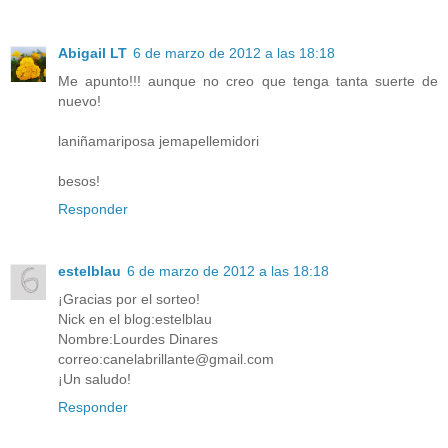
Abigail LT
6 de marzo de 2012 a las 18:18
Me apunto!!! aunque no creo que tenga tanta suerte de
nuevo!
laniñamariposa jemapellemidori
besos!
Responder
estelblau
6 de marzo de 2012 a las 18:18
¡Gracias por el sorteo!
Nick en el blog:estelblau
Nombre:Lourdes Dinares
correo:canelabrillante@gmail.com
¡Un saludo!
Responder