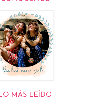
LO MÁS LEÍDO