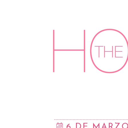
6 DE MARZO