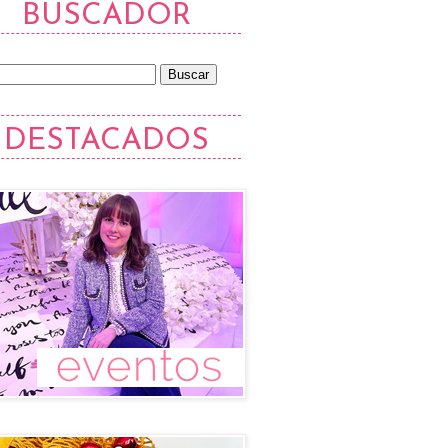
BUSCADOR
DESTACADOS