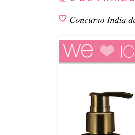
Concurso India 