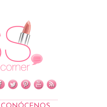
CONÓCENOS