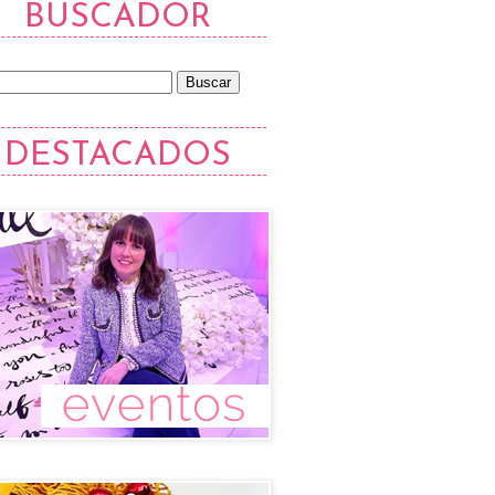
BUSCADOR
DESTACADOS