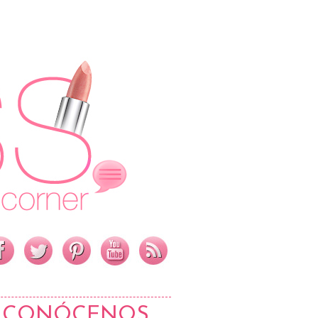
CONÓCENOS