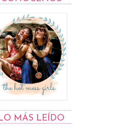
LO MÁS LEÍDO