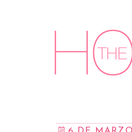
6 DE MARZO