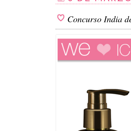
Concurso India 