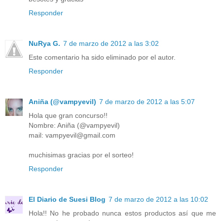
Responder
NuRya G.
7 de marzo de 2012 a las 3:02
Este comentario ha sido eliminado por el autor.
Responder
Aniña (@vampyevil)
7 de marzo de 2012 a las 5:07
Hola que gran concurso!!
Nombre: Aniña (@vampyevil)
mail: vampyevil@gmail.com
muchisimas gracias por el sorteo!
Responder
El Diario de Suesi Blog
7 de marzo de 2012 a las 10:02
Hola!! No he probado nunca estos productos así que me