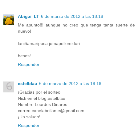
Abigail LT
6 de marzo de 2012 a las 18:18
Me apunto!!! aunque no creo que tenga tanta suerte de
nuevo!
laniñamariposa jemapellemidori
besos!
Responder
estelblau
6 de marzo de 2012 a las 18:18
¡Gracias por el sorteo!
Nick en el blog:estelblau
Nombre:Lourdes Dinares
correo:canelabrillante@gmail.com
¡Un saludo!
Responder