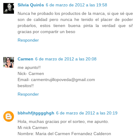
Silvia Quirós
6 de marzo de 2012 a las 19:58
Nunca he probado los productos de la marca, si que sé que
son de calidad pero nunca he tenido el placer de poder
probarlos, estos tienen buena pinta la verdad que si!
gracias por compartir un beso
Responder
Carmen
6 de marzo de 2012 a las 20:08
me apunto!!
Nick- Carmen
Email- carmentrujillopoveda@gmail.com
besitos!!
Responder
bbhvhfjtgggghgh
6 de marzo de 2012 a las 20:19
Hola, muchas gracias por el sorteo, me apunto.
Mi nick Carmen
Nombre: Maria del Carmen Fernandez Calderon