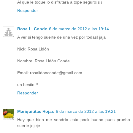
Al que le toque lo disfrutará a tope seguro¡¡¡¡
Responder
Rosa L. Conde
6 de marzo de 2012 a las 19:14
A ver si tengo suerte de una vez por todas! jaja
Nick: Rosa Lidón
Nombre: Rosa Lidón Conde
Email: rosalidonconde@gmail.com
un besito!!!
Responder
Mariquititas Rojas
6 de marzo de 2012 a las 19:21
Hay que bien me vendría esta pack bueno pues pruebo
suerte jejeje