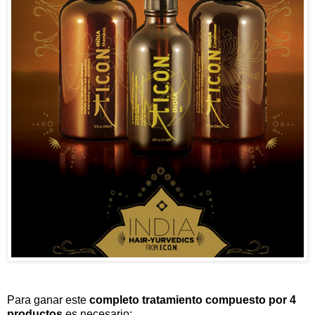
Para ganar este
completo tratamiento compuesto por 4
productos
es necesario: