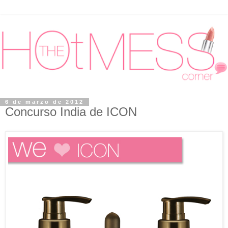
6 de marzo de 2012
Concurso India de ICON