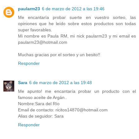
paularm23
6 de marzo de 2012 a las 19:46
Me encantaría probar suerte en vuestro sorteo, las
opiniones que he leído sobre estos productos son todas
super favorables.
Mi nombre es Paula RM, mi nick paularm23 y mi email es
paularm23@hotmail.com
Muchas gracias por el sorteo y un besito!!
Responder
Sara
6 de marzo de 2012 a las 19:48
Me apunto! me encantaría probar un producto con el
famoso aceite de Argán..
Nombre:Sara del Río
Email de contacto: ricitos14870@hotmail.com
Alias de seguidor: Sara
Responder