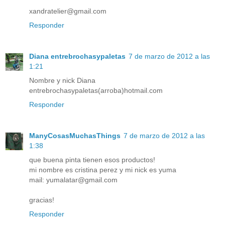
xandratelier@gmail.com
Responder
Diana entrebrochasypaletas
7 de marzo de 2012 a las
1:21
Nombre y nick Diana
entrebrochasypaletas(arroba)hotmail.com
Responder
ManyCosasMuchasThings
7 de marzo de 2012 a las
1:38
que buena pinta tienen esos productos!
mi nombre es cristina perez y mi nick es yuma
mail: yumalatar@gmail.com
gracias!
Responder