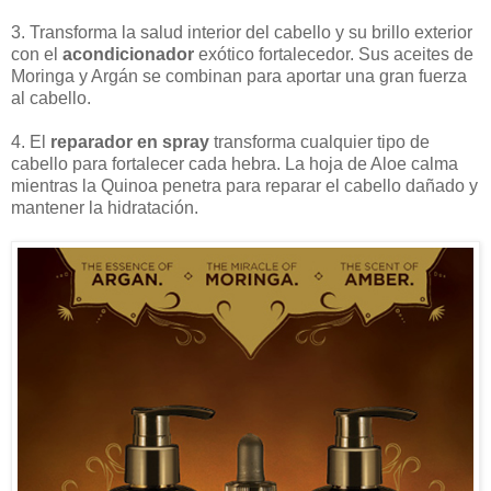
3. Transforma la salud interior del cabello y su brillo exterior
con el
acondicionador
exótico fortalecedor. Sus aceites de
Moringa y Argán se combinan para aportar una gran fuerza
al cabello.
4. El
reparador en spray
transforma cualquier tipo de
cabello para fortalecer cada hebra. La hoja de Aloe calma
mientras la Quinoa penetra para reparar el cabello dañado y
mantener la hidratación.