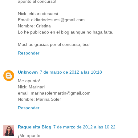
apunto al concurso!
Nick: eldiariodesuesi
Email: eldiariodesuesi@gmail.com
Nombre: Cristina
Lo he publicado en el blog aunque no haga falta.
Muchas gracias por el concurso, bss!
Responder
Unknown
7 de marzo de 2012 a las 10:18
Me apunto!
Nick: Marinari
email: marinasolermartin@gmail.com
Nombre: Marina Soler
Responder
Raqueleita Blog
7 de marzo de 2012 a las 10:22
¡Me apunto!