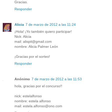
Gracias.
Responder
Alicia
7 de marzo de 2012 a las 11:24
¡Hola! ¡Yo también quiero participar!
Nick: Alicia
mail: alispit@gmail.com
nombre: Alicia Palmer León
¡Gracias por el sorteo!
Responder
Anónimo
7 de marzo de 2012 a las 11:53
hola, gracias por el concurso!!
nick: estelalfonso
nombre: estela alfonso
mail: estela.alfonso@ono.com