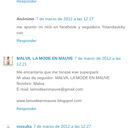
Responder
Anónimo
7 de marzo de 2012 a las 12:17
me apunto mi nick en facebook y seguidora Yolandavicky
cuo
Responder
MALVA, LA MODE EN MAUVE
7 de marzo de 2012 a las
12:21
Me encantaría que me tocase ese superpack.
Mi alias de seguidor: MALVA, LA MODE EN MAUVE
Nombre: Malva
E-mail: lamodeenmauve@gmail.com
www.lamodeenmauve.blogspot.com
Responder
sissuka
7 de marzo de 2012 a las 12:27