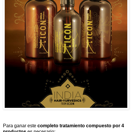
Para ganar este
completo tratamiento compuesto por 4
productos
es necesario: