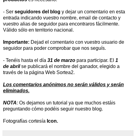
-
Ser
seguidores del blog
y dejar un comentario en esta
entrada indicando vuestro nombre, email de contacto y
vuestro alias de seguidor para encontraros fácilmente.
Válido sólo en territorio nacional.
Importante:
Dejad el comentario con vuestro usuario de
seguidor para poder comprobar que nos seguís.
- Tenéis hasta el día
31 de marzo
para participar. El
1
de abril
se publicará el nombre del ganador, elegido a
través de la página
Web Sortea2.
Los comentarios anónimos no serán válidos y serán
eliminados.
NOTA
: Os dejamos un tutorial ya que muchos estáis
preguntando cómo podéis seguir nuestro
blog.
Fotografías cortesía
Icon.