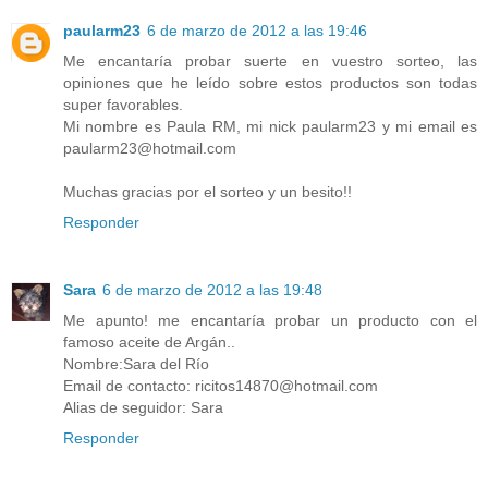
paularm23
6 de marzo de 2012 a las 19:46
Me encantaría probar suerte en vuestro sorteo, las
opiniones que he leído sobre estos productos son todas
super favorables.
Mi nombre es Paula RM, mi nick paularm23 y mi email es
paularm23@hotmail.com
Muchas gracias por el sorteo y un besito!!
Responder
Sara
6 de marzo de 2012 a las 19:48
Me apunto! me encantaría probar un producto con el
famoso aceite de Argán..
Nombre:Sara del Río
Email de contacto: ricitos14870@hotmail.com
Alias de seguidor: Sara
Responder