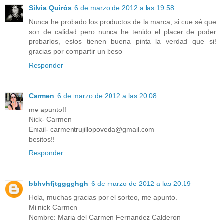
Silvia Quirós
6 de marzo de 2012 a las 19:58
Nunca he probado los productos de la marca, si que sé que
son de calidad pero nunca he tenido el placer de poder
probarlos, estos tienen buena pinta la verdad que si!
gracias por compartir un beso
Responder
Carmen
6 de marzo de 2012 a las 20:08
me apunto!!
Nick- Carmen
Email- carmentrujillopoveda@gmail.com
besitos!!
Responder
bbhvhfjtgggghgh
6 de marzo de 2012 a las 20:19
Hola, muchas gracias por el sorteo, me apunto.
Mi nick Carmen
Nombre: Maria del Carmen Fernandez Calderon