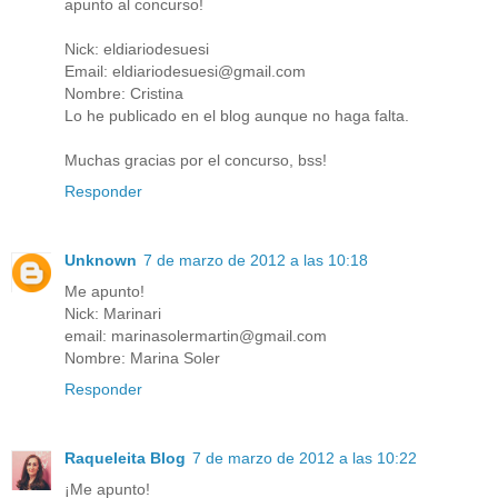
apunto al concurso!
Nick: eldiariodesuesi
Email: eldiariodesuesi@gmail.com
Nombre: Cristina
Lo he publicado en el blog aunque no haga falta.
Muchas gracias por el concurso, bss!
Responder
Unknown
7 de marzo de 2012 a las 10:18
Me apunto!
Nick: Marinari
email: marinasolermartin@gmail.com
Nombre: Marina Soler
Responder
Raqueleita Blog
7 de marzo de 2012 a las 10:22
¡Me apunto!