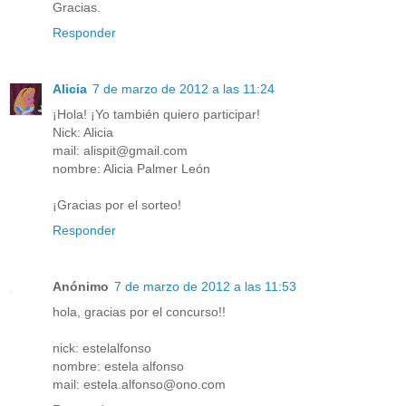
Gracias.
Responder
Alicia
7 de marzo de 2012 a las 11:24
¡Hola! ¡Yo también quiero participar!
Nick: Alicia
mail: alispit@gmail.com
nombre: Alicia Palmer León
¡Gracias por el sorteo!
Responder
Anónimo
7 de marzo de 2012 a las 11:53
hola, gracias por el concurso!!
nick: estelalfonso
nombre: estela alfonso
mail: estela.alfonso@ono.com