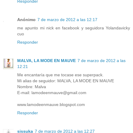
Responder
Anónimo
7 de marzo de 2012 a las 12:17
me apunto mi nick en facebook y seguidora Yolandavicky
cuo
Responder
MALVA, LA MODE EN MAUVE
7 de marzo de 2012 a las
12:21
Me encantaría que me tocase ese superpack.
Mi alias de seguidor: MALVA, LA MODE EN MAUVE
Nombre: Malva
E-mail: lamodeenmauve@gmail.com
www.lamodeenmauve.blogspot.com
Responder
sissuka
7 de marzo de 2012 a las 12:27