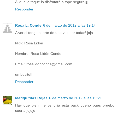
Al que le toque lo disfrutará a tope seguro¡¡¡¡
Responder
Rosa L. Conde
6 de marzo de 2012 a las 19:14
A ver si tengo suerte de una vez por todas! jaja
Nick: Rosa Lidón
Nombre: Rosa Lidón Conde
Email: rosalidonconde@gmail.com
un besito!!!
Responder
Mariquititas Rojas
6 de marzo de 2012 a las 19:21
Hay que bien me vendría esta pack bueno pues pruebo
suerte jejeje