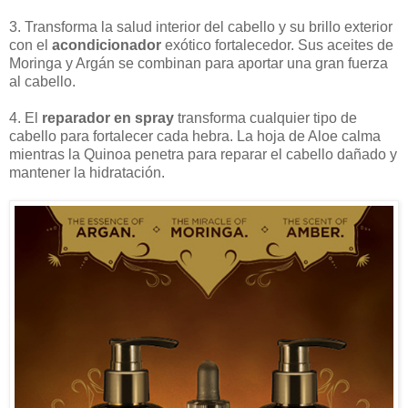
3. Transforma la salud interior del cabello y su brillo exterior
con el
acondicionador
exótico fortalecedor. Sus aceites de
Moringa y Argán se combinan para aportar una gran fuerza
al cabello.
4. El
reparador en spray
transforma cualquier tipo de
cabello para fortalecer cada hebra. La hoja de Aloe calma
mientras la Quinoa penetra para reparar el cabello dañado y
mantener la hidratación.