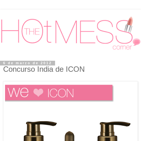
6 de marzo de 2012
Concurso India de ICON