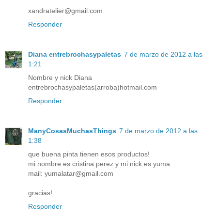
xandratelier@gmail.com
Responder
Diana entrebrochasypaletas
7 de marzo de 2012 a las
1:21
Nombre y nick Diana
entrebrochasypaletas(arroba)hotmail.com
Responder
ManyCosasMuchasThings
7 de marzo de 2012 a las
1:38
que buena pinta tienen esos productos!
mi nombre es cristina perez y mi nick es yuma
mail: yumalatar@gmail.com
gracias!
Responder