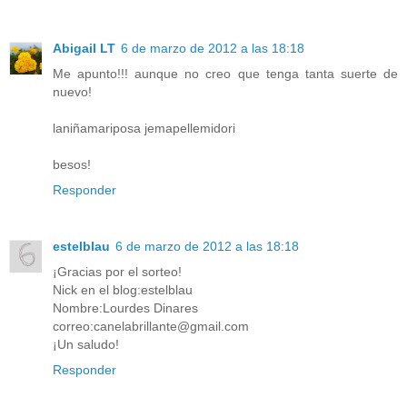
Abigail LT
6 de marzo de 2012 a las 18:18
Me apunto!!! aunque no creo que tenga tanta suerte de
nuevo!
laniñamariposa jemapellemidori
besos!
Responder
estelblau
6 de marzo de 2012 a las 18:18
¡Gracias por el sorteo!
Nick en el blog:estelblau
Nombre:Lourdes Dinares
correo:canelabrillante@gmail.com
¡Un saludo!
Responder