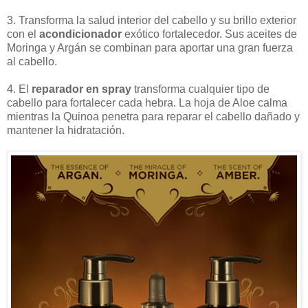
3. Transforma la salud interior del cabello y su brillo exterior
con el
acondicionador
exótico fortalecedor. Sus aceites de
Moringa y Argán se combinan para aportar una gran fuerza
al cabello.
4. El
reparador en spray
transforma cualquier tipo de
cabello para fortalecer cada hebra. La hoja de Aloe calma
mientras la Quinoa penetra para reparar el cabello dañado y
mantener la hidratación.