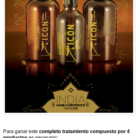
Para ganar este
completo tratamiento compuesto por 4
productos
es necesario: