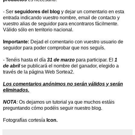
-
Ser
seguidores del blog
y dejar un comentario en esta
entrada indicando vuestro nombre, email de contacto y
vuestro alias de seguidor para encontraros fácilmente.
Válido sólo en territorio nacional.
Importante:
Dejad el comentario con vuestro usuario de
seguidor para poder comprobar que nos seguís.
- Tenéis hasta el día
31 de marzo
para participar. El
1
de abril
se publicará el nombre del ganador, elegido a
través de la página
Web Sortea2.
Los comentarios anónimos no serán válidos y serán
eliminados.
NOTA
: Os dejamos un tutorial ya que muchos estáis
preguntando cómo podéis seguir nuestro
blog.
Fotografías cortesía
Icon.