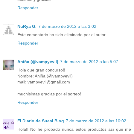
Responder
NuRya G.
7 de marzo de 2012 a las 3:02
Este comentario ha sido eliminado por el autor.
Responder
Aniña (@vampyevil)
7 de marzo de 2012 a las 5:07
Hola que gran concurso!!
Nombre: Aniña (@vampyevil)
mail: vampyevil@gmail.com
muchisimas gracias por el sorteo!
Responder
El Diario de Suesi Blog
7 de marzo de 2012 a las 10:02
Hola!! No he probado nunca estos productos así que me