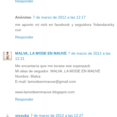
Responder
Anónimo
7 de marzo de 2012 a las 12:17
me apunto mi nick en facebook y seguidora Yolandavicky
cuo
Responder
MALVA, LA MODE EN MAUVE
7 de marzo de 2012 a las
12:21
Me encantaría que me tocase ese superpack.
Mi alias de seguidor: MALVA, LA MODE EN MAUVE
Nombre: Malva
E-mail: lamodeenmauve@gmail.com
www.lamodeenmauve.blogspot.com
Responder
sissuka
7 de marzo de 2012 a las 12:27