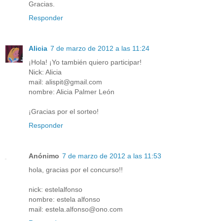
Gracias.
Responder
Alicia
7 de marzo de 2012 a las 11:24
¡Hola! ¡Yo también quiero participar!
Nick: Alicia
mail: alispit@gmail.com
nombre: Alicia Palmer León
¡Gracias por el sorteo!
Responder
Anónimo
7 de marzo de 2012 a las 11:53
hola, gracias por el concurso!!
nick: estelalfonso
nombre: estela alfonso
mail: estela.alfonso@ono.com