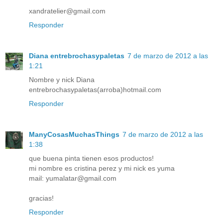
xandratelier@gmail.com
Responder
Diana entrebrochasypaletas
7 de marzo de 2012 a las
1:21
Nombre y nick Diana
entrebrochasypaletas(arroba)hotmail.com
Responder
ManyCosasMuchasThings
7 de marzo de 2012 a las
1:38
que buena pinta tienen esos productos!
mi nombre es cristina perez y mi nick es yuma
mail: yumalatar@gmail.com
gracias!
Responder