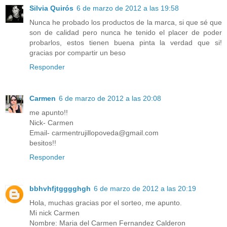
Silvia Quirós
6 de marzo de 2012 a las 19:58
Nunca he probado los productos de la marca, si que sé que
son de calidad pero nunca he tenido el placer de poder
probarlos, estos tienen buena pinta la verdad que si!
gracias por compartir un beso
Responder
Carmen
6 de marzo de 2012 a las 20:08
me apunto!!
Nick- Carmen
Email- carmentrujillopoveda@gmail.com
besitos!!
Responder
bbhvhfjtgggghgh
6 de marzo de 2012 a las 20:19
Hola, muchas gracias por el sorteo, me apunto.
Mi nick Carmen
Nombre: Maria del Carmen Fernandez Calderon