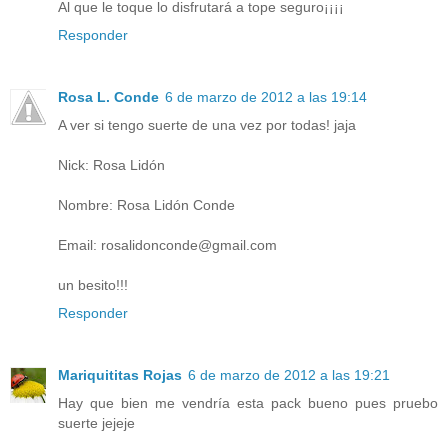
Al que le toque lo disfrutará a tope seguro¡¡¡¡
Responder
Rosa L. Conde
6 de marzo de 2012 a las 19:14
A ver si tengo suerte de una vez por todas! jaja
Nick: Rosa Lidón
Nombre: Rosa Lidón Conde
Email: rosalidonconde@gmail.com
un besito!!!
Responder
Mariquititas Rojas
6 de marzo de 2012 a las 19:21
Hay que bien me vendría esta pack bueno pues pruebo
suerte jejeje