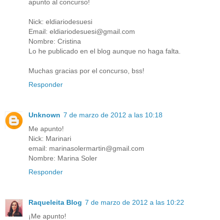
apunto al concurso!
Nick: eldiariodesuesi
Email: eldiariodesuesi@gmail.com
Nombre: Cristina
Lo he publicado en el blog aunque no haga falta.
Muchas gracias por el concurso, bss!
Responder
Unknown
7 de marzo de 2012 a las 10:18
Me apunto!
Nick: Marinari
email: marinasolermartin@gmail.com
Nombre: Marina Soler
Responder
Raqueleita Blog
7 de marzo de 2012 a las 10:22
¡Me apunto!