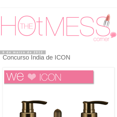
6 de marzo de 2012
Concurso India de ICON