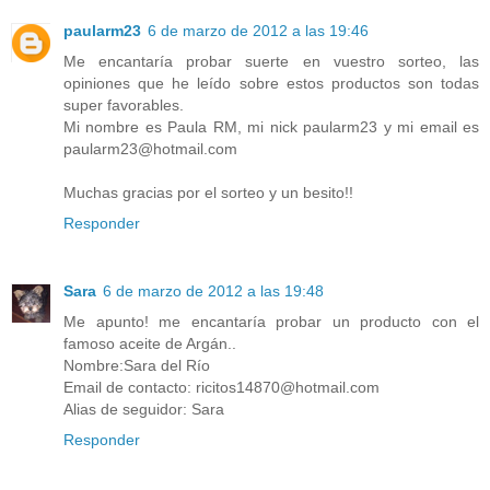
paularm23
6 de marzo de 2012 a las 19:46
Me encantaría probar suerte en vuestro sorteo, las
opiniones que he leído sobre estos productos son todas
super favorables.
Mi nombre es Paula RM, mi nick paularm23 y mi email es
paularm23@hotmail.com
Muchas gracias por el sorteo y un besito!!
Responder
Sara
6 de marzo de 2012 a las 19:48
Me apunto! me encantaría probar un producto con el
famoso aceite de Argán..
Nombre:Sara del Río
Email de contacto: ricitos14870@hotmail.com
Alias de seguidor: Sara
Responder