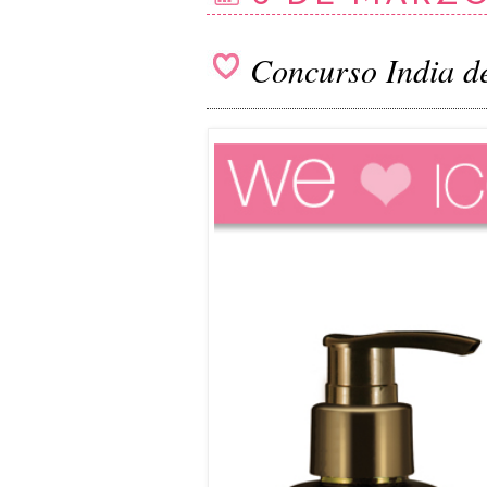
Concurso India 