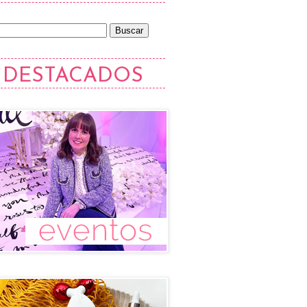
DESTACADOS