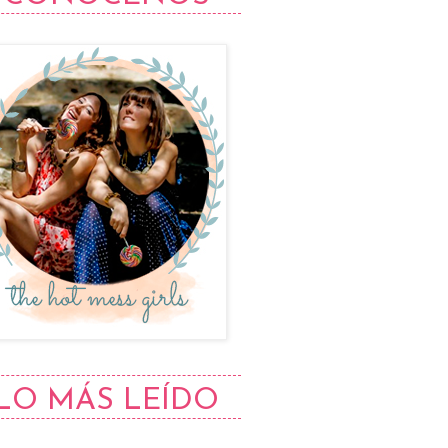
LO MÁS LEÍDO