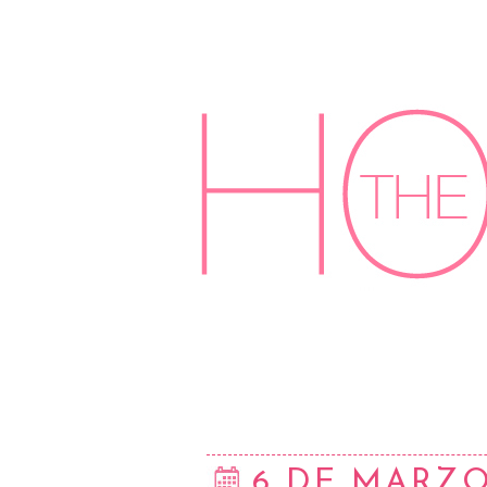
6 DE MARZO