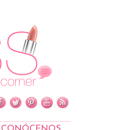
CONÓCENOS