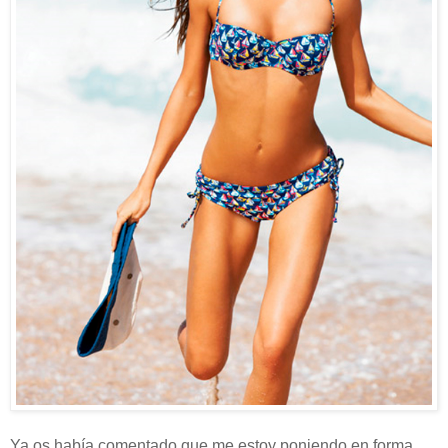
Ya os había comentado que me estoy poniendo en forma