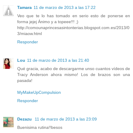
Tamara
11 de marzo de 2013 a las 17:22
Veo que te lo has tomado en serio esto de ponerse en
forma jejej Ánimo y a topeee!!! ;)
http://comounaprincesasintonterias.blogspot.com.es/2013/0
3/miaow.html
Responder
Lou
11 de marzo de 2013 a las 21:40
Qué gracia, acabo de descargarme unso cuantos vídeos de
Tracy Anderson ahora mismo! Los de brazos son una
pasada!
MyMakeUpCompulsion
Responder
Dezazu
11 de marzo de 2013 a las 23:09
Buenisima rutina!!besos