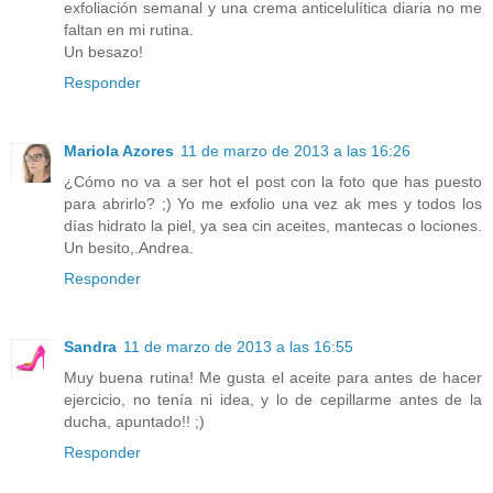
exfoliación semanal y una crema anticelulítica diaria no me
faltan en mi rutina.
Un besazo!
Responder
Mariola Azores
11 de marzo de 2013 a las 16:26
¿Cómo no va a ser hot el post con la foto que has puesto
para abrirlo? ;) Yo me exfolio una vez ak mes y todos los
días hidrato la piel, ya sea cin aceites, mantecas o lociones.
Un besito,.Andrea.
Responder
Sandra
11 de marzo de 2013 a las 16:55
Muy buena rutina! Me gusta el aceite para antes de hacer
ejercicio, no tenía ni idea, y lo de cepillarme antes de la
ducha, apuntado!! ;)
Responder