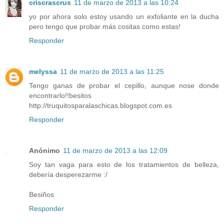
criscrascrus
11 de marzo de 2013 a las 10:24
yo por ahora solo estoy usando un exfoliante en la ducha
pero tengo que probar más cositas como estas!
Responder
melyssa
11 de marzo de 2013 a las 11:25
Tengo ganas de probar el cepillo, aunque nose donde
encontrarlo!!besitos
http://truquitosparalaschicas.blogspot.com.es
Responder
Anónimo
11 de marzo de 2013 a las 12:09
Soy tan vaga para esto de los tratamientos de belleza,
debería desperezarme :/
Besiños
Responder