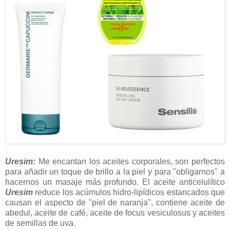
Uresim:
Me encantan los aceites corporales, son perfectos
para añadir un toque de brillo a la piel y para "obligarnos" a
hacernos un masaje más profundo. El aceite anticelulítico
Uresim
reduce los acúmulos hidro-lipídicos estancados que
causan el aspecto de "piel de naranja", contiene aceite de
abedul, aceite de café, aceite de focus vesiculosus y aceites
de semillas de uva.