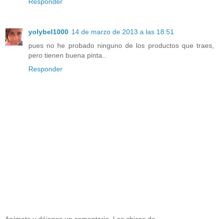
Responder
yolybel1000
14 de marzo de 2013 a las 18:51
pues no he probado ninguno de los productos que traes,
pero tienen buena pinta..
Responder