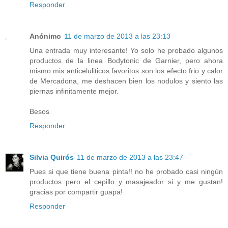
Responder
Anónimo
11 de marzo de 2013 a las 23:13
Una entrada muy interesante! Yo solo he probado algunos
productos de la linea Bodytonic de Garnier, pero ahora
mismo mis anticeluliticos favoritos son los efecto frio y calor
de Mercadona, me deshacen bien los nodulos y siento las
piernas infinitamente mejor.
Besos
Responder
Silvia Quirós
11 de marzo de 2013 a las 23:47
Pues si que tiene buena pinta!! no he probado casi ningún
productos pero el cepillo y masajeador si y me gustan!
gracias por compartir guapa!
Responder