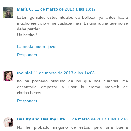
María C.
11 de marzo de 2013 a las 13:17
Están geniales estos rituales de belleza, yo antes hacía
mucho ejercicio y me cuidaba más. Es una rutina que no se
debe perder.
Un besito!!
La moda muere joven
Responder
rocipici
11 de marzo de 2013 a las 14:08
no he probado ninguno de los que nos cuentas. me
encantaria empezar a usar la crema masvelt de
clarins.besos
Responder
Beauty and Healthy Life
11 de marzo de 2013 a las 15:18
No he probado ninguno de estos, pero una buena