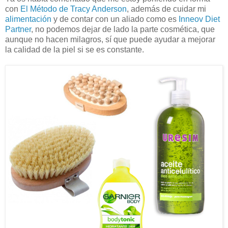
con
El Método de Tracy Anderson
, además de cuidar mi
alimentación
y de contar con un aliado como es
Inneov Diet
Partner
, no podemos dejar de lado la parte cosmética, que
aunque no hacen milagros, sí que puede ayudar a mejorar
la calidad de la piel si se es constante.