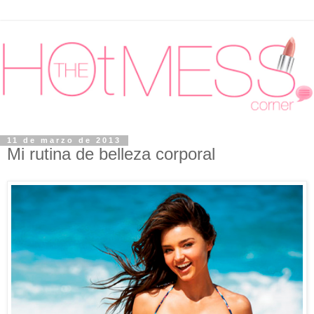
11 de marzo de 2013
Mi rutina de belleza corporal