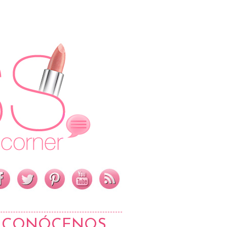
CONÓCENOS