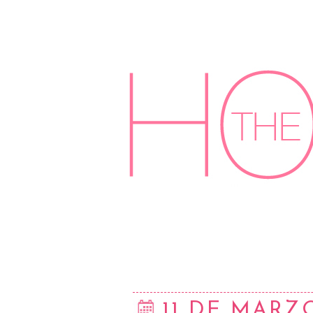
11 DE MARZ