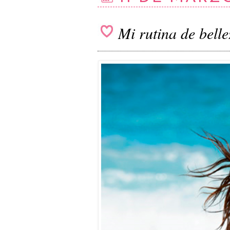
Mi rutina de bell