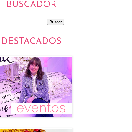
BUSCADOR
DESTACADOS