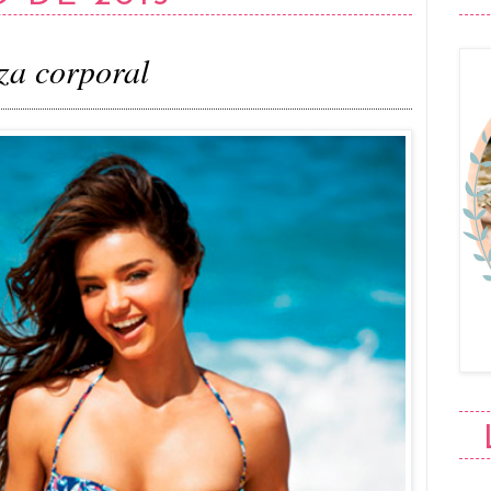
eza corporal