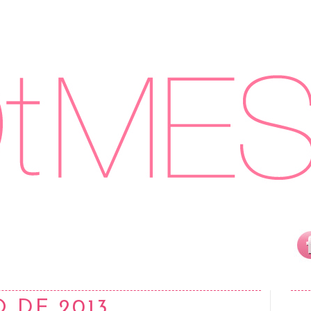
O DE 2013