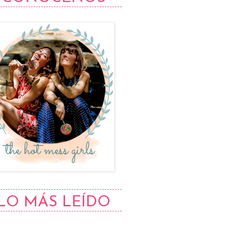
LO MÁS LEÍDO