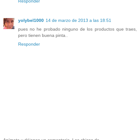
Responder
yolybel1000
14 de marzo de 2013 a las 18:51
pues no he probado ninguno de los productos que traes,
pero tienen buena pinta..
Responder