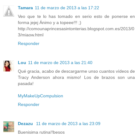
Tamara
11 de marzo de 2013 a las 17:22
Veo que te lo has tomado en serio esto de ponerse en
forma jejej Ánimo y a topeee!!! ;)
http://comounaprincesasintonterias.blogspot.com.es/2013/0
3/miaow.html
Responder
Lou
11 de marzo de 2013 a las 21:40
Qué gracia, acabo de descargarme unso cuantos vídeos de
Tracy Anderson ahora mismo! Los de brazos son una
pasada!
MyMakeUpCompulsion
Responder
Dezazu
11 de marzo de 2013 a las 23:09
Buenisima rutina!!besos