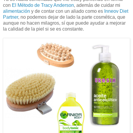
con
El Método de Tracy Anderson
, además de cuidar mi
alimentación
y de contar con un aliado como es
Inneov Diet
Partner
, no podemos dejar de lado la parte cosmética, que
aunque no hacen milagros, sí que puede ayudar a mejorar
la calidad de la piel si se es constante.