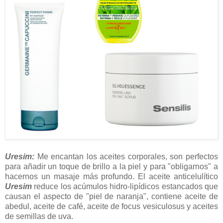
Uresim:
Me encantan los aceites corporales, son perfectos
para añadir un toque de brillo a la piel y para "obligarnos" a
hacernos un masaje más profundo. El aceite anticelulítico
Uresim
reduce los acúmulos hidro-lipídicos estancados que
causan el aspecto de "piel de naranja", contiene aceite de
abedul, aceite de café, aceite de focus vesiculosus y aceites
de semillas de uva.