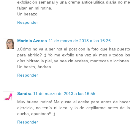
exfoliación semanal y una crema anticelulítica diaria no me
faltan en mi rutina.
Un besazo!
Responder
Mariola Azores
11 de marzo de 2013 a las 16:26
¿Cómo no va a ser hot el post con la foto que has puesto
para abrirlo? ;) Yo me exfolio una vez ak mes y todos los
días hidrato la piel, ya sea cin aceites, mantecas o lociones.
Un besito,.Andrea.
Responder
Sandra
11 de marzo de 2013 a las 16:55
Muy buena rutina! Me gusta el aceite para antes de hacer
ejercicio, no tenía ni idea, y lo de cepillarme antes de la
ducha, apuntado!! ;)
Responder