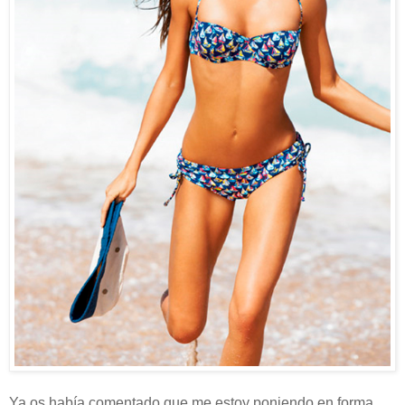
Ya os había comentado que me estoy poniendo en forma