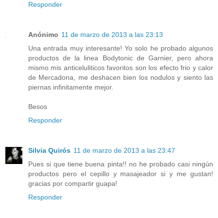
Responder
Anónimo
11 de marzo de 2013 a las 23:13
Una entrada muy interesante! Yo solo he probado algunos
productos de la linea Bodytonic de Garnier, pero ahora
mismo mis anticeluliticos favoritos son los efecto frio y calor
de Mercadona, me deshacen bien los nodulos y siento las
piernas infinitamente mejor.
Besos
Responder
Silvia Quirós
11 de marzo de 2013 a las 23:47
Pues si que tiene buena pinta!! no he probado casi ningún
productos pero el cepillo y masajeador si y me gustan!
gracias por compartir guapa!
Responder