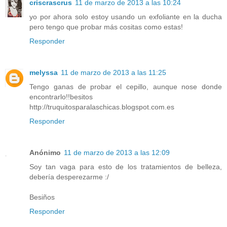
criscrascrus
11 de marzo de 2013 a las 10:24
yo por ahora solo estoy usando un exfoliante en la ducha
pero tengo que probar más cositas como estas!
Responder
melyssa
11 de marzo de 2013 a las 11:25
Tengo ganas de probar el cepillo, aunque nose donde
encontrarlo!!besitos
http://truquitosparalaschicas.blogspot.com.es
Responder
Anónimo
11 de marzo de 2013 a las 12:09
Soy tan vaga para esto de los tratamientos de belleza,
debería desperezarme :/
Besiños
Responder