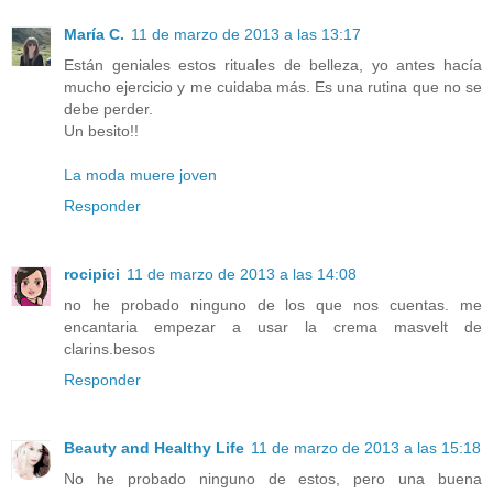
María C.
11 de marzo de 2013 a las 13:17
Están geniales estos rituales de belleza, yo antes hacía
mucho ejercicio y me cuidaba más. Es una rutina que no se
debe perder.
Un besito!!
La moda muere joven
Responder
rocipici
11 de marzo de 2013 a las 14:08
no he probado ninguno de los que nos cuentas. me
encantaria empezar a usar la crema masvelt de
clarins.besos
Responder
Beauty and Healthy Life
11 de marzo de 2013 a las 15:18
No he probado ninguno de estos, pero una buena