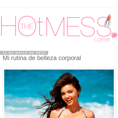
11 de marzo de 2013
Mi rutina de belleza corporal