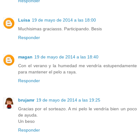
Responder
Luisa
19 de mayo de 2014 a las 18:00
Muchisimas graciasss. Participando. Besis
Responder
magan
19 de mayo de 2014 a las 18:40
Con el verano y la humedad me vendría estupendamente
para mantener el pelo a raya.
Responder
brujamr
19 de mayo de 2014 a las 19:25
Gracias por el sorteazo. A mi pelo le vendría bien un poco
de ayuda.
Un beso
Responder