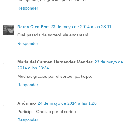
Responder
Nerea Olea Prat
23 de mayo de 2014 a las 23:11
Qué pasada de sorteo! Me encantan!
Responder
Maria del Carmen Hernandez Mendez
23 de mayo de
2014 a las 23:34
Muchas gracias por el sorteo, participo.
Responder
Anónimo
24 de mayo de 2014 a las 1:28
Participo. Gracias por el sorteo.
Responder