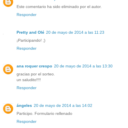
Este comentario ha sido eliminado por el autor.
Responder
Pretty and Olé
20 de mayo de 2014 a las 11:23
¡Participando! ;)
Responder
ana roquer crespo
20 de mayo de 2014 a las 13:30
gracias por el sorteo.
un saludito!!!!
Responder
ángeles
20 de mayo de 2014 a las 14:02
Participo. Formulario rellenado
Responder