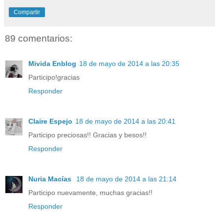
Compartir
89 comentarios:
Mivida Enblog
18 de mayo de 2014 a las 20:35
Participo!gracias
Responder
Claire Espejo
18 de mayo de 2014 a las 20:41
Participo preciosas!! Gracias y besos!!
Responder
Nuria Macías
18 de mayo de 2014 a las 21:14
Participo nuevamente, muchas gracias!!
Responder