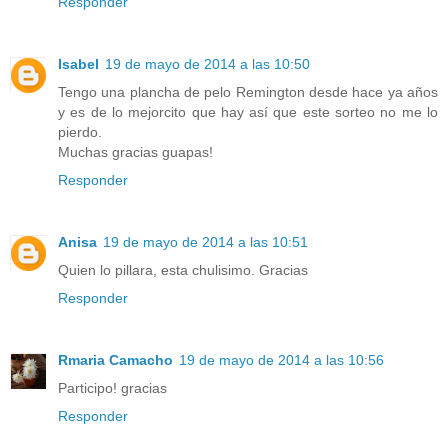
Responder
Isabel
19 de mayo de 2014 a las 10:50
Tengo una plancha de pelo Remington desde hace ya años
y es de lo mejorcito que hay así que este sorteo no me lo
pierdo.
Muchas gracias guapas!
Responder
Anisa
19 de mayo de 2014 a las 10:51
Quien lo pillara, esta chulisimo. Gracias
Responder
Rmaria Camacho
19 de mayo de 2014 a las 10:56
Participo! gracias
Responder