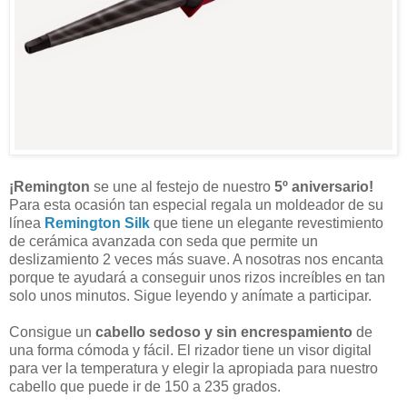
¡Remington
se une al festejo de nuestro
5º aniversario!
Para esta ocasión tan especial regala un moldeador de su
línea
Remington Silk
que tiene un elegante revestimiento
de cerámica avanzada con seda que permite un
deslizamiento 2 veces más suave. A nosotras nos encanta
porque te ayudará a conseguir unos rizos increíbles en tan
solo unos minutos. Sigue leyendo y anímate a participar.
Consigue un
cabello sedoso y sin encrespamiento
de
una forma cómoda y fácil. El rizador tiene un visor digital
para ver la temperatura y elegir la apropiada para nuestro
cabello que puede ir de 150 a 235 grados.