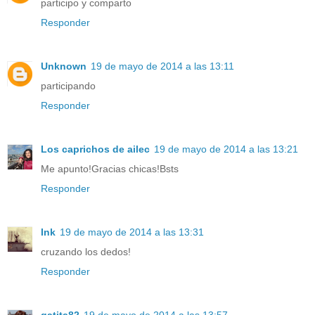
participo y comparto
Responder
Unknown
19 de mayo de 2014 a las 13:11
participando
Responder
Los caprichos de ailec
19 de mayo de 2014 a las 13:21
Me apunto!Gracias chicas!Bsts
Responder
Ink
19 de mayo de 2014 a las 13:31
cruzando los dedos!
Responder
gatita82
19 de mayo de 2014 a las 13:57