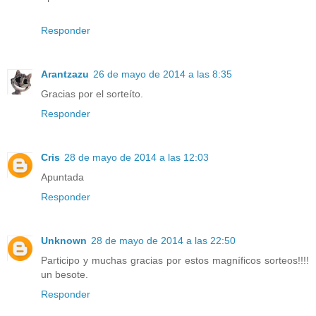
Responder
Arantzazu
26 de mayo de 2014 a las 8:35
Gracias por el sorteíto.
Responder
Cris
28 de mayo de 2014 a las 12:03
Apuntada
Responder
Unknown
28 de mayo de 2014 a las 22:50
Participo y muchas gracias por estos magníficos sorteos!!!!
un besote.
Responder