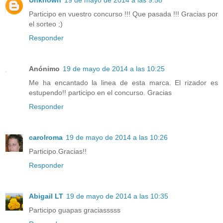
Participo en vuestro concurso !!! Que pasada !!! Gracias por
el sorteo ;)
Responder
Anónimo
19 de mayo de 2014 a las 10:25
Me ha encantado la linea de esta marca. El rizador es
estupendo!! participo en el concurso. Gracias
Responder
carolroma
19 de mayo de 2014 a las 10:26
Participo.Gracias!!
Responder
Abigail LT
19 de mayo de 2014 a las 10:35
Participo guapas graciasssss