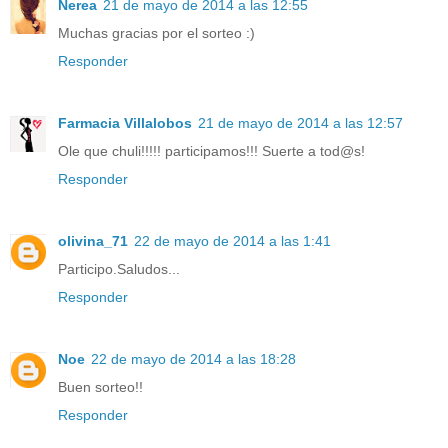
Nerea
21 de mayo de 2014 a las 12:55
Muchas gracias por el sorteo :)
Responder
Farmacia Villalobos
21 de mayo de 2014 a las 12:57
Ole que chuli!!!!! participamos!!! Suerte a tod@s!
Responder
olivina_71
22 de mayo de 2014 a las 1:41
Participo.Saludos...
Responder
Noe
22 de mayo de 2014 a las 18:28
Buen sorteo!!
Responder