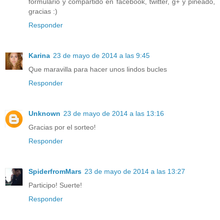
formulario y compartido en facebook, twitter, g+ y pineado,
gracias :)
Responder
Karina
23 de mayo de 2014 a las 9:45
Que maravilla para hacer unos lindos bucles
Responder
Unknown
23 de mayo de 2014 a las 13:16
Gracias por el sorteo!
Responder
SpiderfromMars
23 de mayo de 2014 a las 13:27
Participo! Suerte!
Responder