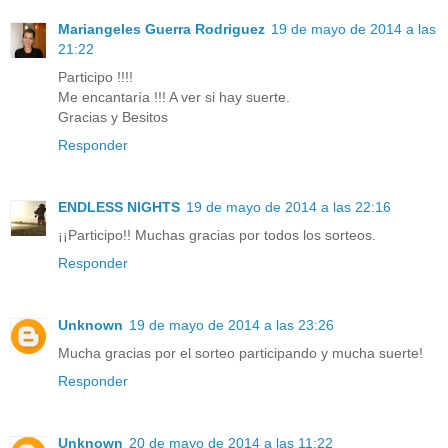
Mariangeles Guerra Rodriguez
19 de mayo de 2014 a las
21:22
Participo !!!!
Me encantaría !!! A ver si hay suerte.
Gracias y Besitos
Responder
ENDLESS NIGHTS
19 de mayo de 2014 a las 22:16
¡¡Participo!! Muchas gracias por todos los sorteos.
Responder
Unknown
19 de mayo de 2014 a las 23:26
Mucha gracias por el sorteo participando y mucha suerte!
Responder
Unknown
20 de mayo de 2014 a las 11:22