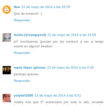
Noe
22 de mayo de 2014 a las 18:29
Que de sorteos!! :)
Responder
Aniña (@vampyevil)
22 de mayo de 2014 a las 19:59
jo!! muchisimas gracias por los sorteos! a ver si tengo
suerte en alguno! besitos!
Responder
maria lópez iglesias
23 de mayo de 2014 a las 0:26
participo gracias
Responder
yolybel1000
23 de mayo de 2014 a las 8:51
madre mía qué 5º aniversario por todo lo alto, enviado