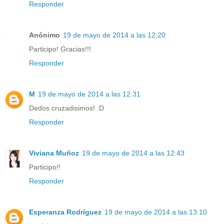
Responder
Anónimo
19 de mayo de 2014 a las 12:20
Participo! Gracias!!!
Responder
M
19 de mayo de 2014 a las 12:31
Dedos cruzadisimos! :D
Responder
Viviana Muñoz
19 de mayo de 2014 a las 12:43
Participo!!
Responder
Esperanza Rodríguez
19 de mayo de 2014 a las 13:10