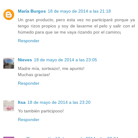
María Burgos
18 de mayo de 2014 a las 21:18
Un gran producto, pero esta vez no participaré porque ya
tengo rizos propios y soy de lavarme el pelo y salir con el
húmedo para que se me vaya rizando por el camino¡
Responder
Nieves
18 de mayo de 2014 a las 23:05
Madre mía, sorteazo!, me apunto!
Muchas gracias!
Responder
Itsa
18 de mayo de 2014 a las 23:20
Yo también participooo!
Responder