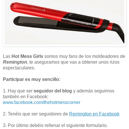
Las
Hot Mess Girls
somos muy fans de los moldeadores de
Remington
, te aseguramos que vas a obtener unos rizos
espectaculares.
Participar es muy sencillo:
1. Hay que ser
seguidor del blog
y además seguirnos
también en Facebook:
www.facebook.com/thehotmesscorner
2. Tenéis que ser seguidores de
Remington en Facebook
3. Por último debéis rellenar el siguiente formulario.