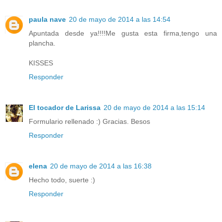
paula nave
20 de mayo de 2014 a las 14:54
Apuntada desde ya!!!!Me gusta esta firma,tengo una
plancha.
KISSES
Responder
El tocador de Larissa
20 de mayo de 2014 a las 15:14
Formulario rellenado :) Gracias. Besos
Responder
elena
20 de mayo de 2014 a las 16:38
Hecho todo, suerte :)
Responder