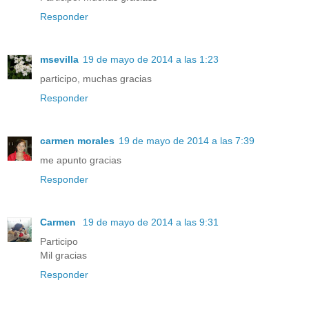
Responder
msevilla
19 de mayo de 2014 a las 1:23
participo, muchas gracias
Responder
carmen morales
19 de mayo de 2014 a las 7:39
me apunto gracias
Responder
Carmen
19 de mayo de 2014 a las 9:31
Participo
Mil gracias
Responder