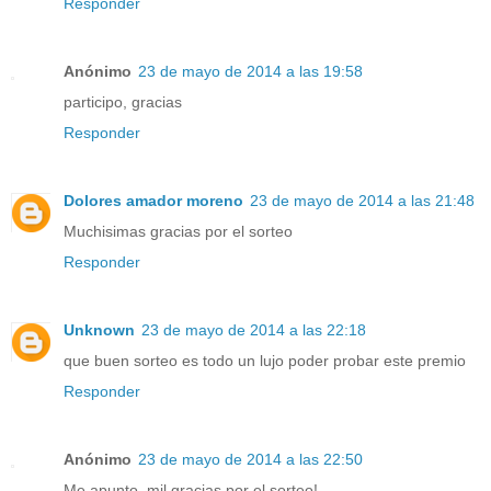
Responder
Anónimo
23 de mayo de 2014 a las 19:58
participo, gracias
Responder
Dolores amador moreno
23 de mayo de 2014 a las 21:48
Muchisimas gracias por el sorteo
Responder
Unknown
23 de mayo de 2014 a las 22:18
que buen sorteo es todo un lujo poder probar este premio
Responder
Anónimo
23 de mayo de 2014 a las 22:50
Me apunto, mil gracias por el sorteo!