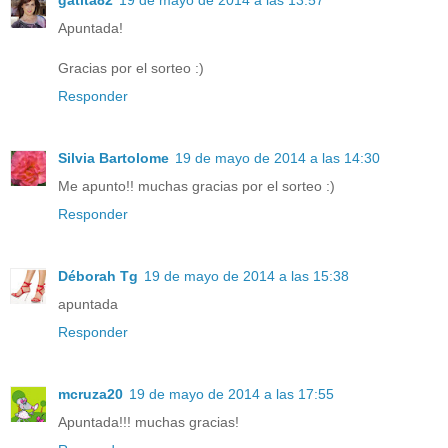
Apuntada!
Gracias por el sorteo :)
Responder
Silvia Bartolome
19 de mayo de 2014 a las 14:30
Me apunto!! muchas gracias por el sorteo :)
Responder
Déborah Tg
19 de mayo de 2014 a las 15:38
apuntada
Responder
mcruza20
19 de mayo de 2014 a las 17:55
Apuntada!!! muchas gracias!