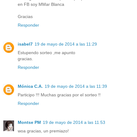
en FB soy MMar Blanca
Gracias
Responder
isabel7
19 de mayo de 2014 a las 11:29
Estupendo sorteo ,me apunto
gracias.
Responder
Mónica C.A.
19 de mayo de 2014 a las 11:39
Participo !!! Muchas gracias por el sorteo !!
Responder
Montse PM
19 de mayo de 2014 a las 11:53
woa gracias, un premiazo!