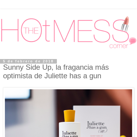
5 de febrero de 2018
Sunny Side Up, la fragancia más
optimista de Juliette has a gun