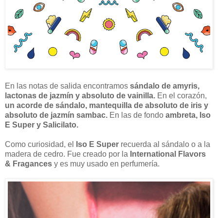
En las notas de salida encontramos
sándalo de amyris,
lactonas de jazmín y absoluto de vainilla.
En el corazón,
un acorde de sándalo, mantequilla de absoluto de iris y
absoluto de jazmín sambac.
En las de fondo
ambreta, Iso
E Super y Salicilato.
Como curiosidad, el
Iso E Super
recuerda al sándalo o a la
madera de cedro. Fue creado por la
International Flavors
& Fragances
y es muy usado en perfumería.