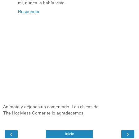
mi, nunca la había visto.
Responder
Anímate y déjanos un comentario. Las chicas de
The Hot Mess Corner te lo agradecemos.
‹
›
Inicio