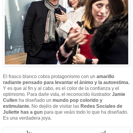
El frasco blanco cobra protagonismo con un
amarillo
radiante pensado para levantar el ánimo y la autoestima.
Y es que al fin y al cabo, es el color de la confianza y el
optimismo. Para darle vida, el reconocido ilustrador
Jamie
Cullen
ha diseñado un
mundo pop colorido y
estimulante.
No dejéis de visitar las
Redes Sociales de
Juliette has a gun
para que veáis todo lo que ha diseñado.
Es una verdadera joya.