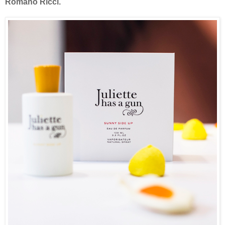
Romano Ricci.