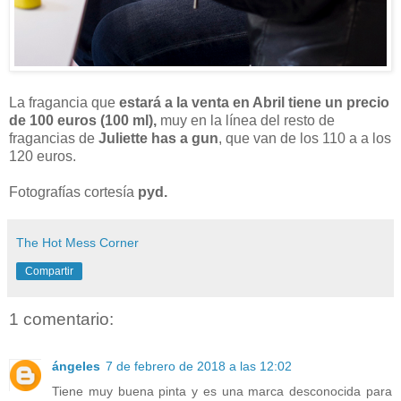
La fragancia que
estará a la venta en Abril tiene un precio
de 100 euros (100 ml),
muy en la línea del resto de
fragancias de
Juliette has a gun
, que van de los 110 a a los
120 euros.
Fotografías cortesía
pyd.
The Hot Mess Corner
Compartir
1 comentario:
ángeles
7 de febrero de 2018 a las 12:02
Tiene muy buena pinta y es una marca desconocida para