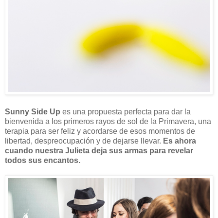
Sunny Side Up
es una propuesta perfecta para dar la
bienvenida a los primeros rayos de sol de la Primavera, una
terapia para ser feliz y acordarse de esos momentos de
libertad, despreocupación y de dejarse llevar.
Es ahora
cuando nuestra Julieta deja sus armas para revelar
todos sus encantos.