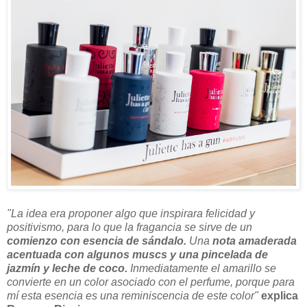
"La idea era proponer algo que inspirara felicidad y
positivismo, para lo que la fragancia se sirve de un
comienzo con esencia de sándalo.
Una
nota amaderada
acentuada con algunos muscs y una pincelada de
jazmín y leche de coco.
Inmediatamente el amarillo se
convierte en un color asociado con el perfume, porque para
mí esta esencia es una reminiscencia de este color"
explica