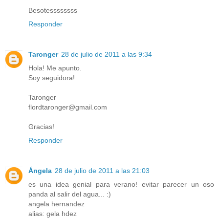
Besotessssssss
Responder
Taronger
28 de julio de 2011 a las 9:34
Hola! Me apunto.
Soy seguidora!
Taronger
flordtaronger@gmail.com
Gracias!
Responder
Ángela
28 de julio de 2011 a las 21:03
es una idea genial para verano! evitar parecer un oso
panda al salir del agua... :)
angela hernandez
alias: gela hdez