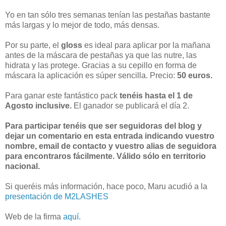
Yo en tan sólo tres semanas tenían las pestañas bastante
más largas y lo mejor de todo, más densas.
Por su parte, el
gloss
es ideal para aplicar por la mañana
antes de la máscara de pestañas ya que las nutre, las
hidrata y las protege. Gracias a su cepillo en forma de
máscara la aplicación es súper sencilla. Precio:
50 euros.
Para ganar este fantástico pack
tenéis hasta el 1 de
Agosto inclusive.
El ganador se publicará el día 2.
Para participar tenéis que ser seguidoras del blog y
dejar un comentario en esta entrada indicando vuestro
nombre, email de contacto y vuestro alias de seguidora
para encontraros fácilmente. Válido sólo en territorio
nacional.
Si queréis más información, hace poco, Maru acudió a la
presentación de M2LASHES
Web de la firma
aquí.