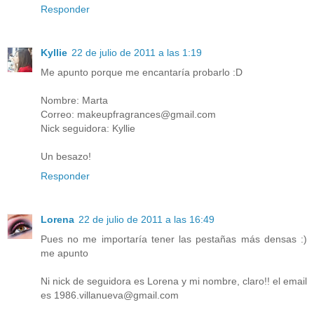
Responder
Kyllie
22 de julio de 2011 a las 1:19
Me apunto porque me encantaría probarlo :D
Nombre: Marta
Correo: makeupfragrances@gmail.com
Nick seguidora: Kyllie
Un besazo!
Responder
Lorena
22 de julio de 2011 a las 16:49
Pues no me importaría tener las pestañas más densas :)
me apunto
Ni nick de seguidora es Lorena y mi nombre, claro!! el email
es 1986.villanueva@gmail.com