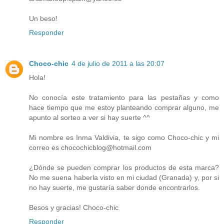
Un beso!
Responder
Choco-chic
4 de julio de 2011 a las 20:07
Hola!
No conocía este tratamiento para las pestañas y como
hace tiempo que me estoy planteando comprar alguno, me
apunto al sorteo a ver si hay suerte ^^
Mi nombre es Inma Valdivia, te sigo como Choco-chic y mi
correo es chocochicblog@hotmail.com
¿Dónde se pueden comprar los productos de esta marca?
No me suena haberla visto en mi ciudad (Granada) y, por si
no hay suerte, me gustaría saber donde encontrarlos.
Besos y gracias! Choco-chic
Responder