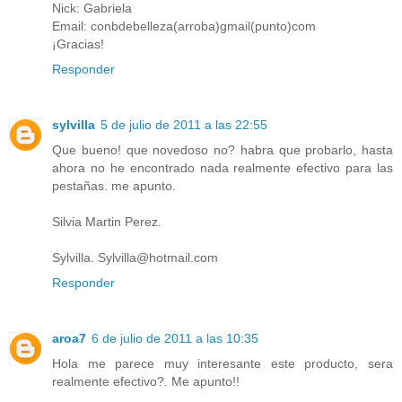
Nick: Gabriela
Email: conbdebelleza(arroba)gmail(punto)com
¡Gracias!
Responder
sylvilla
5 de julio de 2011 a las 22:55
Que bueno! que novedoso no? habra que probarlo, hasta
ahora no he encontrado nada realmente efectivo para las
pestañas. me apunto.
Silvia Martin Perez.
Sylvilla. Sylvilla@hotmail.com
Responder
aroa7
6 de julio de 2011 a las 10:35
Hola me parece muy interesante este producto, sera
realmente efectivo?. Me apunto!!