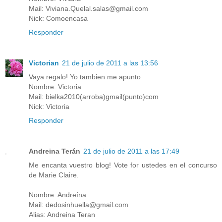
Mail: Viviana.Quelal.salas@gmail.com
Nick: Comoencasa
Responder
Victorian
21 de julio de 2011 a las 13:56
Vaya regalo! Yo tambien me apunto
Nombre: Victoria
Mail: bielka2010(arroba)gmail(punto)com
Nick: Victoria
Responder
Andreina Terán
21 de julio de 2011 a las 17:49
Me encanta vuestro blog! Vote for ustedes en el concurso
de Marie Claire.
Nombre: Andreína
Mail: dedosinhuella@gmail.com
Alias: Andreina Teran