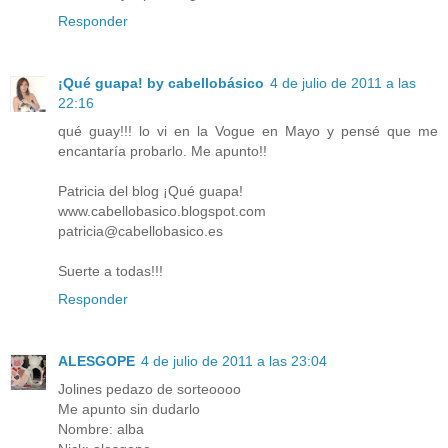
Responder
¡Qué guapa! by cabellobásico
4 de julio de 2011 a las
22:16
qué guay!!! lo vi en la Vogue en Mayo y pensé que me
encantaría probarlo. Me apunto!!
Patricia del blog ¡Qué guapa!
www.cabellobasico.blogspot.com
patricia@cabellobasico.es
Suerte a todas!!!
Responder
ALESGOPE
4 de julio de 2011 a las 23:04
Jolines pedazo de sorteoooo
Me apunto sin dudarlo
Nombre: alba