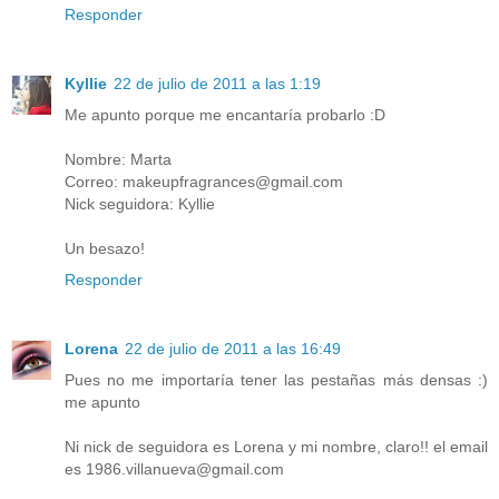
Responder
Kyllie
22 de julio de 2011 a las 1:19
Me apunto porque me encantaría probarlo :D
Nombre: Marta
Correo: makeupfragrances@gmail.com
Nick seguidora: Kyllie
Un besazo!
Responder
Lorena
22 de julio de 2011 a las 16:49
Pues no me importaría tener las pestañas más densas :)
me apunto
Ni nick de seguidora es Lorena y mi nombre, claro!! el email
es 1986.villanueva@gmail.com