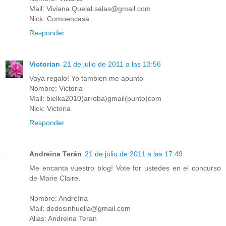
Mail: Viviana.Quelal.salas@gmail.com
Nick: Comoencasa
Responder
Victorian
21 de julio de 2011 a las 13:56
Vaya regalo! Yo tambien me apunto
Nombre: Victoria
Mail: bielka2010(arroba)gmail(punto)com
Nick: Victoria
Responder
Andreina Terán
21 de julio de 2011 a las 17:49
Me encanta vuestro blog! Vote for ustedes en el concurso
de Marie Claire.
Nombre: Andreína
Mail: dedosinhuella@gmail.com
Alias: Andreina Teran