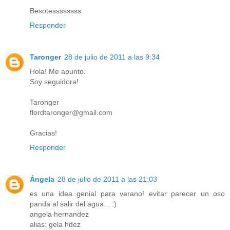
Besotessssssss
Responder
Taronger
28 de julio de 2011 a las 9:34
Hola! Me apunto.
Soy seguidora!
Taronger
flordtaronger@gmail.com
Gracias!
Responder
Ángela
28 de julio de 2011 a las 21:03
es una idea genial para verano! evitar parecer un oso
panda al salir del agua... :)
angela hernandez
alias: gela hdez