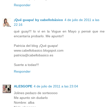
Responder
¡Qué guapa! by cabellobásico
4 de julio de 2011 a las
22:16
qué guay!!! lo vi en la Vogue en Mayo y pensé que me
encantaría probarlo. Me apunto!!
Patricia del blog ¡Qué guapa!
www.cabellobasico.blogspot.com
patricia@cabellobasico.es
Suerte a todas!!!
Responder
ALESGOPE
4 de julio de 2011 a las 23:04
Jolines pedazo de sorteoooo
Me apunto sin dudarlo
Nombre: alba