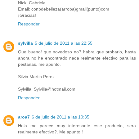
Nick: Gabriela
Email: conbdebelleza(arroba)gmail(punto)com
¡Gracias!
Responder
sylvilla
5 de julio de 2011 a las 22:55
Que bueno! que novedoso no? habra que probarlo, hasta
ahora no he encontrado nada realmente efectivo para las
pestañas. me apunto.
Silvia Martin Perez.
Sylvilla. Sylvilla@hotmail.com
Responder
aroa7
6 de julio de 2011 a las 10:35
Hola me parece muy interesante este producto, sera
realmente efectivo?. Me apunto!!