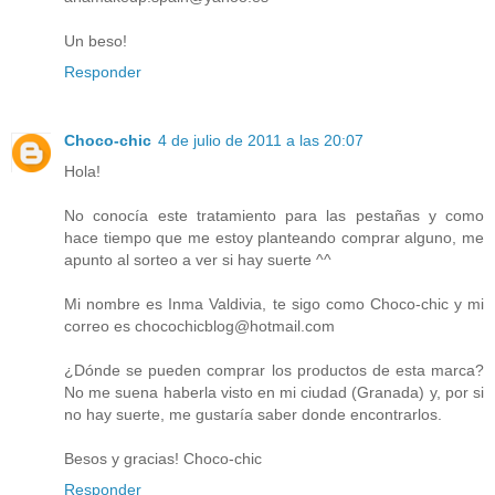
Un beso!
Responder
Choco-chic
4 de julio de 2011 a las 20:07
Hola!
No conocía este tratamiento para las pestañas y como
hace tiempo que me estoy planteando comprar alguno, me
apunto al sorteo a ver si hay suerte ^^
Mi nombre es Inma Valdivia, te sigo como Choco-chic y mi
correo es chocochicblog@hotmail.com
¿Dónde se pueden comprar los productos de esta marca?
No me suena haberla visto en mi ciudad (Granada) y, por si
no hay suerte, me gustaría saber donde encontrarlos.
Besos y gracias! Choco-chic
Responder