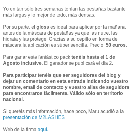
Yo en tan sólo tres semanas tenían las pestañas bastante
más largas y lo mejor de todo, más densas.
Por su parte, el
gloss
es ideal para aplicar por la mañana
antes de la máscara de pestañas ya que las nutre, las
hidrata y las protege. Gracias a su cepillo en forma de
máscara la aplicación es súper sencilla. Precio:
50 euros.
Para ganar este fantástico pack
tenéis hasta el 1 de
Agosto inclusive.
El ganador se publicará el día 2.
Para participar tenéis que ser seguidoras del blog y
dejar un comentario en esta entrada indicando vuestro
nombre, email de contacto y vuestro alias de seguidora
para encontraros fácilmente. Válido sólo en territorio
nacional.
Si queréis más información, hace poco, Maru acudió a la
presentación de M2LASHES
Web de la firma
aquí.