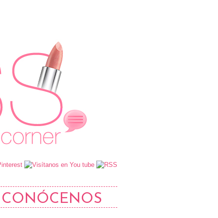
CONÓCENOS