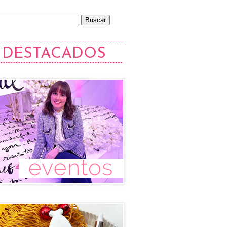
DESTACADOS