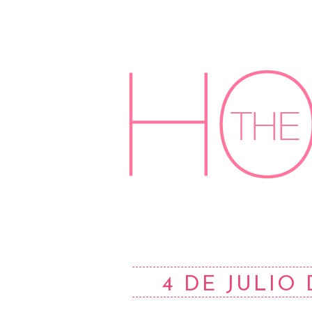
4 DE JULIO 