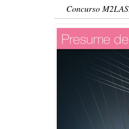
Concurso M2LA