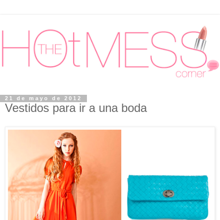
21 de mayo de 2012
Vestidos para ir a una boda