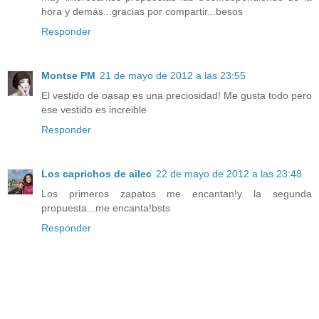
hora y demás...gracias por compartir...besos
Responder
Montse PM
21 de mayo de 2012 a las 23:55
El vestido de oasap es una preciosidad! Me gusta todo pero
ese vestido es increible
Responder
Los caprichos de ailec
22 de mayo de 2012 a las 23:48
Los primeros zapatos me encantan!y la segunda
propuesta...me encanta!bsts
Responder