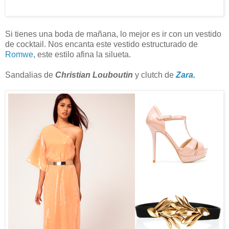
Si tienes una boda de mañana, lo mejor es ir con un vestido
de cocktail. Nos encanta este vestido estructurado de
Romwe
, este estilo afina la silueta.
Sandalias de
Christian Louboutin
y clutch de
Zara.