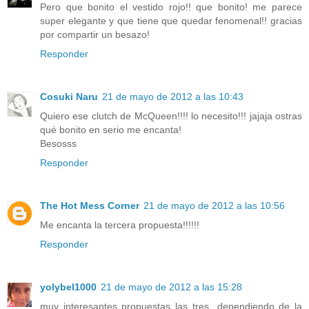
Pero que bonito el vestido rojo!! que bonito! me parece
super elegante y que tiene que quedar fenomenal!! gracias
por compartir un besazo!
Responder
Cosuki Naru
21 de mayo de 2012 a las 10:43
Quiero ese clutch de McQueen!!!! lo necesito!!! jajaja ostras
qué bonito en serio me encanta!
Besosss
Responder
The Hot Mess Corner
21 de mayo de 2012 a las 10:56
Me encanta la tercera propuesta!!!!!!
Responder
yolybel1000
21 de mayo de 2012 a las 15:28
muy interesantes propuestas las tres...dependiendo de la