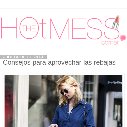
2 de julio de 2013
Consejos para aprovechar las rebajas