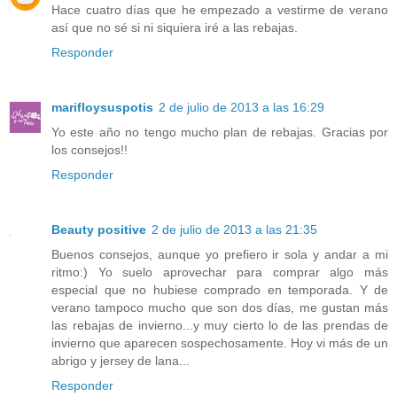
Hace cuatro días que he empezado a vestirme de verano
así que no sé si ni siquiera iré a las rebajas.
Responder
marifloysuspotis
2 de julio de 2013 a las 16:29
Yo este año no tengo mucho plan de rebajas. Gracias por
los consejos!!
Responder
Beauty positive
2 de julio de 2013 a las 21:35
Buenos consejos, aunque yo prefiero ir sola y andar a mi
ritmo:) Yo suelo aprovechar para comprar algo más
especial que no hubiese comprado en temporada. Y de
verano tampoco mucho que son dos días, me gustan más
las rebajas de invierno...y muy cierto lo de las prendas de
invierno que aparecen sospechosamente. Hoy vi más de un
abrigo y jersey de lana...
Responder