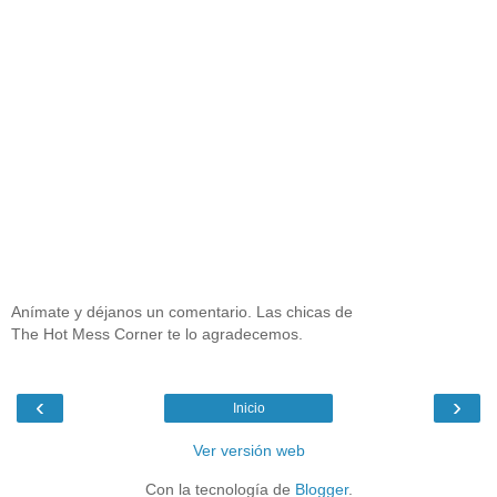
Anímate y déjanos un comentario. Las chicas de
The Hot Mess Corner te lo agradecemos.
‹
›
Inicio
Ver versión web
Con la tecnología de
Blogger
.