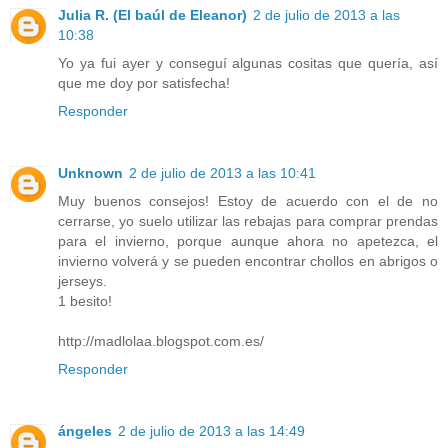
Julia R. (El baúl de Eleanor)
2 de julio de 2013 a las
10:38
Yo ya fui ayer y conseguí algunas cositas que quería, así
que me doy por satisfecha!
Responder
Unknown
2 de julio de 2013 a las 10:41
Muy buenos consejos! Estoy de acuerdo con el de no
cerrarse, yo suelo utilizar las rebajas para comprar prendas
para el invierno, porque aunque ahora no apetezca, el
invierno volverá y se pueden encontrar chollos en abrigos o
jerseys.
1 besito!
http://madlolaa.blogspot.com.es/
Responder
ángeles
2 de julio de 2013 a las 14:49