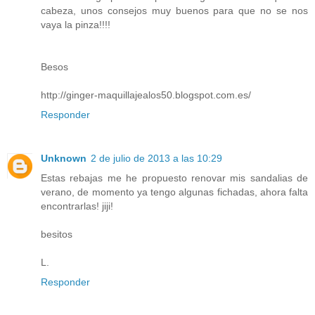
cabeza, unos consejos muy buenos para que no se nos
vaya la pinza!!!!
Besos
http://ginger-maquillajealos50.blogspot.com.es/
Responder
Unknown
2 de julio de 2013 a las 10:29
Estas rebajas me he propuesto renovar mis sandalias de
verano, de momento ya tengo algunas fichadas, ahora falta
encontrarlas! jiji!
besitos
L.
Responder