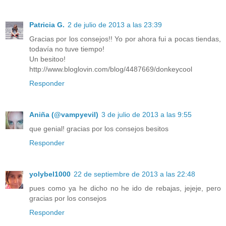
Patricia G.
2 de julio de 2013 a las 23:39
Gracias por los consejos!! Yo por ahora fui a pocas tiendas,
todavía no tuve tiempo!
Un besitoo!
http://www.bloglovin.com/blog/4487669/donkeycool
Responder
Aniña (@vampyevil)
3 de julio de 2013 a las 9:55
que genial! gracias por los consejos besitos
Responder
yolybel1000
22 de septiembre de 2013 a las 22:48
pues como ya he dicho no he ido de rebajas, jejeje, pero
gracias por los consejos
Responder