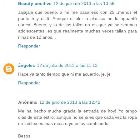
Beauty positive
12 de julio de 2013 a las 10:56
Jajajaja qué bueno, a mí me pasa eso con 25...menos el
punto 5 y el 6. Aunque el olor a plástico no lo aguanté
nunca! Bueno, y lo de las tallas no es que ya no seamos
adolescentes, es que realmente muchas veces tallan para
niñas de 12 años...
Responder
ángeles
12 de julio de 2013 a las 11:13
Hace ya tanto tiempo que ni me acuerdo, je, je
Responder
Anónimo
12 de julio de 2013 a las 12:42
Me ha hecho mucha gracia la entrada de hoy! Yo tengo
dias de este estilo, aunque no se si es que cada vez la ropa
de inditex es mas mala o yo estoy cambiando...
Besos