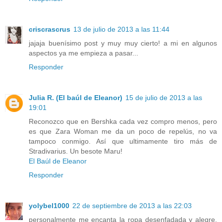
criscrascrus
13 de julio de 2013 a las 11:44
jajaja buenísimo post y muy muy cierto! a mi en algunos
aspectos ya me empieza a pasar...
Responder
Julia R. (El baúl de Eleanor)
15 de julio de 2013 a las
19:01
Reconozco que en Bershka cada vez compro menos, pero
es que Zara Woman me da un poco de repelús, no va
tampoco conmigo. Así que ultimamente tiro más de
Stradivarius. Un besote Maru!
El Baúl de Eleanor
Responder
yolybel1000
22 de septiembre de 2013 a las 22:03
personalmente me encanta la ropa desenfadada y alegre,