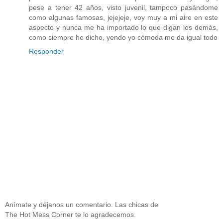
pese a tener 42 años, visto juvenil, tampoco pasándome
como algunas famosas, jejejeje, voy muy a mi aire en este
aspecto y nunca me ha importado lo que digan los demás,
como siempre he dicho, yendo yo cómoda me da igual todo
Responder
Anímate y déjanos un comentario. Las chicas de
The Hot Mess Corner te lo agradecemos.