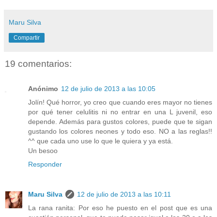
Maru Silva
Compartir
19 comentarios:
Anónimo
12 de julio de 2013 a las 10:05
Jolín! Qué horror, yo creo que cuando eres mayor no tienes
por qué tener celulitis ni no entrar en una L juvenil, eso
depende. Además para gustos colores, puede que te sigan
gustando los colores neones y todo eso. NO a las reglas!!
^^ que cada uno use lo que le quiera y ya está.
Un besoo
Responder
Maru Silva
12 de julio de 2013 a las 10:11
La rana ranita: Por eso he puesto en el post que es una