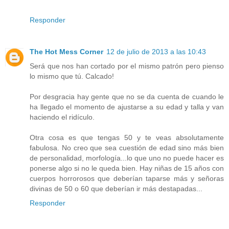
Responder
The Hot Mess Corner
12 de julio de 2013 a las 10:43
Será que nos han cortado por el mismo patrón pero pienso
lo mismo que tú. Calcado!
Por desgracia hay gente que no se da cuenta de cuando le
ha llegado el momento de ajustarse a su edad y talla y van
haciendo el ridículo.
Otra cosa es que tengas 50 y te veas absolutamente
fabulosa. No creo que sea cuestión de edad sino más bien
de personalidad, morfología...lo que uno no puede hacer es
ponerse algo si no le queda bien. Hay niñas de 15 años con
cuerpos horrorosos que deberían taparse más y señoras
divinas de 50 o 60 que deberían ir más destapadas...
Responder