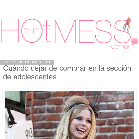
12 de julio de 2013
Cuándo dejar de comprar en la sección
de adolescentes