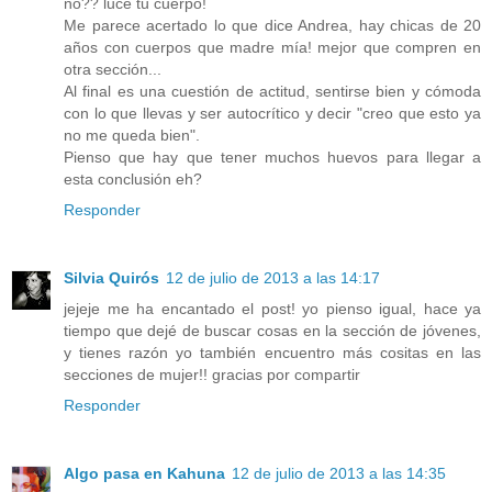
no?? luce tu cuerpo!
Me parece acertado lo que dice Andrea, hay chicas de 20
años con cuerpos que madre mía! mejor que compren en
otra sección...
Al final es una cuestión de actitud, sentirse bien y cómoda
con lo que llevas y ser autocrítico y decir "creo que esto ya
no me queda bien".
Pienso que hay que tener muchos huevos para llegar a
esta conclusión eh?
Responder
Silvia Quirós
12 de julio de 2013 a las 14:17
jejeje me ha encantado el post! yo pienso igual, hace ya
tiempo que dejé de buscar cosas en la sección de jóvenes,
y tienes razón yo también encuentro más cositas en las
secciones de mujer!! gracias por compartir
Responder
Algo pasa en Kahuna
12 de julio de 2013 a las 14:35