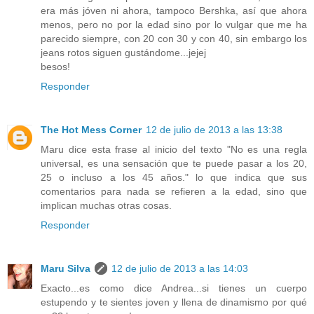
era más jóven ni ahora, tampoco Bershka, así que ahora
menos, pero no por la edad sino por lo vulgar que me ha
parecido siempre, con 20 con 30 y con 40, sin embargo los
jeans rotos siguen gustándome...jejej
besos!
Responder
The Hot Mess Corner
12 de julio de 2013 a las 13:38
Maru dice esta frase al inicio del texto "No es una regla
universal, es una sensación que te puede pasar a los 20,
25 o incluso a los 45 años." lo que indica que sus
comentarios para nada se refieren a la edad, sino que
implican muchas otras cosas.
Responder
Maru Silva
12 de julio de 2013 a las 14:03
Exacto...es como dice Andrea...si tienes un cuerpo
estupendo y te sientes joven y llena de dinamismo por qué