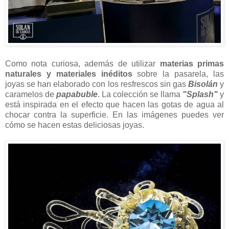
Como nota curiosa, además de utilizar
materias primas
naturales y materiales inéditos
sobre la pasarela, las
joyas se han elaborado con los resfrescos sin gas
Bisolán
y
caramelos de
papabuble
. La colección se llama
"Splash"
y
está inspirada en el efecto que hacen las gotas de agua al
chocar contra la superficie. En las imágenes puedes ver
cómo se hacen estas deliciosas joyas.