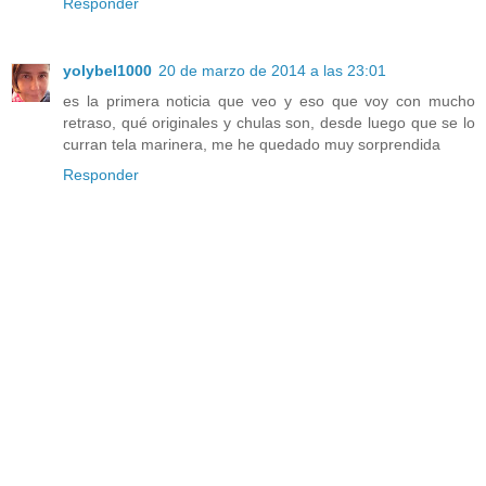
Responder
yolybel1000
20 de marzo de 2014 a las 23:01
es la primera noticia que veo y eso que voy con mucho
retraso, qué originales y chulas son, desde luego que se lo
curran tela marinera, me he quedado muy sorprendida
Responder