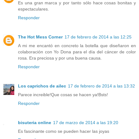
Es una gran marca y por tanto sólo hace cosas bonitas y
espectaculares.
Responder
The Hot Mess Corner
17 de febrero de 2014 a las 12:25
A mi me encantó en concreto la botella que diseñaron en
colaboración con Yo Dona para el día del cáncer de color
rosa. Era preciosa y por una buena causa.
Responder
Los caprichos de ailec
17 de febrero de 2014 a las 13:32
Parece increible!Que cosas se hacen ya!Bsts!
Responder
bisuteria online
17 de marzo de 2014 a las 19:20
Es fascinante como se pueden hacer las joyas