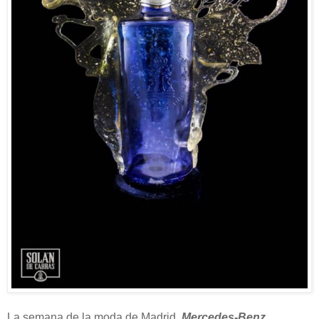
La semana de la moda de Madrid,
Mercedes-Benz