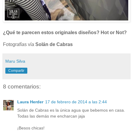
¿Qué te parecen estos originales diseños? Hot or Not?
Fotografías vía
Solán de Cabras
Maru Silva
Compartir
8 comentarios:
Laura Herder
17 de febrero de 2014 a las 2:44
Solán de Cabras es la única agua que bebemos en casa.
Todas las demás me encharcan jaja
¡Besos chicas!