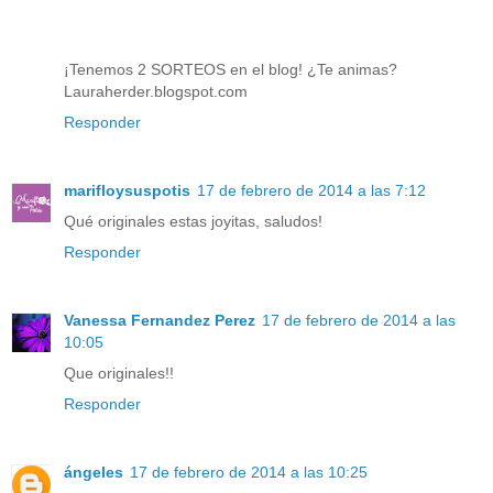
¡Tenemos 2 SORTEOS en el blog! ¿Te animas?
Lauraherder.blogspot.com
Responder
marifloysuspotis
17 de febrero de 2014 a las 7:12
Qué originales estas joyitas, saludos!
Responder
Vanessa Fernandez Perez
17 de febrero de 2014 a las
10:05
Que originales!!
Responder
ángeles
17 de febrero de 2014 a las 10:25