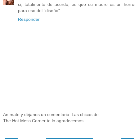
si, totalmente de acerdo, es que su madre es un horror
para eso del "diseño"
Responder
Anímate y déjanos un comentario. Las chicas de
The Hot Mess Corner te lo agradecemos.