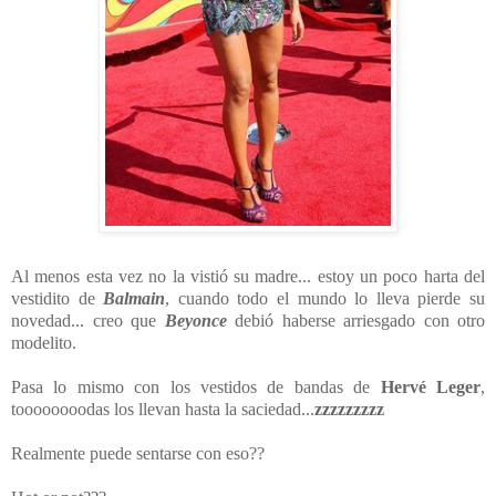
Al menos esta vez no la vistió su madre... estoy un poco harta del
vestidito de
Balmain
, cuando todo el mundo lo lleva pierde su
novedad... creo que
Beyonce
debió haberse arriesgado con otro
modelito.
Pasa lo mismo con los vestidos de bandas de
Hervé Leger
,
toooooooodas los llevan hasta la saciedad...
zzzzzzzzz
Realmente puede sentarse con eso??