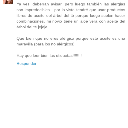
Ya ves, deberían avisar, pero luego también las alergias
son impredecibles....por lo visto tendré que usar productos
libres de aceite del árbol del té porque luego suelen hacer
combinaciones, mi novio tiene un aloe vera con aceite del
árbol del té jejeje
Qué bien que no eres alérgica porque este aceite es una
maravilla (para los no alérgicos)
Hay que leer bien las etiquetas!!!!!!!!
Responder