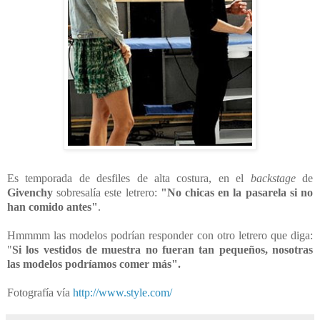
Es temporada de desfiles de alta costura, en el
backstage
de
Givenchy
sobresalía este letrero:
"No chicas en la pasarela si no
han comido antes"
.
Hmmmm las modelos podrían responder con otro letrero que diga:
"
Si los vestidos de muestra no fueran tan pequeños, nosotras
las modelos podríamos comer más".
Fotografía vía
http://www.style.com/