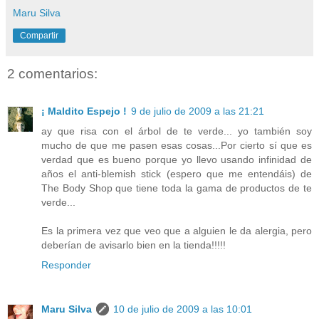
Maru Silva
Compartir
2 comentarios:
¡ Maldito Espejo !
9 de julio de 2009 a las 21:21
ay que risa con el árbol de te verde... yo también soy
mucho de que me pasen esas cosas...Por cierto sí que es
verdad que es bueno porque yo llevo usando infinidad de
años el anti-blemish stick (espero que me entendáis) de
The Body Shop que tiene toda la gama de productos de te
verde...
Es la primera vez que veo que a alguien le da alergia, pero
deberían de avisarlo bien en la tienda!!!!!
Responder
Maru Silva
10 de julio de 2009 a las 10:01