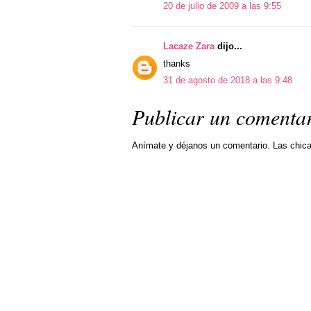
20 de julio de 2009 a las 9:55
Lacaze Zara
dijo...
thanks
31 de agosto de 2018 a las 9:48
Publicar un comenta
Anímate y déjanos un comentario. Las chic