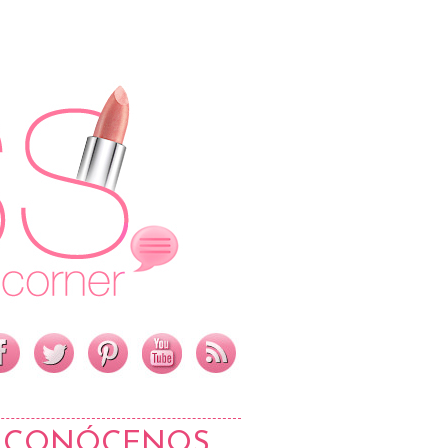
CONÓCENOS