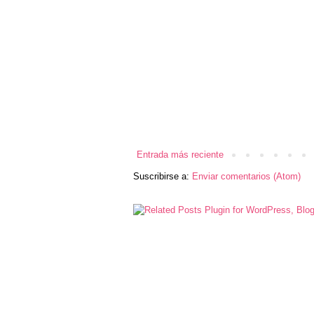
Entrada más reciente
Suscribirse a:
Enviar comentarios (Atom)