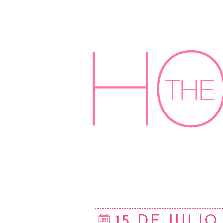
15 DE JULIO