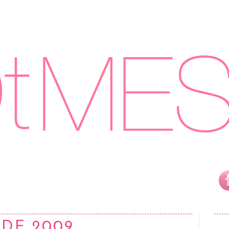
 DE 2009