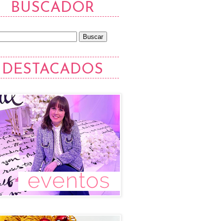
BUSCADOR
DESTACADOS