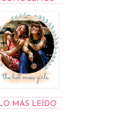
LO MÁS LEÍDO