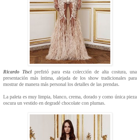
Ricardo Tisci
prefirió para esta colección de alta costura, una
presentación más íntima, alejada de los show tradicionales para
mostrar de manera más personal los detalles de las prendas.
La paleta es muy limpia, blanco, crema, dorado y como única pieza
oscura un vestido en degradé chocolate con plumas.