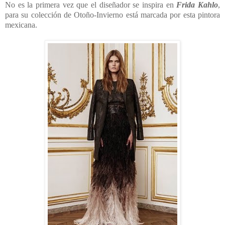
No es la primera vez que el diseñador se inspira en
Frida Kahlo
,
para su colección de Otoño-Invierno está marcada por esta pintora
mexicana.