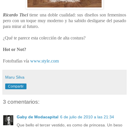
Ricardo Tisci
tiene una doble cualidad: sus diseños son femeninos
pero con un toque muy moderno y ha sabido desligarse del pasado
para mirar al futuro.
¿Qué te parece esta colección de alta costura?
Hot or Not?
Fotofrafías vía
www.style.com
Maru Silva
Compartir
3 comentarios:
Gaby de Modacapital
6 de julio de 2010 a las 21:34
Que bello el tercer vestido, es como de princesa. Un beso