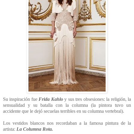
Su inspiración fue
Frida Kahlo
y sus tres obsesiones: la religión, la
sensualidad y su batalla con la columna (la pintora tuvo un
accidente que le dejó secuelas terribles en su columna vertebral).
Los vestidos blancos nos recordaban a la famosa pintura de la
artista:
La Columna Rota.