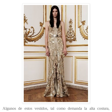
Algunos de estos vestidos, tal como demanda la alta costura,