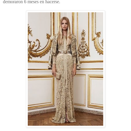
demoraron 6 meses en hacerse.