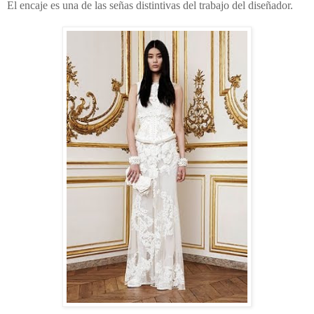
El encaje es una de las señas distintivas del trabajo del diseñador.