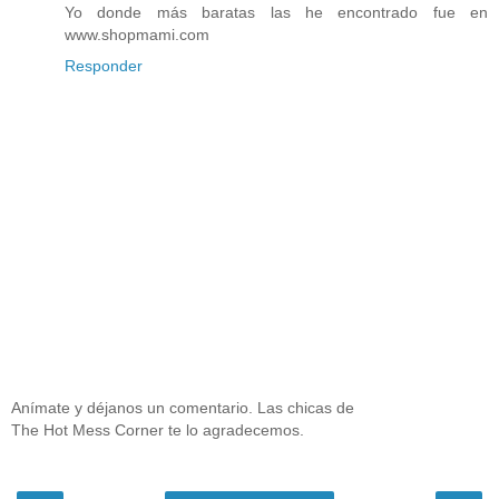
Yo donde más baratas las he encontrado fue en
www.shopmami.com
Responder
Anímate y déjanos un comentario. Las chicas de
The Hot Mess Corner te lo agradecemos.