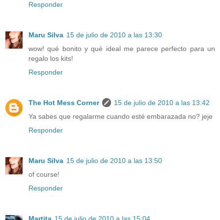
Responder
Maru Silva
15 de julio de 2010 a las 13:30
wow! qué bonito y qué ideal me parece perfecto para un
regalo los kits!
Responder
The Hot Mess Corner
15 de julio de 2010 a las 13:42
Ya sabes que regalarme cuando esté embarazada no? jeje
Responder
Maru Silva
15 de julio de 2010 a las 13:50
of course!
Responder
Martita
15 de julio de 2010 a las 15:04