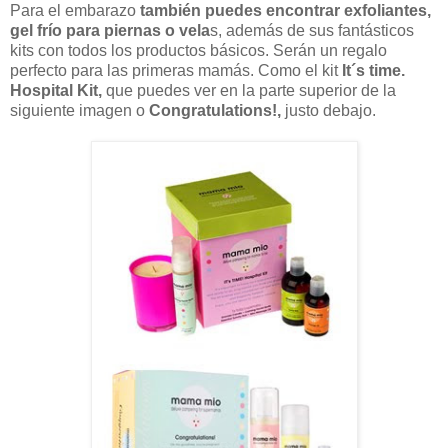
Para el embarazo
también puedes encontrar exfoliantes,
gel frío para piernas o vela
s, además de sus fantásticos
kits con todos los productos básicos. Serán un regalo
perfecto para las primeras mamás. Como el kit
It´s time.
Hospital Kit,
que puedes ver en la parte superior de la
siguiente imagen o
Congratulations!,
justo debajo.