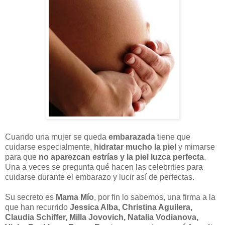
Cuando una mujer se queda
embarazada
tiene que
cuidarse especialmente,
hidratar mucho la piel
y mimarse
para que
no aparezcan estrías y la piel luzca perfecta
.
Una a veces se pregunta qué hacen las celebrities para
cuidarse durante el embarazo y lucir así de perfectas.
Su secreto es
Mama Mío
, por fin lo sabemos, una firma a la
que han recurrido
Jessica Alba, Christina Aguilera,
Claudia Schiffer, Milla Jovovich, Natalia Vodianova,