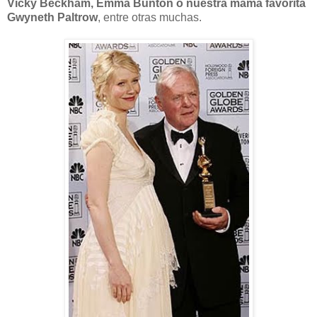
Vicky Beckham, Emma Bunton o nuestra mamá favorita
Gwyneth Paltrow
, entre otras muchas.