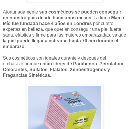
Afortunadamente
sus
cosméticos se pueden conseguir
en nuestro país desde hace unos meses
. La firma
Mama
Mío fue fundada hace 4 años en Londres
por cuatro
expertas en belleza, que querían conseguir una piel fuerte,
sana, elástica y firme para las mujeres embarazadas, ya que
la piel puede llegar a estirarse hasta 70 cm durante el
embarazo.
Sus cosméticos son ideales durante y después del
embarazo porque
están libres de Parabenos, Petrolatum,
Colorantes, Sulfatos, Ftalatos, Xenoestrogenos y
Fragancias Sintéticas.