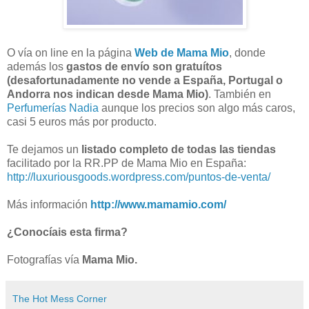
O vía on line en la página
Web de Mama Mio
, donde
además los
gastos de envío son gratuítos
(desafortunadamente no vende a España, Portugal o
Andorra nos indican desde Mama Mio)
. También en
Perfumerías Nadia
aunque los precios son algo más caros,
casi 5 euros más por producto.
Te dejamos un
listado completo de todas las tiendas
facilitado por la RR.PP de Mama Mio en España:
http://luxuriousgoods.wordpress.com/puntos-de-venta/
Más información
http://www.mamamio.com/
¿Conocíais esta firma?
Fotografías vía
Mama Mio.
The Hot Mess Corner