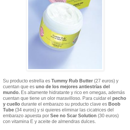
Su producto estrella es
Tummy Rub Butter
(27 euros) y
cuentan que es
uno de los mejores antiestrías del
mundo.
Es altamente hidratante y rico en omegas, además
cuentan que tiene un olor maravilloso. Para cuidar el
pecho
y cuello
durante el embarazo su producto clave es
Boob
Tube
(34 euros) y si quieres eliminar las cicatrices del
embarazo apuesta por
See no Scar Solution
(30 euros)
con vitamina E y aceite de almendras dulces.