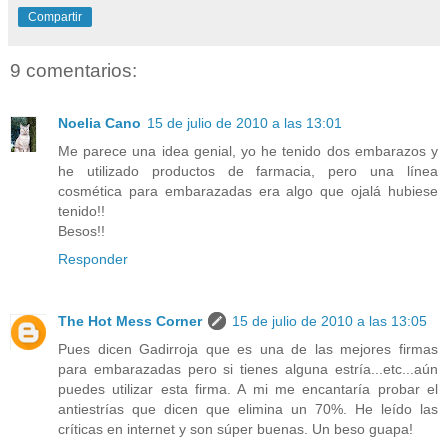
Compartir
9 comentarios:
Noelia Cano
15 de julio de 2010 a las 13:01
Me parece una idea genial, yo he tenido dos embarazos y
he utilizado productos de farmacia, pero una línea
cosmética para embarazadas era algo que ojalá hubiese
tenido!!
Besos!!
Responder
The Hot Mess Corner
15 de julio de 2010 a las 13:05
Pues dicen Gadirroja que es una de las mejores firmas
para embarazadas pero si tienes alguna estría...etc...aún
puedes utilizar esta firma. A mi me encantaría probar el
antiestrías que dicen que elimina un 70%. He leído las
críticas en internet y son súper buenas. Un beso guapa!