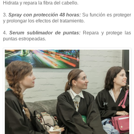
Hidrata y repara la fibra del cabello.
3.
Spray con protección 48 horas:
Su función es proteger
y prolongar los efectos del tratamiento.
4.
Serum sublimador de puntas:
Repara y protege las
puntas estropeadas.