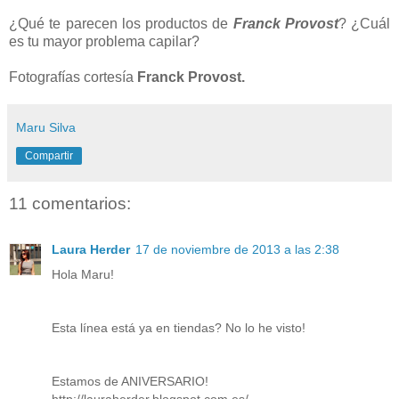
¿Qué te parecen los productos de
Franck Provost
? ¿Cuál
es tu mayor problema capilar?
Fotografías
cortesía
Franck Provost.
Maru Silva
Compartir
11 comentarios:
Laura Herder
17 de noviembre de 2013 a las 2:38
Hola Maru!
Esta línea está ya en tiendas? No lo he visto!
Estamos de ANIVERSARIO!