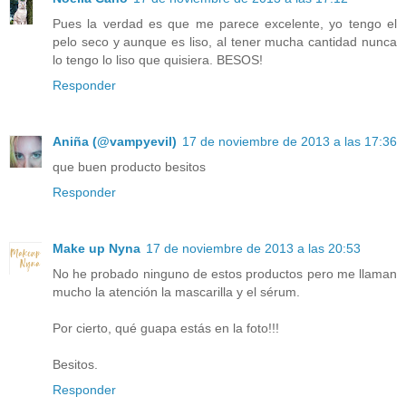
Pues la verdad es que me parece excelente, yo tengo el
pelo seco y aunque es liso, al tener mucha cantidad nunca
lo tengo lo liso que quisiera. BESOS!
Responder
Aniña (@vampyevil)
17 de noviembre de 2013 a las 17:36
que buen producto besitos
Responder
Make up Nyna
17 de noviembre de 2013 a las 20:53
No he probado ninguno de estos productos pero me llaman
mucho la atención la mascarilla y el sérum.
Por cierto, qué guapa estás en la foto!!!
Besitos.
Responder