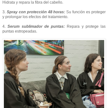
Hidrata y repara la fibra del cabello.
3.
Spray con protección 48 horas:
Su función es proteger
y prolongar los efectos del tratamiento.
4.
Serum sublimador de puntas:
Repara y protege las
puntas estropeadas.