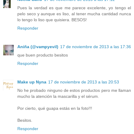
Pues la verdad es que me parece excelente, yo tengo el
pelo seco y aunque es liso, al tener mucha cantidad nunca
lo tengo lo liso que quisiera. BESOS!
Responder
Aniña (@vampyevil)
17 de noviembre de 2013 a las 17:36
que buen producto besitos
Responder
Make up Nyna
17 de noviembre de 2013 a las 20:53
No he probado ninguno de estos productos pero me llaman
mucho la atención la mascarilla y el sérum.
Por cierto, qué guapa estás en la foto!!!
Besitos.
Responder