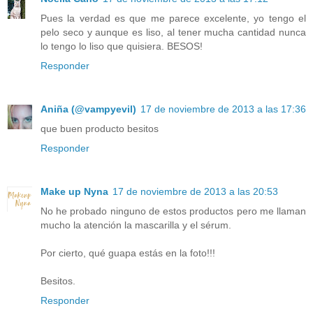
Pues la verdad es que me parece excelente, yo tengo el
pelo seco y aunque es liso, al tener mucha cantidad nunca
lo tengo lo liso que quisiera. BESOS!
Responder
Aniña (@vampyevil)
17 de noviembre de 2013 a las 17:36
que buen producto besitos
Responder
Make up Nyna
17 de noviembre de 2013 a las 20:53
No he probado ninguno de estos productos pero me llaman
mucho la atención la mascarilla y el sérum.
Por cierto, qué guapa estás en la foto!!!
Besitos.
Responder