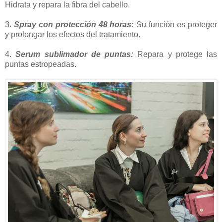
Hidrata y repara la fibra del cabello.
3.
Spray con protección 48 horas:
Su función es proteger
y prolongar los efectos del tratamiento.
4.
Serum sublimador de puntas:
Repara y protege las
puntas estropeadas.