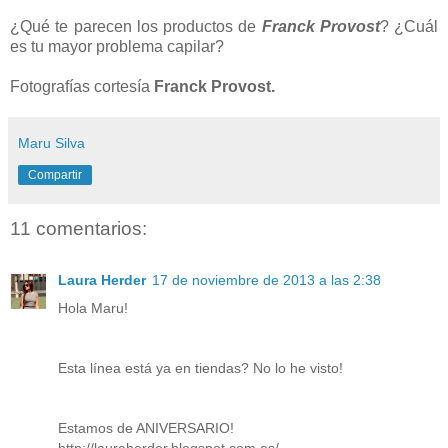
¿Qué te parecen los productos de
Franck Provost
? ¿Cuál
es tu mayor problema capilar?
Fotografías
cortesía
Franck Provost.
Maru Silva
Compartir
11 comentarios:
Laura Herder
17 de noviembre de 2013 a las 2:38
Hola Maru!
Esta línea está ya en tiendas? No lo he visto!
Estamos de ANIVERSARIO!