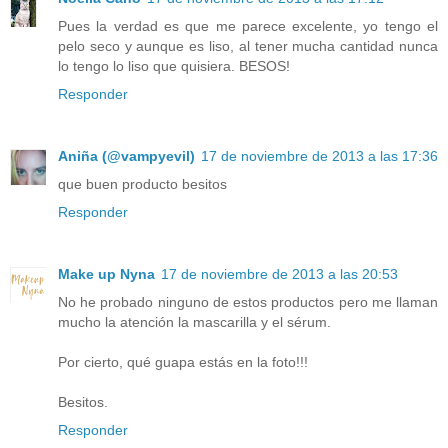
Pues la verdad es que me parece excelente, yo tengo el
pelo seco y aunque es liso, al tener mucha cantidad nunca
lo tengo lo liso que quisiera. BESOS!
Responder
Aniña (@vampyevil)
17 de noviembre de 2013 a las 17:36
que buen producto besitos
Responder
Make up Nyna
17 de noviembre de 2013 a las 20:53
No he probado ninguno de estos productos pero me llaman
mucho la atención la mascarilla y el sérum.
Por cierto, qué guapa estás en la foto!!!
Besitos.
Responder