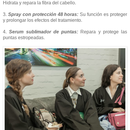
Hidrata y repara la fibra del cabello.
3.
Spray con protección 48 horas:
Su función es proteger
y prolongar los efectos del tratamiento.
4.
Serum sublimador de puntas:
Repara y protege las
puntas estropeadas.