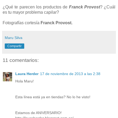
¿Qué te parecen los productos de
Franck Provost
? ¿Cuál
es tu mayor problema capilar?
Fotografías
cortesía
Franck Provost.
Maru Silva
Compartir
11 comentarios:
Laura Herder
17 de noviembre de 2013 a las 2:38
Hola Maru!
Esta línea está ya en tiendas? No lo he visto!
Estamos de ANIVERSARIO!