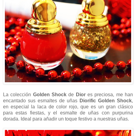
La colección
Golden Shock
de
Dior
es preciosa, me han
encantado sus esmaltes de uñas
Diorific Golden Shock
,
en especial la laca de color rojo, que es un gran clásico
para estas fiestas, y el esmalte de uñas con purpurina
dorada. Ideal para añadir un toque festivo a nuestras uñas.