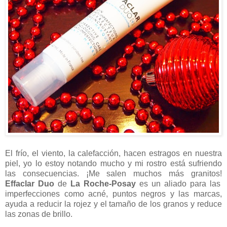
El frío, el viento, la calefacción, hacen estragos en nuestra
piel, yo lo estoy notando mucho y mi rostro está sufriendo
las consecuencias. ¡Me salen muchos más granitos!
Effaclar Duo
de
La Roche-Posay
es un aliado para las
imperfecciones como acné, puntos negros y las marcas,
ayuda a reducir la rojez y el tamaño de los granos y reduce
las zonas de brillo.