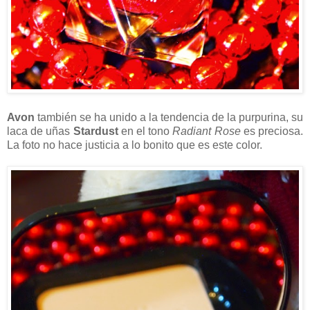
Avon
también se ha unido a la tendencia de la purpurina, su
laca de uñas
Stardust
en el tono
Radiant Rose
es preciosa.
La foto no hace justicia a lo bonito que es este color.