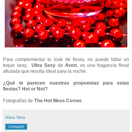
Para complementar tu look de fiesta, no puede faltar un
toque sexy,
Ultra Sexy
de
Avon
, es una fragancia floral
afrutada que resulta ideal para la noche.
¿Qué te parecen nuestras propuestas para estas
fiestas? Hot or Not?
Fotografías de
The Hot Mess Corner.
Maru Silva
Compartir