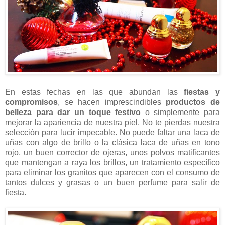
En estas fechas en las que abundan las
fiestas y
compromisos
, se hacen imprescindibles
productos de
belleza para dar un toque festivo
o simplemente para
mejorar la apariencia de nuestra piel. No te pierdas nuestra
selección para lucir impecable. No puede faltar una laca de
uñas con algo de brillo o la clásica laca de uñas en tono
rojo, un buen corrector de ojeras, unos polvos matificantes
que mantengan a raya los brillos, un tratamiento específico
para eliminar los granitos que aparecen con el consumo de
tantos dulces y grasas o un buen perfume para salir de
fiesta.