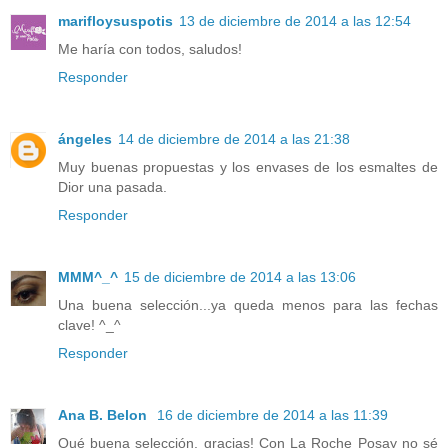
marifloysuspotis
13 de diciembre de 2014 a las 12:54
Me haría con todos, saludos!
Responder
ángeles
14 de diciembre de 2014 a las 21:38
Muy buenas propuestas y los envases de los esmaltes de
Dior una pasada.
Responder
MMM^_^
15 de diciembre de 2014 a las 13:06
Una buena selección...ya queda menos para las fechas
clave! ^_^
Responder
Ana B. Belon
16 de diciembre de 2014 a las 11:39
Qué buena selección, gracias! Con La Roche Posay no sé