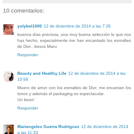
10 comentarios:
yolybel1000
12 de diciembre de 2014 a las 7:26
buenos días preciosa, una muy buena selección la que nos
has hecho, especialmente me han encantado los esmaltes
de Dior...besos Maru
Responder
Beauty and Healthy Life
12 de diciembre de 2014 a las
10:58
Muero de amor con los esmaltes de Dior, me encantan los
tonos y además el packaging es espectacular.
Un beso!
Responder
Mariangeles Guerra Rodriguez
12 de diciembre de 2014
a las 11:33