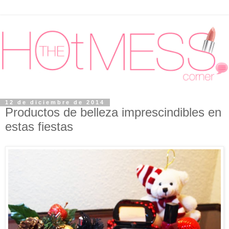
12 de diciembre de 2014
Productos de belleza imprescindibles en
estas fiestas