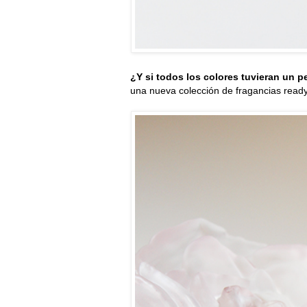
¿Y si todos los colores tuvieran un 
una nueva colección de fragancias ready