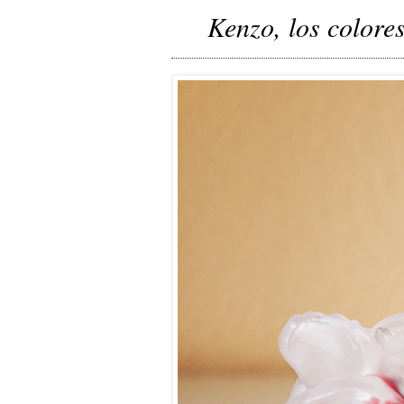
Kenzo, los colore