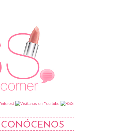
CONÓCENOS