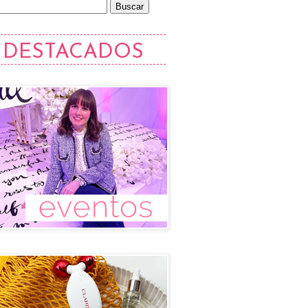
DESTACADOS