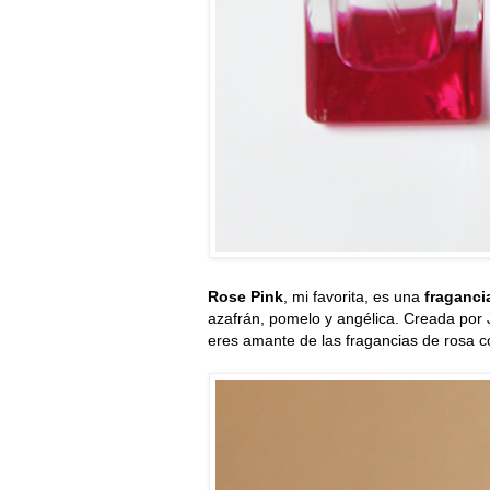
Rose Pink
, mi favorita, es una
fraganci
azafrán, pomelo y angélica. Creada por 
eres amante de las fragancias de rosa c