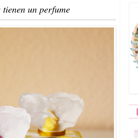
s tienen un perfume