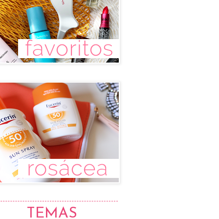
TEMAS