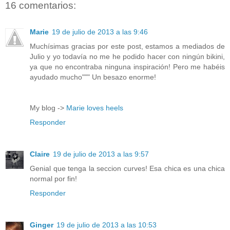
16 comentarios:
Marie
19 de julio de 2013 a las 9:46
Muchísimas gracias por este post, estamos a mediados de
Julio y yo todavía no me he podido hacer con ningún bikini,
ya que no encontraba ninguna inspiración! Pero me habéis
ayudado mucho""" Un besazo enorme!
My blog ->
Marie loves heels
Responder
Claire
19 de julio de 2013 a las 9:57
Genial que tenga la seccion curves! Esa chica es una chica
normal por fin!
Responder
Ginger
19 de julio de 2013 a las 10:53