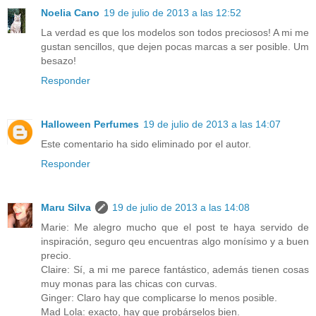
Noelia Cano
19 de julio de 2013 a las 12:52
La verdad es que los modelos son todos preciosos! A mi me
gustan sencillos, que dejen pocas marcas a ser posible. Um
besazo!
Responder
Halloween Perfumes
19 de julio de 2013 a las 14:07
Este comentario ha sido eliminado por el autor.
Responder
Maru Silva
19 de julio de 2013 a las 14:08
Marie: Me alegro mucho que el post te haya servido de
inspiración, seguro qeu encuentras algo monísimo y a buen
precio.
Claire: Sí, a mi me parece fantástico, además tienen cosas
muy monas para las chicas con curvas.
Ginger: Claro hay que complicarse lo menos posible.
Mad Lola: exacto, hay que probárselos bien.