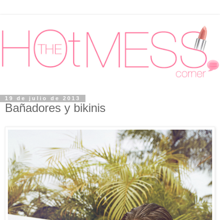
19 de julio de 2013
Bañadores y bikinis