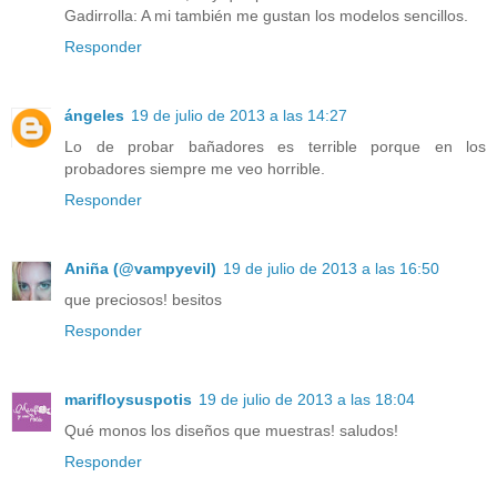
Gadirrolla: A mi también me gustan los modelos sencillos.
Responder
ángeles
19 de julio de 2013 a las 14:27
Lo de probar bañadores es terrible porque en los
probadores siempre me veo horrible.
Responder
Aniña (@vampyevil)
19 de julio de 2013 a las 16:50
que preciosos! besitos
Responder
marifloysuspotis
19 de julio de 2013 a las 18:04
Qué monos los diseños que muestras! saludos!
Responder