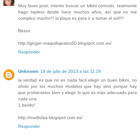
Muy buen post, intento buscar un bikini cómodo, realmente
hago topless desde hace muchos años, así que no me
complico mucho!!! la playa es para ir a tomar el sol!!!!
Besos
http://ginger-maquillajealos50.blogspot.com.es/
Responder
Unknown
19 de julio de 2013 a las 11:24
la verdad es que no es nada fácil elegir un buen bikini, no
sñolo por los muchos modelos que hay sino porque hay
que probárselos bien y elegir lo que es más adecuado para
cada una.
1 besito!
http://madlolaa.blogspot.com.es/
Responder