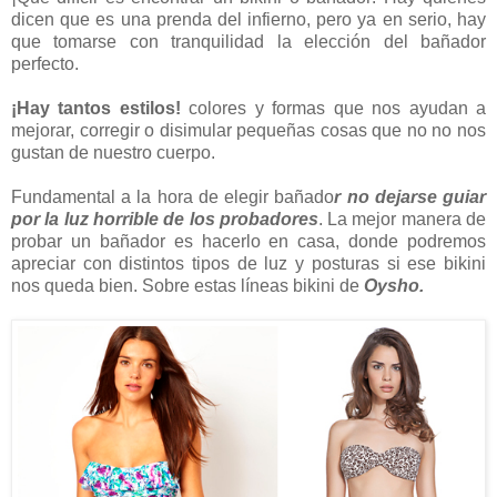
dicen que es una prenda del infierno, pero ya en serio, hay
que tomarse con tranquilidad la elección del bañador
perfecto.
¡Hay tantos estilos!
colores y formas que nos ayudan a
mejorar, corregir o disimular pequeñas cosas que no no nos
gustan de nuestro cuerpo.
Fundamental a la hora de elegir bañado
r no dejarse guiar
por la luz horrible de los probadores
. La mejor manera de
probar un bañador es hacerlo en casa, donde podremos
apreciar con distintos tipos de luz y posturas si ese bikini
nos queda bien. Sobre estas líneas bikini de
Oysho.