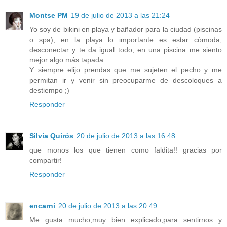
Montse PM
19 de julio de 2013 a las 21:24
Yo soy de bikini en playa y bañador para la ciudad (piscinas
o spa), en la playa lo importante es estar cómoda,
desconectar y te da igual todo, en una piscina me siento
mejor algo más tapada.
Y siempre elijo prendas que me sujeten el pecho y me
permitan ir y venir sin preocuparme de descoloques a
destiempo ;)
Responder
Silvia Quirós
20 de julio de 2013 a las 16:48
que monos los que tienen como faldita!! gracias por
compartir!
Responder
encarni
20 de julio de 2013 a las 20:49
Me gusta mucho,muy bien explicado,para sentirnos y