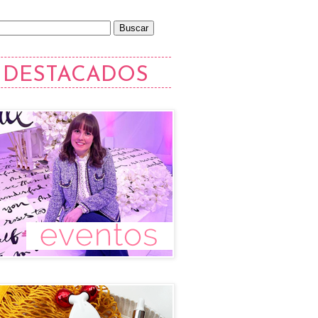
DESTACADOS