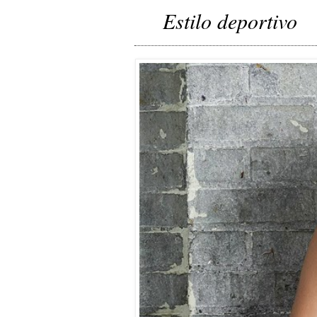
Estilo deportivo