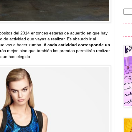
pósitos del 2014 entonces estarás de acuerdo en que hay
o de actividad que vayas a realizar. Es absurdo ir al
 que vas a hacer zumba.
A cada actividad corresponde un
erás mejor, sino que también las prendas permitirán realizar
 que has elegido.