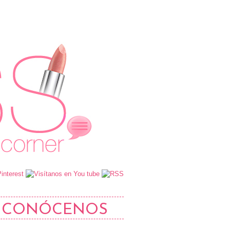
CONÓCENOS