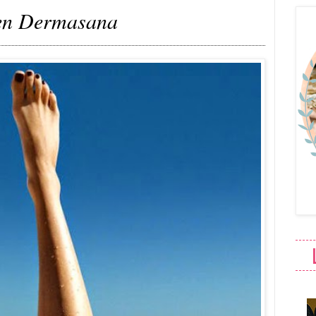
 en Dermasana