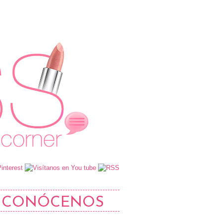
CONÓCENOS