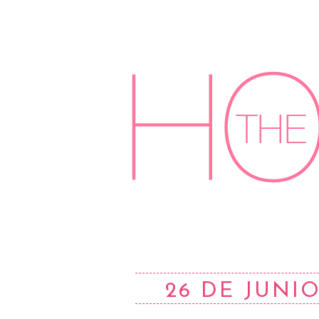
26 DE JUNIO