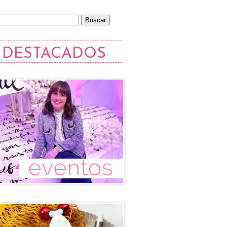
DESTACADOS