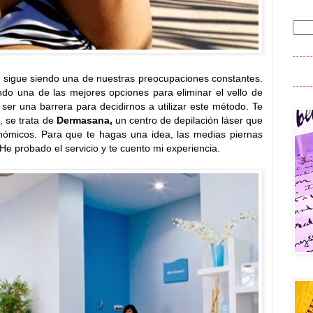
o sigue siendo una de nuestras preocupaciones constantes.
do una de las mejores opciones para eliminar el vello de
ser una barrera para decidirnos a utilizar este método. Te
 se trata de
Dermasana,
un centro de depilación láser que
onómicos. Para que te hagas una idea, las medias piernas
 He probado el servicio y te cuento mi experiencia.