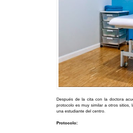
Después de la cita con la doctora acu
protocolo es muy similar a otros sitios, 
una estudiante del centro.
Protocolo: