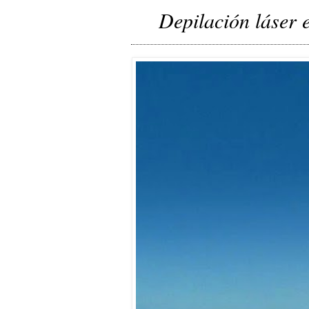
Depilación láser